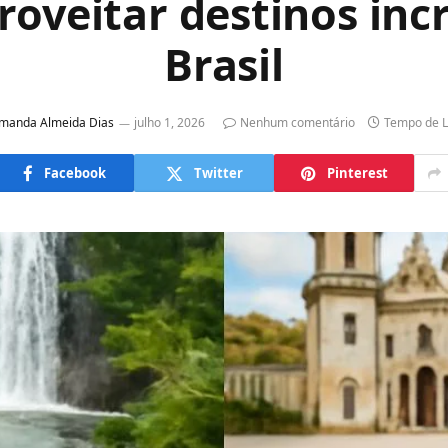
roveitar destinos incr
Brasil
manda Almeida Dias
julho 1, 2026
Nenhum comentário
Tempo de L
Facebook
Twitter
Pinterest