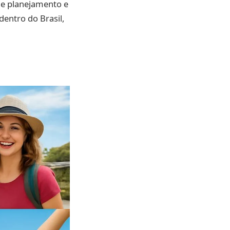
de planejamento e
entro do Brasil,