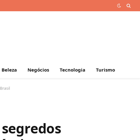
 Beleza
Negócios
Tecnologia
Turismo
Brasil
 segredos