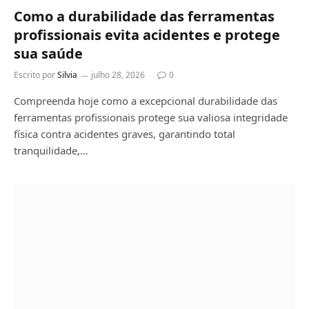
Como a durabilidade das ferramentas
profissionais evita acidentes e protege
sua saúde
Escrito por
Silvia
julho 28, 2026
0
Compreenda hoje como a excepcional durabilidade das
ferramentas profissionais protege sua valiosa integridade
física contra acidentes graves, garantindo total
tranquilidade,…