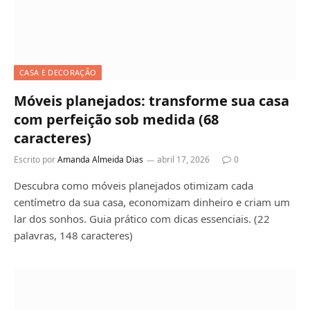
CASA E DECORAÇÃO
Móveis planejados: transforme sua casa
com perfeição sob medida (68
caracteres)
Escrito por
Amanda Almeida Dias
abril 17, 2026
0
Descubra como móveis planejados otimizam cada
centímetro da sua casa, economizam dinheiro e criam um
lar dos sonhos. Guia prático com dicas essenciais. (22
palavras, 148 caracteres)