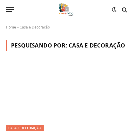
Home
»
Casa e Decoração
PESQUISANDO POR:
CASA E DECORAÇÃO
CASA E DECORAÇÃO