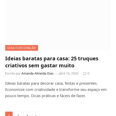
CASA E DECORAÇÃO
Ideias baratas para casa: 25 truques
criativos sem gastar muito
Escrito por
Amanda Almeida Dias
abril 16, 2026
0
Ideias baratas para decorar casa, festas e presentes.
Economize com criatividade e transforme seu espaço em
pouco tempo. Dicas práticas e fáceis de fazer.
Next
1
2
3