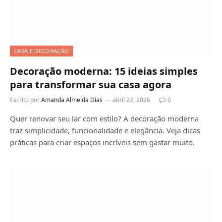
CASA E DECORAÇÃO
Decoração moderna: 15 ideias simples
para transformar sua casa agora
Escrito por
Amanda Almeida Dias
abril 22, 2026
0
Quer renovar seu lar com estilo? A decoração moderna
traz simplicidade, funcionalidade e elegância. Veja dicas
práticas para criar espaços incríveis sem gastar muito.