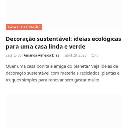
CASA E DECORAÇÃO
Decoração sustentável: ideias ecológicas
para uma casa linda e verde
Escrito por
Amanda Almeida Dias
abril 28, 2026
0
Quer uma casa bonita e amiga do planeta? Veja ideias de
decoração sustentável com materiais reciclados, plantas e
truques simples para renovar sem gastar muito.