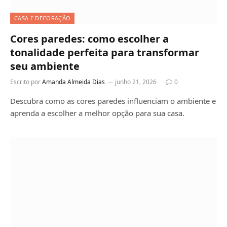
CASA E DECORAÇÃO
Cores paredes: como escolher a
tonalidade perfeita para transformar
seu ambiente
Escrito por
Amanda Almeida Dias
junho 21, 2026
0
Descubra como as cores paredes influenciam o ambiente e
aprenda a escolher a melhor opção para sua casa.