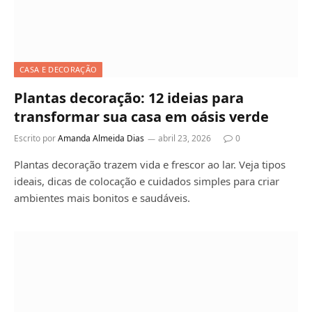
CASA E DECORAÇÃO
Plantas decoração: 12 ideias para
transformar sua casa em oásis verde
Escrito por
Amanda Almeida Dias
abril 23, 2026
0
Plantas decoração trazem vida e frescor ao lar. Veja tipos
ideais, dicas de colocação e cuidados simples para criar
ambientes mais bonitos e saudáveis.