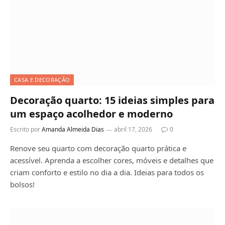
CASA E DECORAÇÃO
Decoração quarto: 15 ideias simples para
um espaço acolhedor e moderno
Escrito por
Amanda Almeida Dias
abril 17, 2026
0
Renove seu quarto com decoração quarto prática e
acessível. Aprenda a escolher cores, móveis e detalhes que
criam conforto e estilo no dia a dia. Ideias para todos os
bolsos!