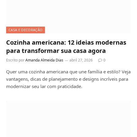
CASA E DECORAÇÃO
Cozinha americana: 12 ideias modernas
para transformar sua casa agora
Escrito por
Amanda Almeida Dias
abril 27, 2026
0
Quer uma cozinha americana que une família e estilo? Veja
vantagens, dicas de planejamento e designs incríveis para
modernizar seu lar com praticidade.