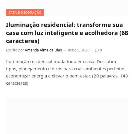
CASA E DECORAÇÃO
Iluminação residencial: transforme sua
casa com luz inteligente e acolhedora (68
caracteres)
Escrito por
Amanda Almeida Dias
maio 5, 2026
0
Iluminação residencial muda tudo em casa. Descubra
tipos, planejamento e dicas para criar ambientes perfeitos,
economizar energia e elevar o bem-estar. (20 palavras, 148
caracteres)