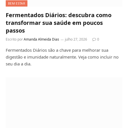
BEM ESTAR
Fermentados Diários: descubra como
transformar sua saúde em poucos
passos
Escrito por
Amanda Almeida Dias
julho 27, 2026
0
Fermentados Diários são a chave para melhorar sua
digestão e imunidade naturalmente. Veja como incluir no
seu dia a dia.