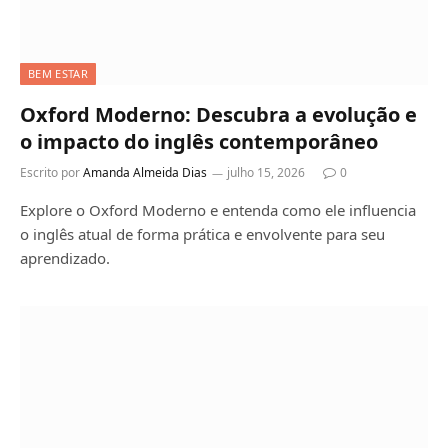
BEM ESTAR
Oxford Moderno: Descubra a evolução e
o impacto do inglês contemporâneo
Escrito por
Amanda Almeida Dias
julho 15, 2026
0
Explore o Oxford Moderno e entenda como ele influencia
o inglês atual de forma prática e envolvente para seu
aprendizado.