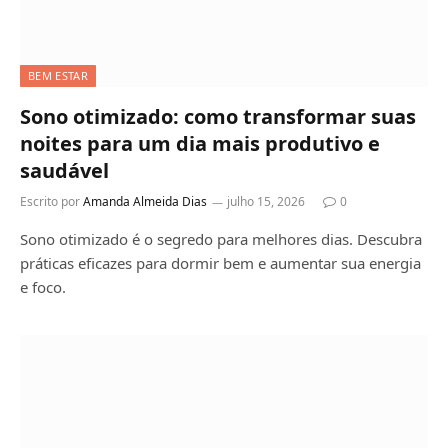
BEM ESTAR
Sono otimizado: como transformar suas
noites para um dia mais produtivo e
saudável
Escrito por
Amanda Almeida Dias
julho 15, 2026
0
Sono otimizado é o segredo para melhores dias. Descubra
práticas eficazes para dormir bem e aumentar sua energia
e foco.