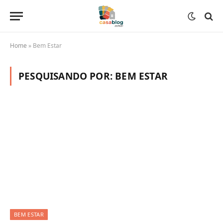
Home
»
Bem Estar
PESQUISANDO POR:
BEM ESTAR
BEM ESTAR