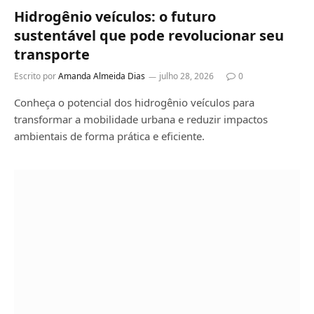
Hidrogênio veículos: o futuro
sustentável que pode revolucionar seu
transporte
Escrito por
Amanda Almeida Dias
julho 28, 2026
0
Conheça o potencial dos hidrogênio veículos para
transformar a mobilidade urbana e reduzir impactos
ambientais de forma prática e eficiente.