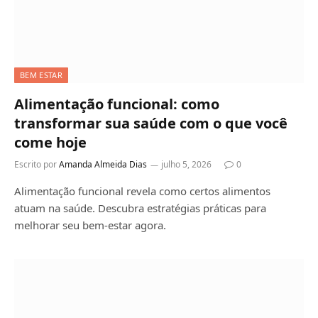
BEM ESTAR
Alimentação funcional: como
transformar sua saúde com o que você
come hoje
Escrito por
Amanda Almeida Dias
julho 5, 2026
0
Alimentação funcional revela como certos alimentos
atuam na saúde. Descubra estratégias práticas para
melhorar seu bem-estar agora.