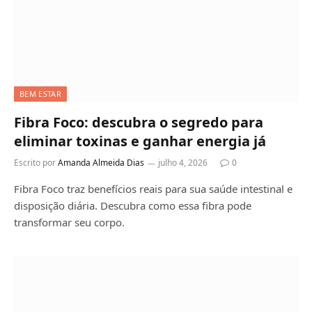
BEM ESTAR
Fibra Foco: descubra o segredo para
eliminar toxinas e ganhar energia já
Escrito por
Amanda Almeida Dias
julho 4, 2026
0
Fibra Foco traz benefícios reais para sua saúde intestinal e
disposição diária. Descubra como essa fibra pode
transformar seu corpo.