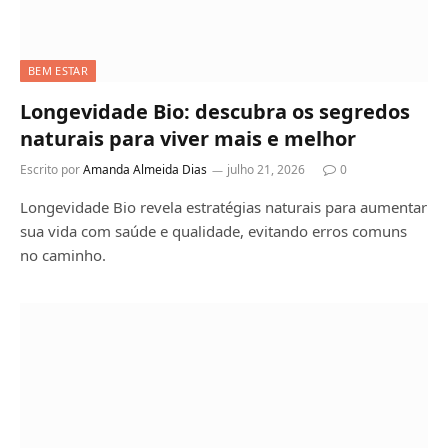
BEM ESTAR
Longevidade Bio: descubra os segredos
naturais para viver mais e melhor
Escrito por
Amanda Almeida Dias
julho 21, 2026
0
Longevidade Bio revela estratégias naturais para aumentar
sua vida com saúde e qualidade, evitando erros comuns
no caminho.