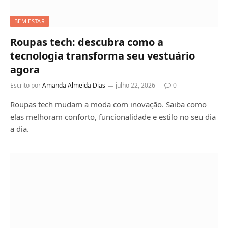
BEM ESTAR
Roupas tech: descubra como a
tecnologia transforma seu vestuário
agora
Escrito por
Amanda Almeida Dias
julho 22, 2026
0
Roupas tech mudam a moda com inovação. Saiba como
elas melhoram conforto, funcionalidade e estilo no seu dia
a dia.