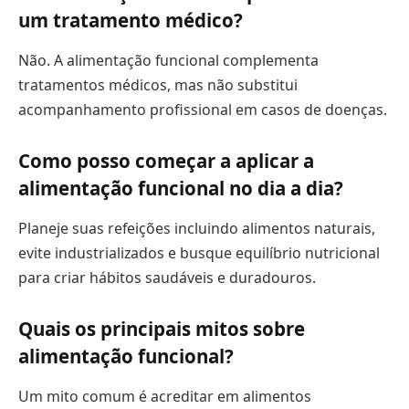
um tratamento médico?
Não. A alimentação funcional complementa
tratamentos médicos, mas não substitui
acompanhamento profissional em casos de doenças.
Como posso começar a aplicar a
alimentação funcional no dia a dia?
Planeje suas refeições incluindo alimentos naturais,
evite industrializados e busque equilíbrio nutricional
para criar hábitos saudáveis e duradouros.
Quais os principais mitos sobre
alimentação funcional?
Um mito comum é acreditar em alimentos