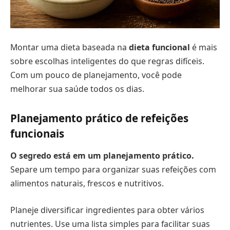
Montar uma dieta baseada na
dieta funcional
é mais
sobre escolhas inteligentes do que regras difíceis.
Com um pouco de planejamento, você pode
melhorar sua saúde todos os dias.
Planejamento prático de refeições
funcionais
O segredo está em um planejamento prático.
Separe um tempo para organizar suas refeições com
alimentos naturais, frescos e nutritivos.
Planeje diversificar ingredientes para obter vários
nutrientes. Use uma lista simples para facilitar suas