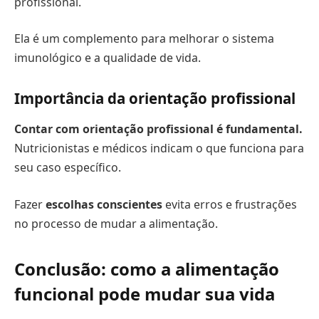
profissional.
Ela é um complemento para melhorar o sistema
imunológico e a qualidade de vida.
Importância da orientação profissional
Contar com orientação profissional é fundamental.
Nutricionistas e médicos indicam o que funciona para
seu caso específico.
Fazer
escolhas conscientes
evita erros e frustrações
no processo de mudar a alimentação.
Conclusão: como a alimentação
funcional pode mudar sua vida