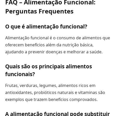
FAQ – Alimentação Funcional:
Perguntas Frequentes
O que é alimentação funcional?
Alimentação funcional é o consumo de alimentos que
oferecem benefícios além da nutrição básica,
ajudando a prevenir doenças e melhorar a saúde.
Quais são os principais alimentos
funcionais?
Frutas, verduras, legumes, alimentos ricos em
antioxidantes, probióticos naturais e vitaminas são
exemplos que trazem benefícios comprovados.
A alimentação funcional pode substituir