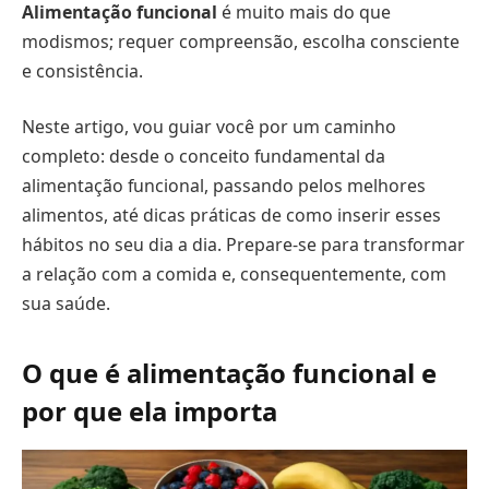
Alimentação funcional
é muito mais do que
modismos; requer compreensão, escolha consciente
e consistência.
Neste artigo, vou guiar você por um caminho
completo: desde o conceito fundamental da
alimentação funcional, passando pelos melhores
alimentos, até dicas práticas de como inserir esses
hábitos no seu dia a dia. Prepare-se para transformar
a relação com a comida e, consequentemente, com
sua saúde.
O que é alimentação funcional e
por que ela importa