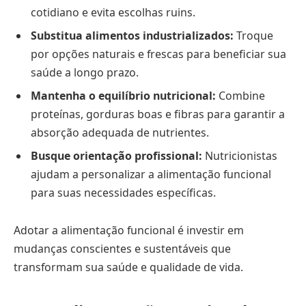
cotidiano e evita escolhas ruins.
Substitua alimentos industrializados:
Troque
por opções naturais e frescas para beneficiar sua
saúde a longo prazo.
Mantenha o equilíbrio nutricional:
Combine
proteínas, gorduras boas e fibras para garantir a
absorção adequada de nutrientes.
Busque orientação profissional:
Nutricionistas
ajudam a personalizar a alimentação funcional
para suas necessidades específicas.
Adotar a alimentação funcional é investir em
mudanças conscientes e sustentáveis que
transformam sua saúde e qualidade de vida.