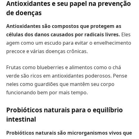
Antioxidantes e seu papel na prevenção
de doenças
Antioxidantes são compostos que protegem as
células dos danos causados por radicais livres.
Eles
agem como um escudo para evitar o envelhecimento
precoce e várias doenças crônicas.
Frutas como blueberries e alimentos como o chá
verde são ricos em antioxidantes poderosos. Pense
neles como guardiões que mantêm seu corpo
funcionando bem por mais tempo.
Probióticos naturais para o equilíbrio
intestinal
Probióticos naturais são microrganismos vivos que