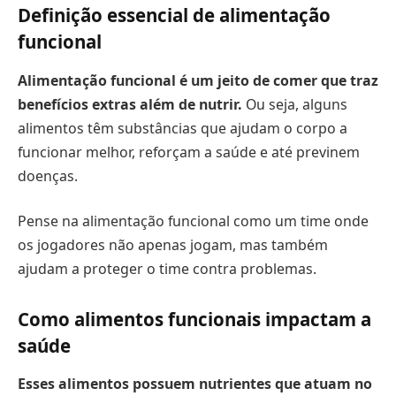
Definição essencial de alimentação
funcional
Alimentação funcional é um jeito de comer que traz
benefícios extras além de nutrir.
Ou seja, alguns
alimentos têm substâncias que ajudam o corpo a
funcionar melhor, reforçam a saúde e até previnem
doenças.
Pense na alimentação funcional como um time onde
os jogadores não apenas jogam, mas também
ajudam a proteger o time contra problemas.
Como alimentos funcionais impactam a
saúde
Esses alimentos possuem nutrientes que atuam no