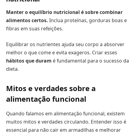
Manter o equilíbrio nutricional é sobre combinar
alimentos certos.
Inclua proteínas, gorduras boas e
fibras em suas refeições.
Equilibrar os nutrientes ajuda seu corpo a absorver
melhor o que come e evita exageros. Criar esses
hábitos que duram
é fundamental para o sucesso da
dieta.
Mitos e verdades sobre a
alimentação funcional
Quando falamos em alimentação funcional, existem
muitos mitos e verdades circulando. Entender isso é
essencial para não cair em armadilhas e melhorar