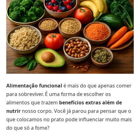
Alimentação funcional
é mais do que apenas comer
para sobreviver. É uma forma de escolher os
alimentos que trazem
benefícios extras além de
nutrir
nosso corpo. Você já parou para pensar que o
que colocamos no prato pode influenciar muito mais
do que só a fome?