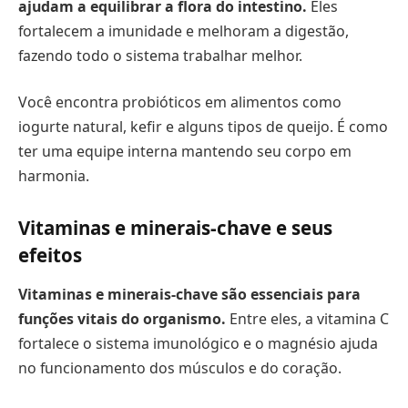
ajudam a equilibrar a flora do intestino.
Eles
fortalecem a imunidade e melhoram a digestão,
fazendo todo o sistema trabalhar melhor.
Você encontra probióticos em alimentos como
iogurte natural, kefir e alguns tipos de queijo. É como
ter uma equipe interna mantendo seu corpo em
harmonia.
Vitaminas e minerais-chave e seus
efeitos
Vitaminas e minerais-chave são essenciais para
funções vitais do organismo.
Entre eles, a vitamina C
fortalece o sistema imunológico e o magnésio ajuda
no funcionamento dos músculos e do coração.