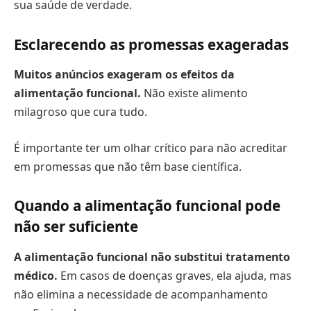
sua saúde de verdade.
Esclarecendo as promessas exageradas
Muitos anúncios exageram os efeitos da
alimentação funcional.
Não existe alimento
milagroso que cura tudo.
É importante ter um olhar crítico para não acreditar
em promessas que não têm base científica.
Quando a alimentação funcional pode
não ser suficiente
A alimentação funcional
não substitui tratamento
médico
.
Em casos de doenças graves, ela ajuda, mas
não elimina a necessidade de acompanhamento