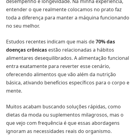
desempenho e longevidade. Na minha experiência,
entender o que realmente colocamos no prato faz
toda a diferença para manter a máquina funcionando
no seu melhor.
Estudos recentes indicam que mais de
70% das
doenças crônicas
estão relacionadas a hábitos
alimentares desequilibrados. A alimentação funcional
entra exatamente para reverter esse cenário,
oferecendo alimentos que vão além da nutrição
básica, ativando benefícios específicos para o corpo e
mente.
Muitos acabam buscando soluções rápidas, como
dietas da moda ou suplementos milagrosos, mas o
que vejo com frequência é que essas abordagens
ignoram as necessidades reais do organismo.