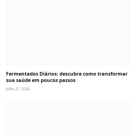
Fermentados Diários: descubra como transformar
sua saúde em poucos passos
julho 27, 2026