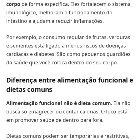
corpo
de forma específica. Eles fortalecem o sistema
imunológico, melhoram o funcionamento do
intestino e ajudam a reduzir inflamações.
Por exemplo, o consumo regular de frutas, verduras
e sementes está ligado a menos riscos de doenças
cardíacas e diabetes. São como pequenos guardiões
da saúde que você coloca dentro do seu corpo.
Diferença entre alimentação funcional e
dietas comuns
Alimentação funcional
não é dieta comum
. Ela não
busca só emagrecer ou contar calorias. O foco está
em promover saúde de dentro para fora.
Dietas comuns podem ser temporárias e restritivas,