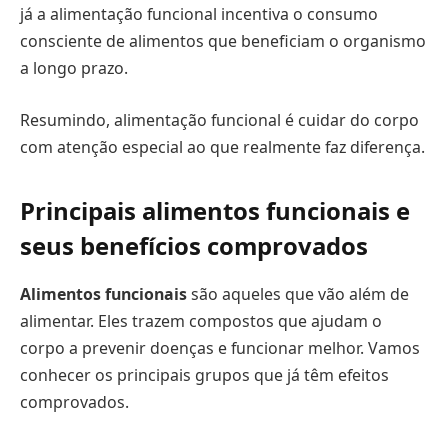
já a alimentação funcional incentiva o consumo
consciente de alimentos que beneficiam o organismo
a longo prazo.
Resumindo, alimentação funcional é cuidar do corpo
com atenção especial ao que realmente faz diferença.
Principais alimentos funcionais e
seus benefícios comprovados
Alimentos funcionais
são aqueles que vão além de
alimentar. Eles trazem compostos que ajudam o
corpo a prevenir doenças e funcionar melhor. Vamos
conhecer os principais grupos que já têm efeitos
comprovados.