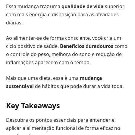
Essa mudança traz uma
qualidade de vida
superior,
com mais energia e disposição para as atividades
diárias.
Ao alimentar-se de forma consciente, você cria um
ciclo positivo de saúde.
Benefícios duradouros
como
o controle do peso, melhora do sono e redução de
inflamações aparecem com o tempo.
Mais que uma dieta, essa é uma
mudança
sustentável
de hábitos que pode durar a vida toda.
Key Takeaways
Descubra os pontos essenciais para entender e
aplicar a alimentação funcional de forma eficaz no