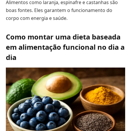
Alimentos como laranja, espinafre e castanhas são
boas fontes. Eles garantem o funcionamento do
corpo com energia e saúde.
Como montar uma dieta baseada
em alimentação funcional no dia a
dia