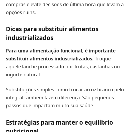
compras e evite decisões de última hora que levam a
opções ruins.
Dicas para substituir alimentos
industrializados
Para uma alimentação funcional, é importante
substituir alimentos industrializados.
Troque
aquele lanche processado por frutas, castanhas ou
iogurte natural.
Substituições simples como trocar arroz branco pelo
integral também fazem diferença. São pequenos
passos que impactam muito sua saúde.
Estratégias para manter o equilíbrio
nutricional