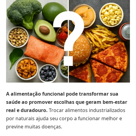
A alimentação funcional pode transformar sua
saúde ao promover escolhas que geram bem-estar
real e duradouro.
Trocar alimentos industrializados
por naturais ajuda seu corpo a funcionar melhor e
previne muitas doenças.