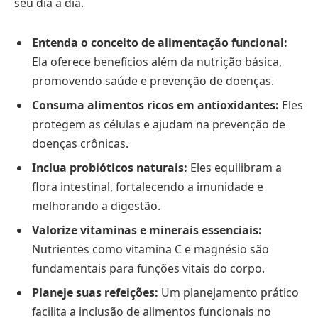
seu dia a dia.
Entenda o conceito de alimentação funcional:
Ela oferece benefícios além da nutrição básica,
promovendo saúde e prevenção de doenças.
Consuma alimentos ricos em antioxidantes:
Eles
protegem as células e ajudam na prevenção de
doenças crônicas.
Inclua probióticos naturais:
Eles equilibram a
flora intestinal, fortalecendo a imunidade e
melhorando a digestão.
Valorize vitaminas e minerais essenciais:
Nutrientes como vitamina C e magnésio são
fundamentais para funções vitais do corpo.
Planeje suas refeições:
Um planejamento prático
facilita a inclusão de alimentos funcionais no