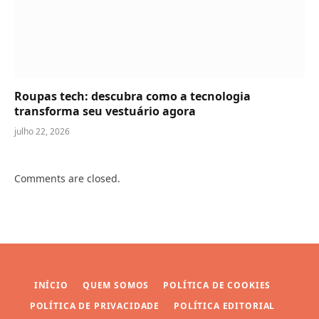
Roupas tech: descubra como a tecnologia
transforma seu vestuário agora
julho 22, 2026
Comments are closed.
INÍCIO
QUEM SOMOS
POLÍTICA DE COOKIES
POLÍTICA DE PRIVACIDADE
POLÍTICA EDITORIAL