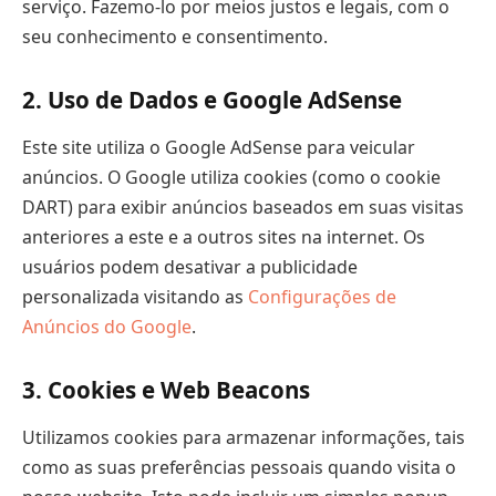
serviço. Fazemo-lo por meios justos e legais, com o
seu conhecimento e consentimento.
2. Uso de Dados e Google AdSense
Este site utiliza o Google AdSense para veicular
anúncios. O Google utiliza cookies (como o cookie
DART) para exibir anúncios baseados em suas visitas
anteriores a este e a outros sites na internet. Os
usuários podem desativar a publicidade
personalizada visitando as
Configurações de
Anúncios do Google
.
3. Cookies e Web Beacons
Utilizamos cookies para armazenar informações, tais
como as suas preferências pessoais quando visita o