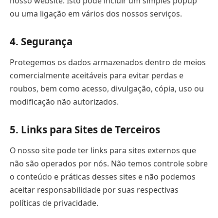
nosso website. Isto pode incluir um simples popup
ou uma ligação em vários dos nossos serviços.
4. Segurança
Protegemos os dados armazenados dentro de meios
comercialmente aceitáveis ​​para evitar perdas e
roubos, bem como acesso, divulgação, cópia, uso ou
modificação não autorizados.
5. Links para Sites de Terceiros
O nosso site pode ter links para sites externos que
não são operados por nós. Não temos controle sobre
o conteúdo e práticas desses sites e não podemos
aceitar responsabil
idade por suas respectivas
políticas de privacidade.