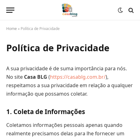
Home
»
Política de Privacidade
Política de Privacidade
A sua privacidade é de suma importância para nós.
No site
Casa BLG
(
https://casablg.com.br/
),
respeitamos a sua privacidade em relação a qualquer
informação que possamos coletar.
1. Coleta de Informações
Coletamos informações pessoais apenas quando
realmente precisamos delas para lhe fornecer um