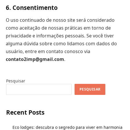
6. Consentimento
O uso continuado de nosso site será considerado
como aceitação de nossas práticas em torno de
privacidade e informações pes
soais. Se você tiver
alguma dúvida sobre como lidamos com dados do
usuário, entre em contato conosco via
contato2imp@gmail.com
.
Pesquisar
PESQUISAR
Recent Posts
Eco lodges: descubra o segredo para viver em harmonia