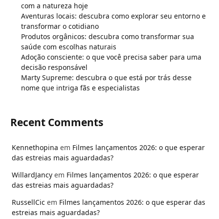
com a natureza hoje
Aventuras locais: descubra como explorar seu entorno e
transformar o cotidiano
Produtos orgânicos: descubra como transformar sua
saúde com escolhas naturais
Adoção consciente: o que você precisa saber para uma
decisão responsável
Marty Supreme: descubra o que está por trás desse
nome que intriga fãs e especialistas
Recent Comments
Kennethopina
em
Filmes lançamentos 2026: o que esperar
das estreias mais aguardadas?
WillardJancy
em
Filmes lançamentos 2026: o que esperar
das estreias mais aguardadas?
RussellCic
em
Filmes lançamentos 2026: o que esperar das
estreias mais aguardadas?