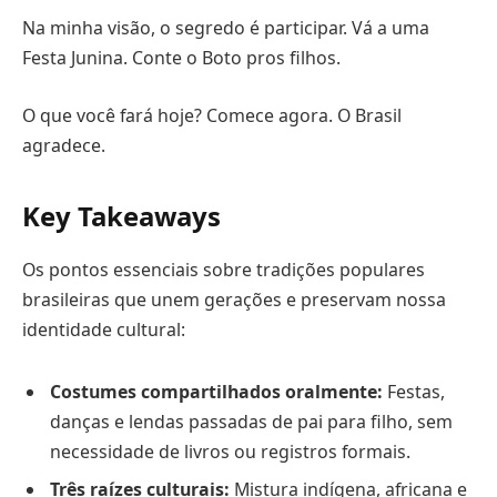
Na minha visão, o segredo é participar. Vá a uma
Festa Junina. Conte o Boto pros filhos.
O que você fará hoje? Comece agora. O Brasil
agradece.
Key Takeaways
Os pontos essenciais sobre tradições populares
brasileiras que unem gerações e preservam nossa
identidade cultural:
Costumes compartilhados oralmente:
Festas,
danças e lendas passadas de pai para filho, sem
necessidade de livros ou registros formais.
Três raízes culturais:
Mistura indígena, africana e