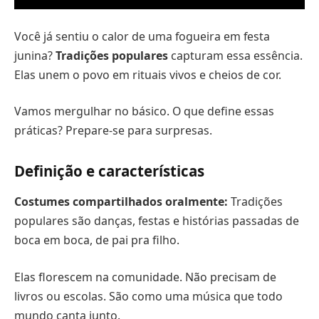
Você já sentiu o calor de uma fogueira em festa
junina?
Tradições populares
capturam essa essência.
Elas unem o povo em rituais vivos e cheios de cor.
Vamos mergulhar no básico. O que define essas
práticas? Prepare-se para surpresas.
Definição e características
Costumes compartilhados oralmente:
Tradições
populares são danças, festas e histórias passadas de
boca em boca, de pai pra filho.
Elas florescem na comunidade. Não precisam de
livros ou escolas. São como uma música que todo
mundo canta junto.