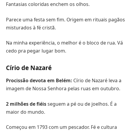
Fantasias coloridas enchem os olhos.
Parece uma festa sem fim. Origem em rituais pagãos
misturados à fé cristã.
Na minha experiência, o melhor é o bloco de rua. Vá
cedo pra pegar lugar bom.
Círio de Nazaré
Procissão devota em Belém:
Círio de Nazaré leva a
imagem de Nossa Senhora pelas ruas em outubro.
2 milhões de fiéis
seguem a pé ou de joelhos. É a
maior do mundo.
Começou em 1793 com um pescador. Fé e cultura