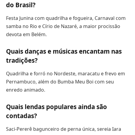
do Brasil?
Festa Junina com quadrilha e fogueira, Carnaval com
samba no Rio e Círio de Nazaré, a maior procissão
devota em Belém.
Quais danças e músicas encantam nas
tradições?
Quadrilha e forró no Nordeste, maracatu e frevo em
Pernambuco, além do Bumba Meu Boi com seu
enredo animado.
Quais lendas populares ainda são
contadas?
Saci-Pererê bagunceiro de perna única, sereia Iara