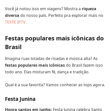
Você já notou isso em viagens? Mostra a
riqueza
diversa
do nosso país. Perfeito pra explorar mais no
TESTE IPTV
Festas populares mais icônicas do
Brasil
Imagina ruas lotadas de risadas e música alta? As
festas populares mais icônicas
do Brasil fazem isso
todo ano. Elas misturam fé, dança e tradição.
Qual é a sua favorita? Vamos conhecer as tops agora.
Festa Junina
Honra santos em junho:
Festa Junina celebra Santo