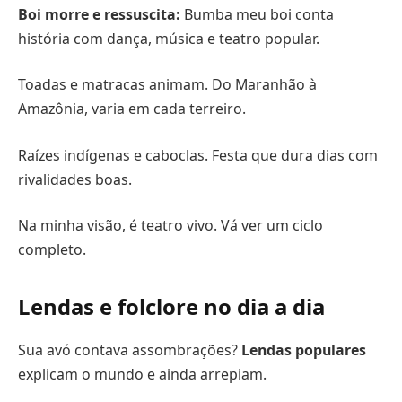
Boi morre e ressuscita:
Bumba meu boi conta
história com dança, música e teatro popular.
Toadas e matracas animam. Do Maranhão à
Amazônia, varia em cada terreiro.
Raízes indígenas e caboclas. Festa que dura dias com
rivalidades boas.
Na minha visão, é teatro vivo. Vá ver um ciclo
completo.
Lendas e folclore no dia a dia
Sua avó contava assombrações?
Lendas populares
explicam o mundo e ainda arrepiam.