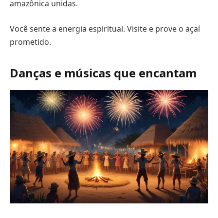
amazônica unidas.
Você sente a energia espiritual. Visite e prove o açaí
prometido.
Danças e músicas que encantam