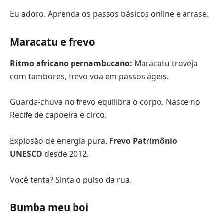
Eu adoro. Aprenda os passos básicos online e arrase.
Maracatu e frevo
Ritmo africano pernambucano:
Maracatu troveja
com tambores, frevo voa em passos ágeis.
Guarda-chuva no frevo equilibra o corpo. Nasce no
Recife de capoeira e circo.
Explosão de energia pura.
Frevo Patrimônio
UNESCO
desde 2012.
Você tenta? Sinta o pulso da rua.
Bumba meu boi