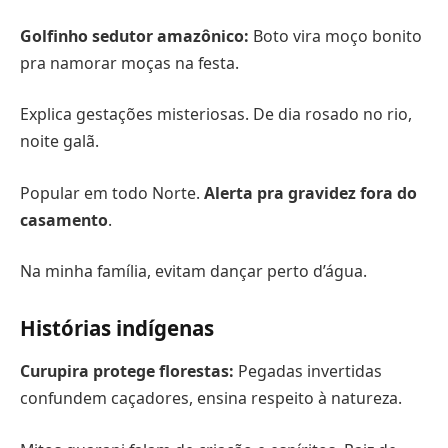
Golfinho sedutor amazônico:
Boto vira moço bonito
pra namorar moças na festa.
Explica gestações misteriosas. De dia rosado no rio,
noite galã.
Popular em todo Norte.
Alerta pra gravidez fora do
casamento
.
Na minha família, evitam dançar perto d’água.
Histórias indígenas
Curupira protege florestas:
Pegadas invertidas
confundem caçadores, ensina respeito à natureza.