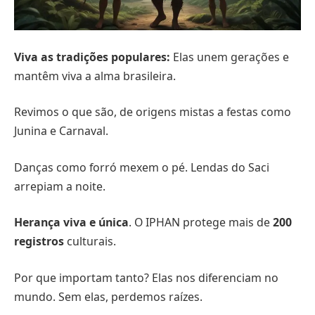
Viva as tradições populares:
Elas unem gerações e
mantêm viva a alma brasileira.
Revimos o que são, de origens mistas a festas como
Junina e Carnaval.
Danças como forró mexem o pé. Lendas do Saci
arrepiam a noite.
Herança viva e única
. O IPHAN protege mais de
200
registros
culturais.
Por que importam tanto? Elas nos diferenciam no
mundo. Sem elas, perdemos raízes.