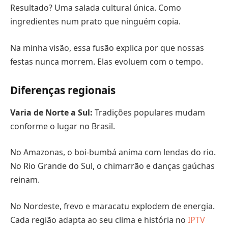
Resultado? Uma salada cultural única. Como
ingredientes num prato que ninguém copia.
Na minha visão, essa fusão explica por que nossas
festas nunca morrem. Elas evoluem com o tempo.
Diferenças regionais
Varia de Norte a Sul:
Tradições populares mudam
conforme o lugar no Brasil.
No Amazonas, o boi-bumbá anima com lendas do rio.
No Rio Grande do Sul, o chimarrão e danças gaúchas
reinam.
No Nordeste, frevo e maracatu explodem de energia.
Cada região adapta ao seu clima e história no
IPTV