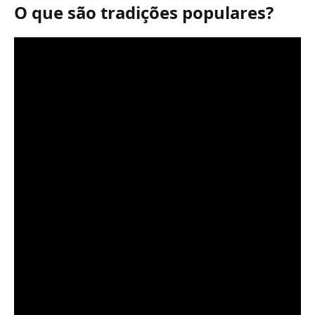
O que são tradições populares?