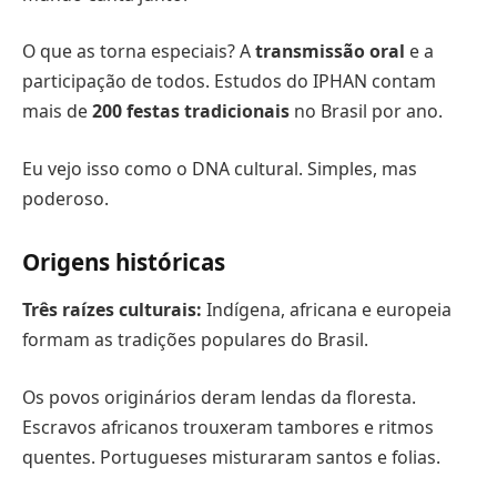
O que as torna especiais? A
transmissão oral
e a
participação de todos. Estudos do IPHAN contam
mais de
200 festas tradicionais
no Brasil por ano.
Eu vejo isso como o DNA cultural. Simples, mas
poderoso.
Origens históricas
Três raízes culturais:
Indígena, africana e europeia
formam as tradições populares do Brasil.
Os povos originários deram lendas da floresta.
Escravos africanos trouxeram tambores e ritmos
quentes. Portugueses misturaram santos e folias.