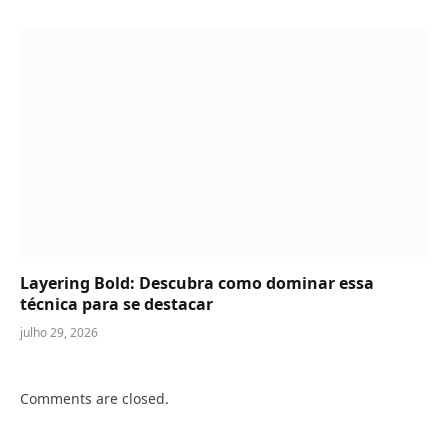
Layering Bold: Descubra como dominar essa
técnica para se destacar
julho 29, 2026
Comments are closed.