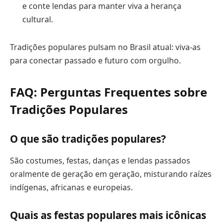
e conte lendas para manter viva a herança
cultural.
Tradições populares pulsam no Brasil atual: viva-as
para conectar passado e futuro com orgulho.
FAQ: Perguntas Frequentes sobre
Tradições Populares
O que são tradições populares?
São costumes, festas, danças e lendas passados
oralmente de geração em geração, misturando raízes
indígenas, africanas e europeias.
Quais as festas populares mais icônicas