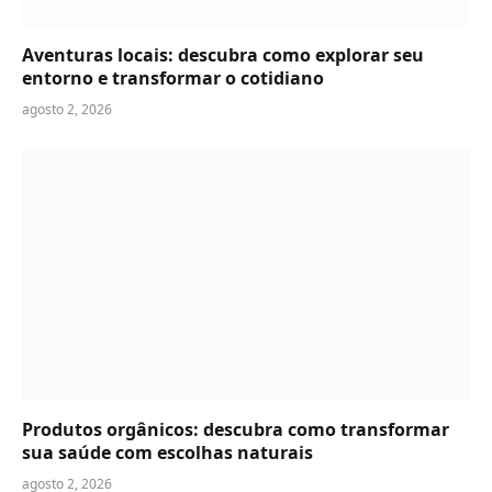
Aventuras locais: descubra como explorar seu
entorno e transformar o cotidiano
agosto 2, 2026
Produtos orgânicos: descubra como transformar
sua saúde com escolhas naturais
agosto 2, 2026