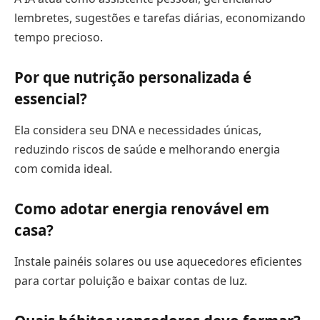
lembretes, sugestões e tarefas diárias, economizando
tempo precioso.
Por que nutrição personalizada é
essencial?
Ela considera seu DNA e necessidades únicas,
reduzindo riscos de saúde e melhorando energia
com comida ideal.
Como adotar energia renovável em
casa?
Instale painéis solares ou use aquecedores eficientes
para cortar poluição e baixar contas de luz.