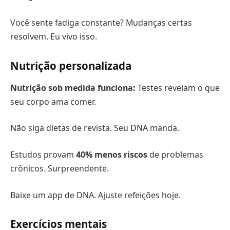
Você sente fadiga constante? Mudanças certas
resolvem. Eu vivo isso.
Nutrição personalizada
Nutrição sob medida funciona:
Testes revelam o que
seu corpo ama comer.
Não siga dietas de revista. Seu DNA manda.
Estudos provam
40% menos riscos
de problemas
crônicos. Surpreendente.
Baixe um app de DNA. Ajuste refeições hoje.
Exercícios mentais