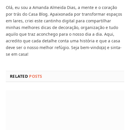
Olá, eu sou a Amanda Almeida Dias, a mente e o coração
por trás do Casa Blog. Apaixonada por transformar espaços
em lares, criei este cantinho digital para compartilhar
minhas melhores dicas de decoração, organização e tudo
aquilo que traz aconchego para o nosso dia a dia. Aqui,
acredito que cada detalhe conta uma história e que a casa
deve ser o nosso melhor refúgio. Seja bem-vindo(a) e sinta-
se em casa!
RELATED
POSTS