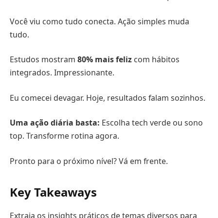
Você viu como tudo conecta. Ação simples muda
tudo.
Estudos mostram
80% mais feliz
com hábitos
integrados. Impressionante.
Eu comecei devagar. Hoje, resultados falam sozinhos.
Uma ação diária basta:
Escolha tech verde ou sono
top. Transforme rotina agora.
Pronto para o próximo nível? Vá em frente.
Key Takeaways
Extraia os insights práticos de temas diversos para