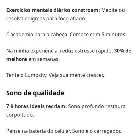
Exercícios mentais diários constroem:
Medite ou
resolva enigmas para foco afiado.
É academia para a cabeça. Comece com 5 minutos.
Na minha experiência, reduz estresse rápido.
30% de
melhora
em semanas.
Tente o Lumosity. Veja sua mente crescer.
Sono de qualidade
7-9 horas ideais recriam:
Sono profundo restaura
corpo todo.
Pense na bateria do celular. Sono é o carregador.