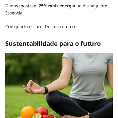
Dados mostram
25% mais energia
no dia seguinte.
Essencial.
Crie quarto escuro. Durma como rei.
Sustentabilidade para o futuro