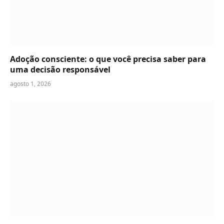
Adoção consciente: o que você precisa saber para
uma decisão responsável
agosto 1, 2026