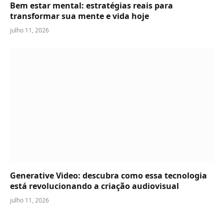
Bem estar mental: estratégias reais para
transformar sua mente e vida hoje
julho 11, 2026
Generative Video: descubra como essa tecnologia
está revolucionando a criação audiovisual
julho 11, 2026