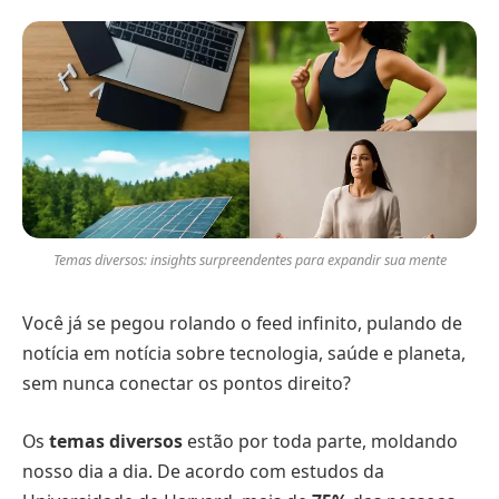
Temas diversos: insights surpreendentes para expandir sua mente
Você já se pegou rolando o feed infinito, pulando de
notícia em notícia sobre tecnologia, saúde e planeta,
sem nunca conectar os pontos direito?
Os
temas diversos
estão por toda parte, moldando
nosso dia a dia. De acordo com estudos da