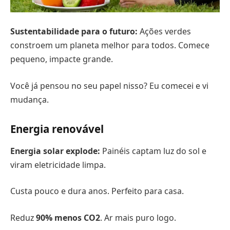
Sustentabilidade para o futuro:
Ações verdes
constroem um planeta melhor para todos. Comece
pequeno, impacte grande.
Você já pensou no seu papel nisso? Eu comecei e vi
mudança.
Energia renovável
Energia solar explode:
Painéis captam luz do sol e
viram eletricidade limpa.
Custa pouco e dura anos. Perfeito para casa.
Reduz
90% menos CO2
. Ar mais puro logo.