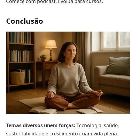
Comece com podcast. Evolua para cursos.
Conclusão
Temas diversos unem forças:
Tecnologia, saúde,
sustentabilidade e crescimento criam vida plena.