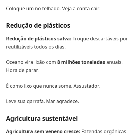
Coloque um no telhado. Veja a conta cair.
Redução de plásticos
Redução de plásticos salva:
Troque descartáveis por
reutilizáveis todos os dias.
Oceano vira lixão com
8 milhões toneladas
anuais.
Hora de parar.
É como lixo que nunca some. Assustador.
Leve sua garrafa. Mar agradece.
Agricultura sustentável
Agricultura sem veneno cresce:
Fazendas orgânicas