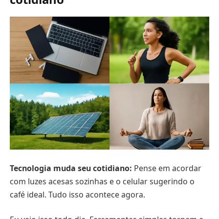
Tecnologia muda seu cotidiano:
Pense em acordar
com luzes acesas sozinhas e o celular sugerindo o
café ideal. Tudo isso acontece agora.