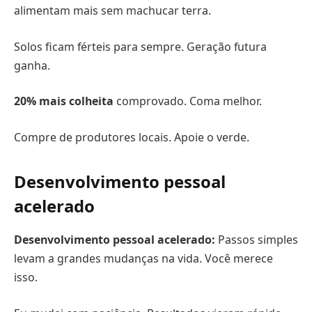
alimentam mais sem machucar terra.
Solos ficam férteis para sempre. Geração futura
ganha.
20% mais colheita
comprovado. Coma melhor.
Compre de produtores locais. Apoie o verde.
Desenvolvimento pessoal
acelerado
Desenvolvimento pessoal acelerado:
Passos simples
levam a grandes mudanças na vida. Você merece
isso.