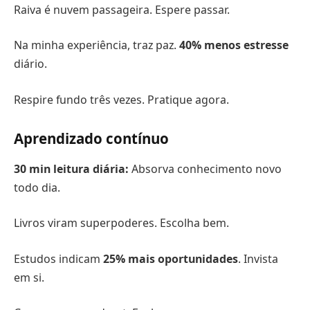
Raiva é nuvem passageira. Espere passar.
Na minha experiência, traz paz.
40% menos estresse
diário.
Respire fundo três vezes. Pratique agora.
Aprendizado contínuo
30 min leitura diária:
Absorva conhecimento novo
todo dia.
Livros viram superpoderes. Escolha bem.
Estudos indicam
25% mais oportunidades
. Invista
em si.