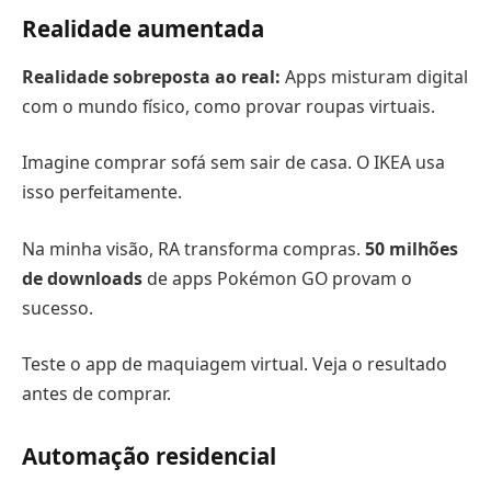
Realidade aumentada
Realidade sobreposta ao real:
Apps misturam digital
com o mundo físico, como provar roupas virtuais.
Imagine comprar sofá sem sair de casa. O IKEA usa
isso perfeitamente.
Na minha visão, RA transforma compras.
50 milhões
de downloads
de apps Pokémon GO provam o
sucesso.
Teste o app de maquiagem virtual. Veja o resultado
antes de comprar.
Automação residencial