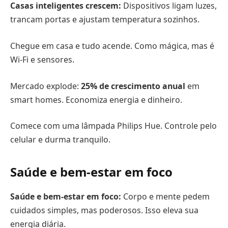
Casas inteligentes crescem:
Dispositivos ligam luzes,
trancam portas e ajustam temperatura sozinhos.
Chegue em casa e tudo acende. Como mágica, mas é
Wi-Fi e sensores.
Mercado explode:
25% de crescimento anual
em
smart homes. Economiza energia e dinheiro.
Comece com uma lâmpada Philips Hue. Controle pelo
celular e durma tranquilo.
Saúde e bem-estar em foco
Saúde e bem-estar em foco:
Corpo e mente pedem
cuidados simples, mas poderosos. Isso eleva sua
energia diária.