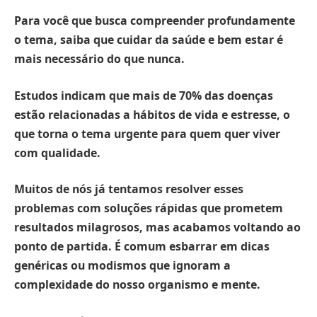
Para você que busca compreender profundamente
o tema, saiba que cuidar da
saúde e bem estar
é
mais necessário do que nunca.
Estudos indicam que mais de 70% das doenças
estão relacionadas a hábitos de vida e estresse, o
que torna o tema urgente para quem quer viver
com qualidade.
Muitos de nós já tentamos resolver esses
problemas com soluções rápidas que prometem
resultados milagrosos, mas acabamos voltando ao
ponto de partida. É comum esbarrar em dicas
genéricas ou modismos que ignoram a
complexidade do nosso organismo e mente.