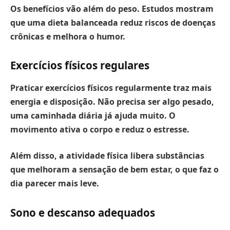
Os benefícios vão além do peso. Estudos mostram
que uma dieta balanceada reduz riscos de doenças
crônicas e melhora o humor.
Exercícios físicos regulares
Praticar exercícios físicos regularmente traz mais
energia e disposição.
Não precisa ser algo pesado,
uma caminhada diária já ajuda muito. O
movimento ativa o corpo e reduz o estresse.
Além disso, a atividade física libera substâncias
que melhoram a sensação de bem estar, o que faz o
dia parecer mais leve.
Sono e descanso adequados