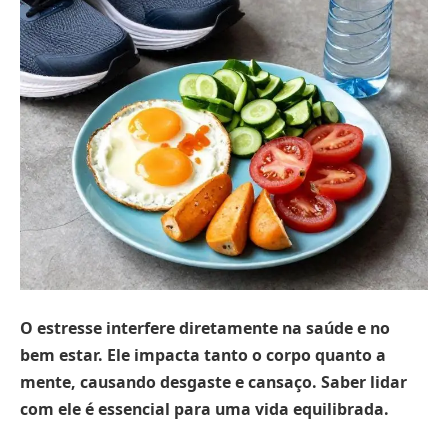
O estresse interfere diretamente na saúde e no
bem estar.
Ele impacta tanto o corpo quanto a
mente, causando desgaste e cansaço. Saber lidar
com ele é essencial para uma vida equilibrada.