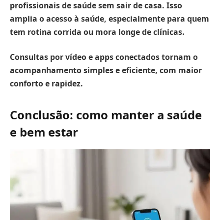
profissionais de saúde sem sair de casa.
Isso
amplia o acesso à saúde, especialmente para quem
tem rotina corrida ou mora longe de clínicas.
Consultas por vídeo e apps conectados tornam o
acompanhamento simples e eficiente, com maior
conforto e rapidez.
Conclusão: como manter a saúde
e bem estar