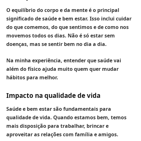
O equilíbrio do corpo e da mente é o principal
significado de saúde e bem estar.
Isso inclui cuidar
do que comemos, do que sentimos e de como nos
movemos todos os dias. Não é só estar sem
doenças, mas se sentir bem no dia a dia.
Na minha experiência, entender que saúde vai
além do físico ajuda muito quem quer mudar
hábitos para melhor.
Impacto na qualidade de vida
Saúde e bem estar são fundamentais para
qualidade de vida.
Quando estamos bem, temos
mais disposição para trabalhar, brincar e
aproveitar as relações com família e amigos.