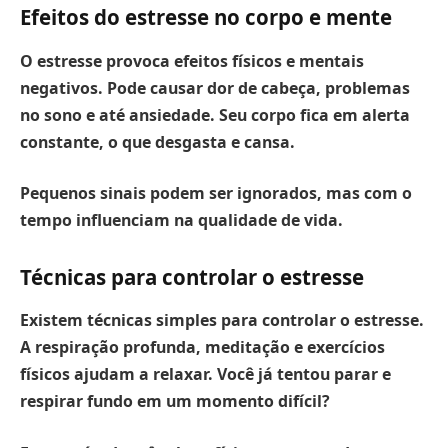
Efeitos do estresse no corpo e mente
O estresse provoca efeitos físicos e mentais
negativos.
Pode causar dor de cabeça, problemas
no sono e até ansiedade. Seu corpo fica em alerta
constante, o que desgasta e cansa.
Pequenos sinais podem ser ignorados, mas com o
tempo influenciam na qualidade de vida.
Técnicas para controlar o estresse
Existem técnicas simples para controlar o estresse.
A respiração profunda, meditação e exercícios
físicos ajudam a relaxar. Você já tentou parar e
respirar fundo em um momento difícil?