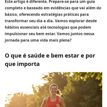
Este artigo é diferente. Prepare-se para um guia
completo e baseado em evidências que vai além do
básico, oferecendo estratégias práticas para
transformar seu dia a dia. Vamos explorar desde
hábitos essenciais até tecnologias que podem
impulsionar seu bem estar. Vamos juntos nessa
jornada para uma vida mais plena?
O que é saúde e bem estar e por
que importa