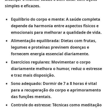
simples e eficazes.
Equilíbrio do corpo e mente:
A saúde completa
depende da harmonia entre aspectos físicos e
emocionais para melhorar a qualidade de vida.
Alimentação equilibrada:
Dietas com frutas,
legumes e proteínas previnem doenças e
fornecem energia essencial diariamente.
Exercícios regulares:
Movimentar o corpo
diariamente melhora o humor, reduz o estresse
e traz mais disposição.
Sono adequado:
Dormir de 7 a 8 horas é vital
para a recuperação do corpo e aprimoramento
das funções mentais.
Controle do estresse:
Técnicas como meditação