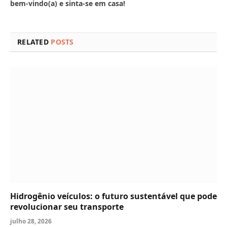
bem-vindo(a) e sinta-se em casa!
RELATED
POSTS
Hidrogênio veículos: o futuro sustentável que pode
revolucionar seu transporte
julho 28, 2026