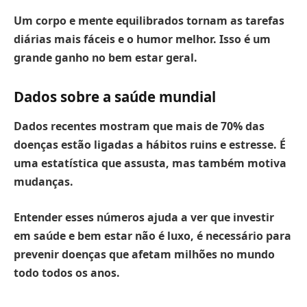
Um corpo e mente equilibrados tornam as tarefas
diárias mais fáceis e o humor melhor. Isso é um
grande ganho no bem estar geral.
Dados sobre a saúde mundial
Dados recentes mostram que mais de 70% das
doenças estão ligadas a hábitos ruins e estresse.
É
uma estatística que assusta, mas também motiva
mudanças.
Entender esses números ajuda a ver que investir
em saúde e bem estar não é luxo, é necessário para
prevenir doenças que afetam milhões no mundo
todo todos os anos.