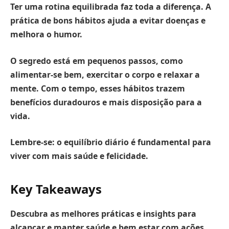
Ter uma rotina equilibrada faz toda a diferença. A
prática de bons hábitos ajuda a evitar doenças e
melhora o humor.
O segredo está em pequenos passos, como
alimentar-se bem, exercitar o corpo e relaxar a
mente.
Com o tempo, esses hábitos trazem
benefícios duradouros e mais disposição para a
vida.
Lembre-se: o equilíbrio diário é fundamental para
viver com mais saúde e felicidade.
Key Takeaways
Descubra as melhores práticas e insights para
alcançar e manter saúde e bem estar com ações