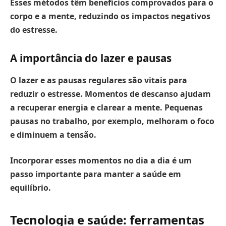
Esses métodos têm benefícios comprovados para o
corpo e a mente, reduzindo os impactos negativos
do estresse.
A importância do lazer e pausas
O lazer e as pausas regulares são vitais para
reduzir o estresse.
Momentos de descanso ajudam
a recuperar energia e clarear a mente. Pequenas
pausas no trabalho, por exemplo, melhoram o foco
e diminuem a tensão.
Incorporar esses momentos no dia a dia é um
passo importante para manter a saúde em
equilíbrio.
Tecnologia e saúde: ferramentas