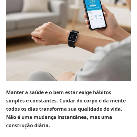
Manter a saúde e o bem estar exige hábitos
simples e constantes.
Cuidar do corpo e da mente
todos os dias transforma sua qualidade de vida.
Não é uma mudança instantânea, mas uma
construção diária.