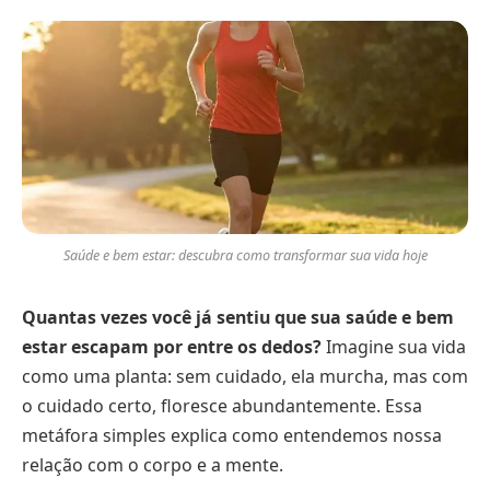
Saúde e bem estar: descubra como transformar sua vida hoje
Quantas vezes você já sentiu que sua saúde e bem
estar escapam por entre os dedos?
Imagine sua vida
como uma planta: sem cuidado, ela murcha, mas com
o cuidado certo, floresce abundantemente. Essa
metáfora simples explica como entendemos nossa
relação com o corpo e a mente.