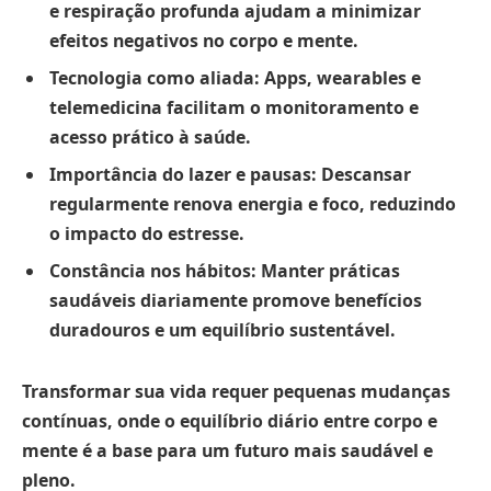
e respiração profunda ajudam a minimizar
efeitos negativos no corpo e mente.
Tecnologia como aliada:
Apps, wearables e
telemedicina facilitam o monitoramento e
acesso prático à saúde.
Importância do lazer e pausas:
Descansar
regularmente renova energia e foco, reduzindo
o impacto do estresse.
Constância nos hábitos:
Manter práticas
saudáveis diariamente promove benefícios
duradouros e um equilíbrio sustentável.
Transformar sua vida requer pequenas mudanças
contínuas, onde o equilíbrio diário entre corpo e
mente é a base para um futuro mais saudável e
pleno.