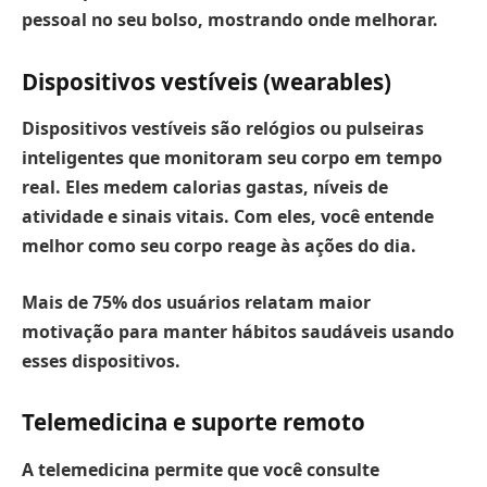
pessoal no seu bolso, mostrando onde melhorar.
Dispositivos vestíveis (wearables)
Dispositivos vestíveis são relógios ou pulseiras
inteligentes que monitoram seu corpo em tempo
real.
Eles medem calorias gastas, níveis de
atividade e sinais vitais. Com eles, você entende
melhor como seu corpo reage às ações do dia.
Mais de
75% dos usuários
relatam maior
motivação para manter hábitos saudáveis usando
esses dispositivos.
Telemedicina e suporte remoto
A telemedicina permite que você consulte