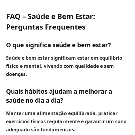
FAQ – Saúde e Bem Estar:
Perguntas Frequentes
O que significa saúde e bem estar?
Saúde e bem estar significam estar em equilíbrio
físico e mental, vivendo com qualidade e sem
doenças.
Quais hábitos ajudam a melhorar a
saúde no dia a dia?
Manter uma alimentação equilibrada, praticar
exercícios físicos regularmente e garantir um sono
adequado são fundamentais.