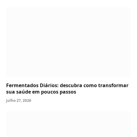
Fermentados Diários: descubra como transformar
sua saúde em poucos passos
julho 27, 2026