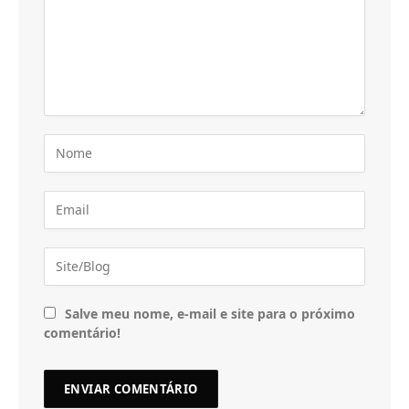
Salve meu nome, e-mail e site para o próximo
comentário!