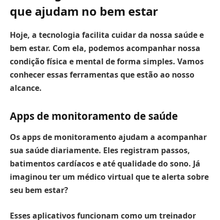
que ajudam no bem estar
Hoje, a tecnologia facilita cuidar da nossa saúde e
bem estar.
Com ela, podemos acompanhar nossa
condição física e mental de forma simples. Vamos
conhecer essas ferramentas que estão ao nosso
alcance.
Apps de monitoramento de saúde
Os apps de monitoramento ajudam a acompanhar
sua saúde diariamente.
Eles registram passos,
batimentos cardíacos e até qualidade do sono. Já
imaginou ter um médico virtual que te alerta sobre
seu bem estar?
Esses aplicativos funcionam como um treinador