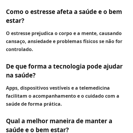
Como o estresse afeta a saúde e o bem
estar?
O estresse prejudica o corpo e a mente, causando
cansaço, ansiedade e problemas físicos se não for
controlado.
De que forma a tecnologia pode ajudar
na saúde?
Apps, dispositivos vestíveis e a telemedicina
facilitam o acompanhamento e o cuidado com a
saúde de forma prática.
Qual a melhor maneira de manter a
saúde e o bem estar?