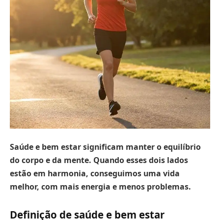
Saúde e bem estar significam manter o equilíbrio
do corpo e da mente.
Quando esses dois lados
estão em harmonia, conseguimos uma vida
melhor, com mais energia e menos problemas.
Definição de saúde e bem estar