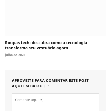
Roupas tech: descubra como a tecnologia
transforma seu vestuário agora
julho 22, 2026
APROVEITE PARA COMENTAR ESTE POST
AQUI EM BAIXO ↓↓: