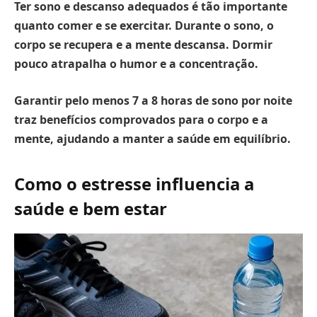
Ter sono e descanso adequados é tão importante
quanto comer e se exercitar.
Durante o sono, o
corpo se recupera e a mente descansa. Dormir
pouco atrapalha o humor e a concentração.
Garantir pelo menos 7 a 8 horas de sono por noite
traz benefícios comprovados para o corpo e a
mente, ajudando a manter a saúde em equilíbrio.
Como o estresse influencia a
saúde e bem estar