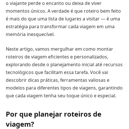
o viajante perde o encanto ou deixa de viver
momentos únicos. A verdade é que roteiro bem feito
é mais do que uma lista de lugares a visitar — é uma
estratégia para transformar cada viagem em uma
memória inesquecível.
Neste artigo, vamos mergulhar em como montar
roteiros de viagem eficientes e personalizados,
explorando desde o planejamento inicial até recursos
tecnológicos que facilitam essa tarefa. Você vai
descobrir dicas práticas, ferramentas valiosas e
modelos para diferentes tipos de viagens, garantindo
que cada viagem tenha seu toque único e especial.
Por que planejar roteiros de
viagem?