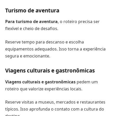
Turismo de aventura
Para turismo de aventura
, o roteiro precisa ser
flexível e cheio de desafios.
Reserve tempo para descanso e escolha
equipamentos adequados. Isso torna a experiência
segura e emocionante.
Viagens culturais e gastronômicas
Viagens culturais e gastronômicas
pedem um
roteiro que valorize experiências locais.
Reserve visitas a museus, mercados e restaurantes
típicos. Isso aprofunda o contato com a cultura do