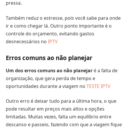
pressa.
Também reduz o estresse, pois você sabe para onde
ir e como chegar lá. Outro ponto importante é o
controle do orçamento, evitando gastos
desnecessários no
IPTV
Erros comuns ao não planejar
Um dos erros comuns ao não planejar
é a falta de
organização, que gera perda de tempo e
oportunidades durante a viagem no
TESTE IPTV
Outro erro é deixar tudo para a última hora, o que
pode resultar em preços mais altos e opções
limitadas. Muitas vezes, falta um equilíbrio entre
descanso e passeio, fazendo com que a viagem fique