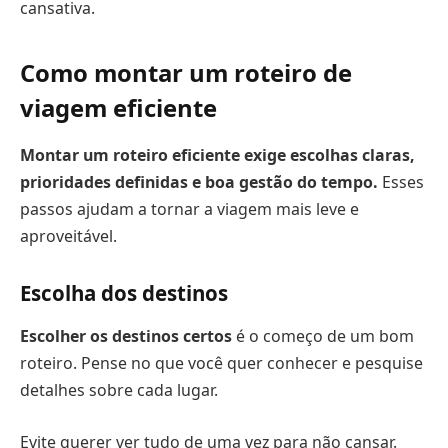
cansativa.
Como montar um roteiro de
viagem eficiente
Montar um roteiro eficiente exige escolhas claras,
prioridades definidas e boa gestão do tempo.
Esses
passos ajudam a tornar a viagem mais leve e
aproveitável.
Escolha dos destinos
Escolher os destinos certos
é o começo de um bom
roteiro. Pense no que você quer conhecer e pesquise
detalhes sobre cada lugar.
Evite querer ver tudo de uma vez para não cansar.