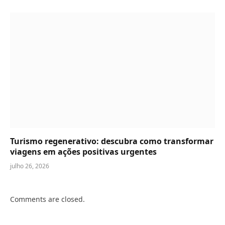
Turismo regenerativo: descubra como transformar
viagens em ações positivas urgentes
julho 26, 2026
Comments are closed.