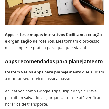
Apps, sites e mapas interativos facilitam a criação
e organização de roteiros.
Eles tornam o processo
mais simples e prático para qualquer viajante.
Apps recomendados para planejamento
Existem vários apps para planejamento
que ajudam
a montar seu roteiro passo a passo.
Aplicativos como Google Trips, TripIt e Sygic Travel
permitem salvar locais, organizar dias e até verificar
horários de transporte.