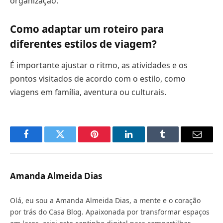
organização.
Como adaptar um roteiro para
diferentes estilos de viagem?
É importante ajustar o ritmo, as atividades e os
pontos visitados de acordo com o estilo, como
viagens em família, aventura ou culturais.
Facebook
Twitter
Pinterest
LinkedIn
Tumblr
Email
Amanda Almeida Dias
Olá, eu sou a Amanda Almeida Dias, a mente e o coração
por trás do Casa Blog. Apaixonada por transformar espaços