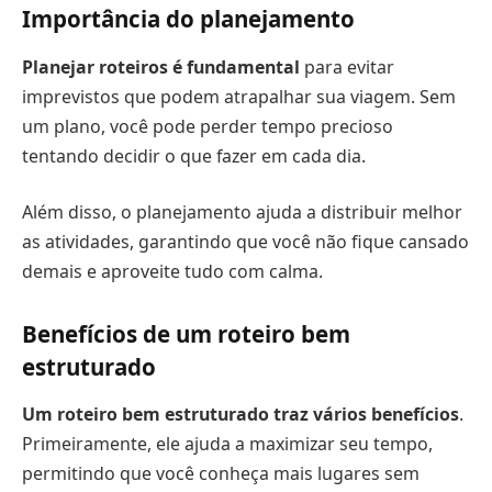
Importância do planejamento
Planejar roteiros é fundamental
para evitar
imprevistos que podem atrapalhar sua viagem. Sem
um plano, você pode perder tempo precioso
tentando decidir o que fazer em cada dia.
Além disso, o planejamento ajuda a distribuir melhor
as atividades, garantindo que você não fique cansado
demais e aproveite tudo com calma.
Benefícios de um roteiro bem
estruturado
Um roteiro bem estruturado traz vários benefícios
.
Primeiramente, ele ajuda a maximizar seu tempo,
permitindo que você conheça mais lugares sem