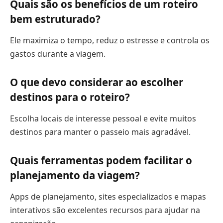
Quais são os benefícios de um roteiro
bem estruturado?
Ele maximiza o tempo, reduz o estresse e controla os
gastos durante a viagem.
O que devo considerar ao escolher
destinos para o roteiro?
Escolha locais de interesse pessoal e evite muitos
destinos para manter o passeio mais agradável.
Quais ferramentas podem facilitar o
planejamento da viagem?
Apps de planejamento, sites especializados e mapas
interativos são excelentes recursos para ajudar na