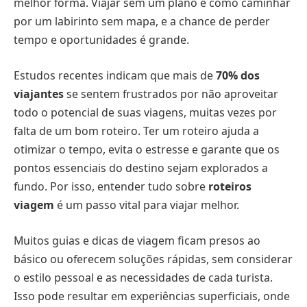
melhor forma. Viajar sem um plano é como caminhar
por um labirinto sem mapa, e a chance de perder
tempo e oportunidades é grande.
Estudos recentes indicam que mais de
70% dos
viajantes
se sentem frustrados por não aproveitar
todo o potencial de suas viagens, muitas vezes por
falta de um bom roteiro. Ter um roteiro ajuda a
otimizar o tempo, evita o estresse e garante que os
pontos essenciais do destino sejam explorados a
fundo. Por isso, entender tudo sobre
roteiros
viagem
é um passo vital para viajar melhor.
Muitos guias e dicas de viagem ficam presos ao
básico ou oferecem soluções rápidas, sem considerar
o estilo pessoal e as necessidades de cada turista.
Isso pode resultar em experiências superficiais, onde