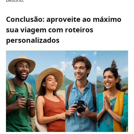
destino.
Conclusão: aproveite ao máximo
sua viagem com roteiros
personalizados