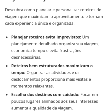
Descubra como planejar e personalizar roteiros de
viagem que maximizam o aproveitamento e tornam
cada experiência única e organizada.
Planejar roteiros evita imprevistos:
Um
planejamento detalhado organiza sua viagem,
economiza tempo e evita frustrações
desnecessárias.
Roteiros bem estruturados maximizam o
tempo:
Organizar as atividades e os
deslocamentos proporciona mais visitas e
momentos relaxantes.
Escolha dos destinos com cuidado:
Focar em
poucos lugares alinhados aos seus interesses
aumenta a qualidade da viagem.