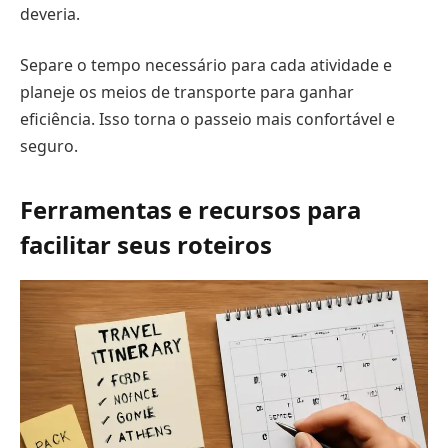
deveria.
Separe o tempo necessário para cada atividade e
planeje os meios de transporte para ganhar
eficiência. Isso torna o passeio mais confortável e
seguro.
Ferramentas e recursos para
facilitar seus roteiros