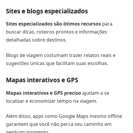
Sites e blogs especializados
Sites especializados são ótimos recursos
para
buscar dicas, roteiros prontos e informações
detalhadas sobre destinos.
Blogs de viagem costumam trazer relatos reais e
sugestões únicas que facilitam suas escolhas.
Mapas interativos e GPS
Mapas interativos e GPS preciso
ajudam a se
localizar e economizar tempo na viagem.
Além disso, apps como Google Maps mesmo offline
garantem que você não perca seu caminho em
nenhum momento.