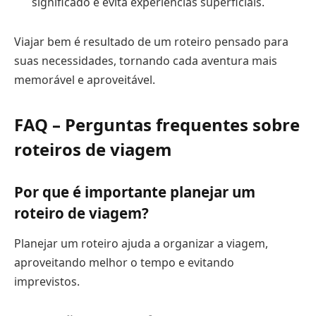
significado e evita experiências superficiais.
Viajar bem é resultado de um roteiro pensado para
suas necessidades, tornando cada aventura mais
memorável e aproveitável.
FAQ – Perguntas frequentes sobre
roteiros de viagem
Por que é importante planejar um
roteiro de viagem?
Planejar um roteiro ajuda a organizar a viagem,
aproveitando melhor o tempo e evitando
imprevistos.