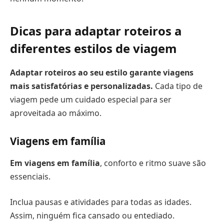
Dicas para adaptar roteiros a
diferentes estilos de viagem
Adaptar roteiros ao seu estilo garante viagens
mais satisfatórias e personalizadas.
Cada tipo de
viagem pede um cuidado especial para ser
aproveitada ao máximo.
Viagens em família
Em viagens em família
, conforto e ritmo suave são
essenciais.
Inclua pausas e atividades para todas as idades.
Assim, ninguém fica cansado ou entediado.