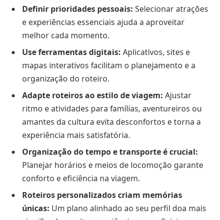
Definir prioridades pessoais:
Selecionar atrações
e experiências essenciais ajuda a aproveitar
melhor cada momento.
Use ferramentas digitais:
Aplicativos, sites e
mapas interativos facilitam o planejamento e a
organização do roteiro.
Adapte roteiros ao estilo de viagem:
Ajustar
ritmo e atividades para famílias, aventureiros ou
amantes da cultura evita desconfortos e torna a
experiência mais satisfatória.
Organização do tempo e transporte é crucial:
Planejar horários e meios de locomoção garante
conforto e eficiência na viagem.
Roteiros personalizados criam memórias
únicas:
Um plano alinhado ao seu perfil doa mais