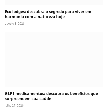
Eco lodges: descubra o segredo para viver em
harmonia com a natureza hoje
agosto 3, 2026
GLP1 medicamentos: descubra os benefícios que
surpreendem sua saúde
julho 27, 2026