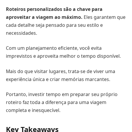
Roteiros personalizados são a chave para
aproveitar a viagem ao máximo.
Eles garantem que
cada detalhe seja pensado para seu estilo e
necessidades.
Com um planejamento eficiente, você evita
imprevistos e aproveita melhor o tempo disponível.
Mais do que visitar lugares, trata-se de viver uma
experiência única e criar memórias marcantes.
Portanto, investir tempo em preparar seu próprio
roteiro faz toda a diferença para uma viagem
completa e inesquecível.
Key Takeaways