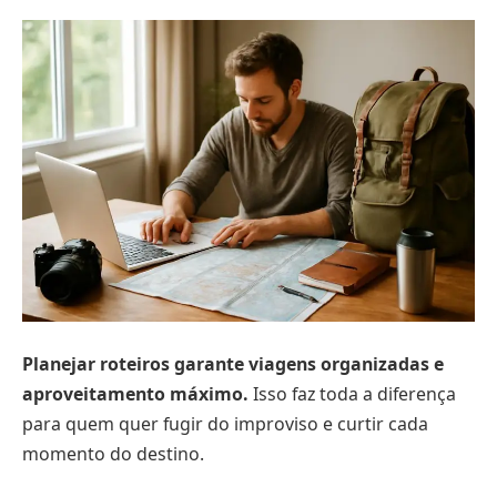
Planejar roteiros garante viagens organizadas e
aproveitamento máximo.
Isso faz toda a diferença
para quem quer fugir do improviso e curtir cada
momento do destino.