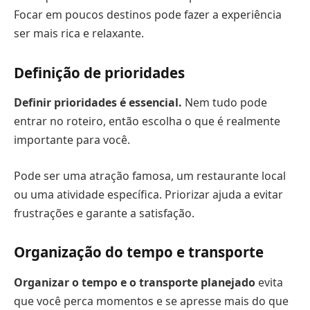
Focar em poucos destinos pode fazer a experiência
ser mais rica e relaxante.
Definição de prioridades
Definir prioridades é essencial.
Nem tudo pode
entrar no roteiro, então escolha o que é realmente
importante para você.
Pode ser uma atração famosa, um restaurante local
ou uma atividade específica. Priorizar ajuda a evitar
frustrações e garante a satisfação.
Organização do tempo e transporte
Organizar o tempo e o transporte planejado
evita
que você perca momentos e se apresse mais do que