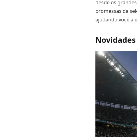
desde os grandes 
promessas da sel
ajudando você a e
Novidades 