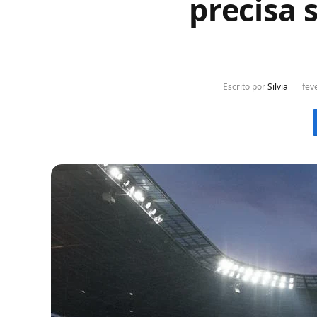
precisa 
Escrito por
Silvia
fev