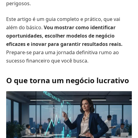
perigosos.
Este artigo é um guia completo e prático, que vai
além do básico.
Vou mostrar como identificar
oportunidades, escolher modelos de negócio
eficazes e inovar para garantir resultados reais.
Prepare-se para uma jornada definitiva rumo ao
sucesso financeiro que você busca.
O que torna um negócio lucrativo