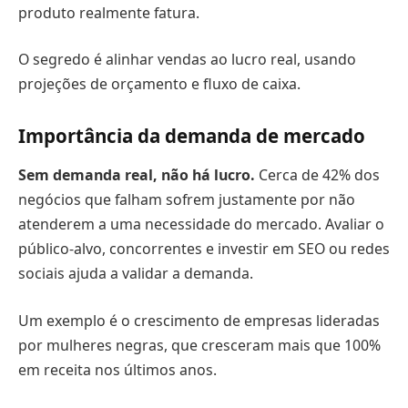
produto realmente fatura.
O segredo é alinhar vendas ao lucro real, usando
projeções de orçamento e fluxo de caixa.
Importância da demanda de mercado
Sem demanda real, não há lucro.
Cerca de 42% dos
negócios que falham sofrem justamente por não
atenderem a uma necessidade do mercado. Avaliar o
público-alvo, concorrentes e investir em SEO ou redes
sociais ajuda a validar a demanda.
Um exemplo é o crescimento de empresas lideradas
por mulheres negras, que cresceram mais que 100%
em receita nos últimos anos.