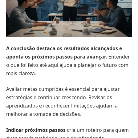
A conclusão destaca os resultados alcançados e
aponta os próximos passos para avançar.
Entender
o que foi feito até aqui ajuda a planejar o futuro com
mais clareza.
Avaliar metas cumpridas é essencial para ajustar
estratégias e continuar crescendo. Revisar os
aprendizados e reconhecer limitações ajudam a
melhorar a tomada de decisões.
Indicar próximos passos
cria um roteiro para quem