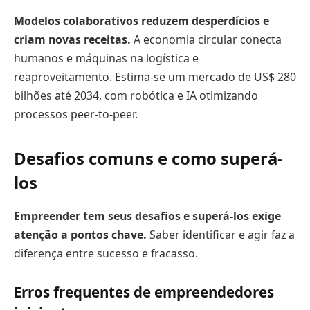
Modelos colaborativos reduzem desperdícios e
criam novas receitas.
A economia circular conecta
humanos e máquinas na logística e
reaproveitamento. Estima-se um mercado de US$ 280
bilhões até 2034, com robótica e IA otimizando
processos peer-to-peer.
Desafios comuns e como superá-
los
Empreender tem seus desafios e superá-los exige
atenção a pontos chave.
Saber identificar e agir faz a
diferença entre sucesso e fracasso.
Erros frequentes de empreendedores