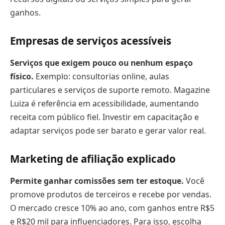
ganhos.
Empresas de serviços acessíveis
Serviços que exigem pouco ou nenhum espaço
físico.
Exemplo: consultorias online, aulas
particulares e serviços de suporte remoto. Magazine
Luiza é referência em acessibilidade, aumentando
receita com público fiel. Investir em capacitação e
adaptar serviços pode ser barato e gerar valor real.
Marketing de afiliação explicado
Permite ganhar comissões sem ter estoque.
Você
promove produtos de terceiros e recebe por vendas.
O mercado cresce 10% ao ano, com ganhos entre R$5
e R$20 mil para influenciadores. Para isso, escolha