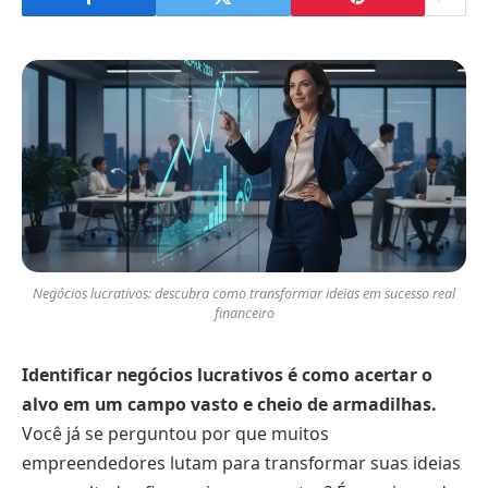
Negócios lucrativos: descubra como transformar ideias em sucesso real
financeiro
Identificar negócios lucrativos é como acertar o
alvo em um campo vasto e cheio de armadilhas.
Você já se perguntou por que muitos
empreendedores lutam para transformar suas ideias