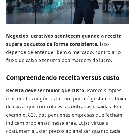
Negócios lucrativos acontecem quando a
receita
supera os custos
de forma consistente.
Isso
depende de entender bem o mercado, controlar o
fluxo de caixa e ter uma boa margem de lucro.
Compreendendo receita versus custo
Receita deve ser maior que custo.
Parece simples,
mas muitos negócios falham por má gestão do fluxo
de caixa, que controla essas entradas e saídas. Por
exemplo, 82% das pequenas empresas que fecham
indicam problemas nessa área. Lojas virtuais
costumam ajustar preços ao analisar quanto cada