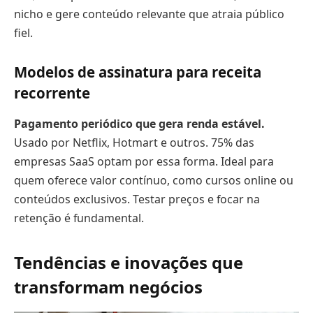
nicho e gere conteúdo relevante que atraia público
fiel.
Modelos de assinatura para receita
recorrente
Pagamento periódico que gera renda estável.
Usado por Netflix, Hotmart e outros. 75% das
empresas SaaS optam por essa forma. Ideal para
quem oferece valor contínuo, como cursos online ou
conteúdos exclusivos. Testar preços e focar na
retenção é fundamental.
Tendências e inovações que
transformam negócios