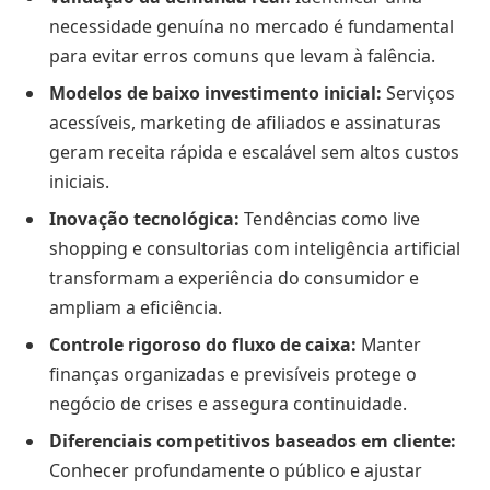
necessidade genuína no mercado é fundamental
para evitar erros comuns que levam à falência.
Modelos de baixo investimento inicial:
Serviços
acessíveis, marketing de afiliados e assinaturas
geram receita rápida e escalável sem altos custos
iniciais.
Inovação tecnológica:
Tendências como live
shopping e consultorias com inteligência artificial
transformam a experiência do consumidor e
ampliam a eficiência.
Controle rigoroso do fluxo de caixa:
Manter
finanças organizadas e previsíveis protege o
negócio de crises e assegura continuidade.
Diferenciais competitivos baseados em cliente:
Conhecer profundamente o público e ajustar