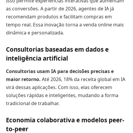
Isso permite experiências interativas que aumentam
as conversões. A partir de 2026, agentes de IA já
recomendam produtos e facilitam compras em
tempo real. Essa inovação torna a venda online mais
dinâmica e personalizada.
Consultorias baseadas em dados e
inteligência artificial
Consultorias usam IA para decisões precisas e
maior retorno.
Até 2026, 18% da receita global em IA
virá dessas aplicações. Com isso, elas oferecem
soluções rápidas e inteligentes, mudando a forma
tradicional de trabalhar.
Economia colaborativa e modelos peer-
to-peer