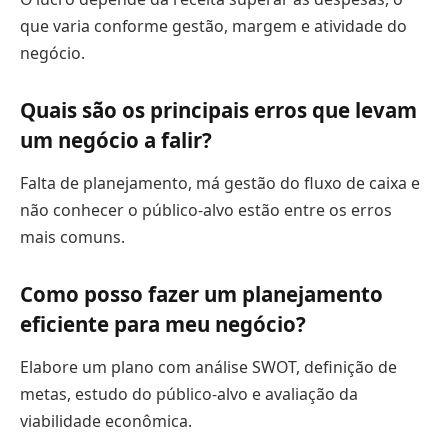
que varia conforme gestão, margem e atividade do
negócio.
Quais são os principais erros que levam
um negócio a falir?
Falta de planejamento, má gestão do fluxo de caixa e
não conhecer o público-alvo estão entre os erros
mais comuns.
Como posso fazer um planejamento
eficiente para meu negócio?
Elabore um plano com análise SWOT, definição de
metas, estudo do público-alvo e avaliação da
viabilidade econômica.