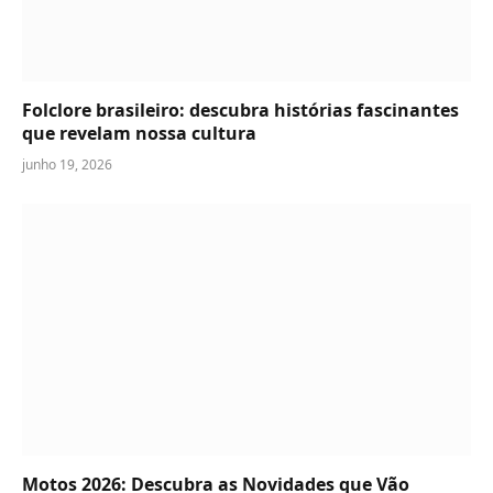
Folclore brasileiro: descubra histórias fascinantes
que revelam nossa cultura
junho 19, 2026
Motos 2026: Descubra as Novidades que Vão