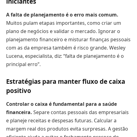
iniciantes
A falta de planejamento é o erro mais comum.
Muitos pulam etapas importantes, como criar um
plano de negócios e validar o mercado. Ignorar o
planejamento financeiro e misturar finanças pessoais
com as da empresa também é risco grande. Wesley
Lucena, especialista, diz: “falta de planejamento é o
principal erro”.
Estratégias para manter fluxo de caixa
positivo
Controlar o caixa é fundamental para a saúde
financeira.
Separe contas pessoais das empresariais
e planeje receitas e despesas futuras. Calcular a
margem real dos produtos evita surpresas. A gestão
eficiente ajuda a evitar o fechamento precoce do