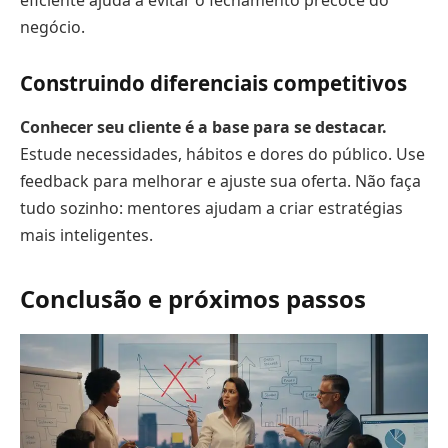
negócio.
Construindo diferenciais competitivos
Conhecer seu cliente é a base para se destacar.
Estude necessidades, hábitos e dores do público. Use
feedback para melhorar e ajuste sua oferta. Não faça
tudo sozinho: mentores ajudam a criar estratégias
mais inteligentes.
Conclusão e próximos passos