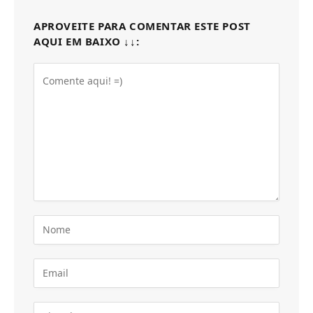
APROVEITE PARA COMENTAR ESTE POST
AQUI EM BAIXO ↓↓: