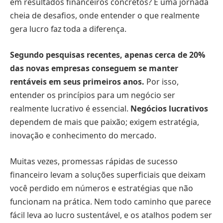
em resultados financeiros concretos? É uma jornada
cheia de desafios, onde entender o que realmente
gera lucro faz toda a diferença.
Segundo pesquisas recentes, apenas cerca de 20%
das novas empresas conseguem se manter
rentáveis em seus primeiros anos.
Por isso,
entender os princípios para um negócio ser
realmente lucrativo é essencial.
Negócios lucrativos
dependem de mais que paixão; exigem estratégia,
inovação e conhecimento do mercado.
Muitas vezes, promessas rápidas de sucesso
financeiro levam a soluções superficiais que deixam
você perdido em números e estratégias que não
funcionam na prática. Nem todo caminho que parece
fácil leva ao lucro sustentável, e os atalhos podem ser