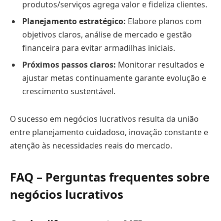
produtos/serviços agrega valor e fideliza clientes.
Planejamento estratégico:
Elabore planos com
objetivos claros, análise de mercado e gestão
financeira para evitar armadilhas iniciais.
Próximos passos claros:
Monitorar resultados e
ajustar metas continuamente garante evolução e
crescimento sustentável.
O sucesso em negócios lucrativos resulta da união
entre planejamento cuidadoso, inovação constante e
atenção às necessidades reais do mercado.
FAQ – Perguntas frequentes sobre
negócios lucrativos