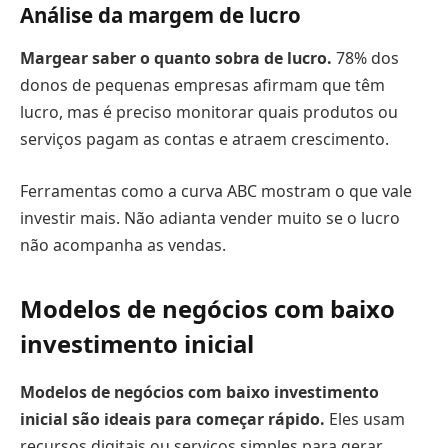
Análise da margem de lucro
Margear saber o quanto sobra de lucro.
78% dos
donos de pequenas empresas afirmam que têm
lucro, mas é preciso monitorar quais produtos ou
serviços pagam as contas e atraem crescimento.
Ferramentas como a curva ABC mostram o que vale
investir mais. Não adianta vender muito se o lucro
não acompanha as vendas.
Modelos de negócios com baixo
investimento inicial
Modelos de negócios com
baixo investimento
inicial
são ideais para começar rápido.
Eles usam
recursos digitais ou serviços simples para gerar