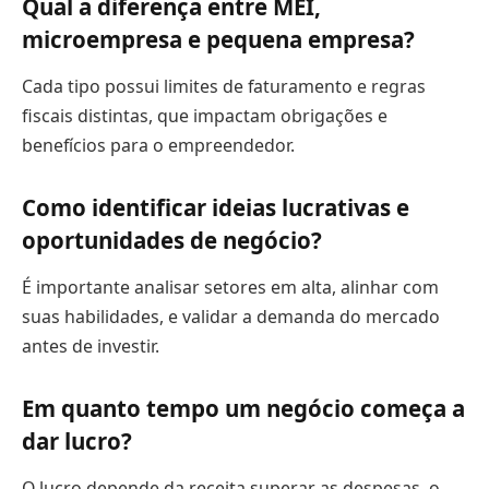
Qual a diferença entre MEI,
microempresa e pequena empresa?
Cada tipo possui limites de faturamento e regras
fiscais distintas, que impactam obrigações e
benefícios para o empreendedor.
Como identificar ideias lucrativas e
oportunidades de negócio?
É importante analisar setores em alta, alinhar com
suas habilidades, e validar a demanda do mercado
antes de investir.
Em quanto tempo um negócio começa a
dar lucro?
O lucro depende da receita superar as despesas, o