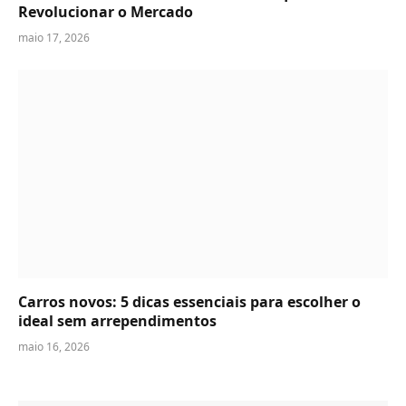
Revolucionar o Mercado
maio 17, 2026
Carros novos: 5 dicas essenciais para escolher o
ideal sem arrependimentos
maio 16, 2026