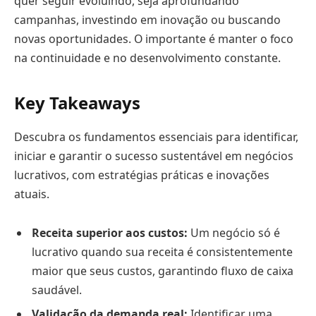
quer seguir evoluindo, seja aprofundando
campanhas, investindo em inovação ou buscando
novas oportunidades. O importante é manter o foco
na continuidade e no desenvolvimento constante.
Key Takeaways
Descubra os fundamentos essenciais para identificar,
iniciar e garantir o sucesso sustentável em negócios
lucrativos, com estratégias práticas e inovações
atuais.
Receita superior aos custos:
Um negócio só é
lucrativo quando sua receita é consistentemente
maior que seus custos, garantindo fluxo de caixa
saudável.
Validação da demanda real:
Identificar uma