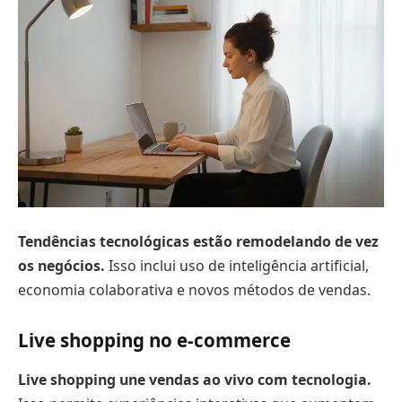
Tendências tecnológicas estão remodelando de vez
os negócios.
Isso inclui uso de inteligência artificial,
economia colaborativa e novos métodos de vendas.
Live shopping no e-commerce
Live shopping une vendas ao vivo com tecnologia.