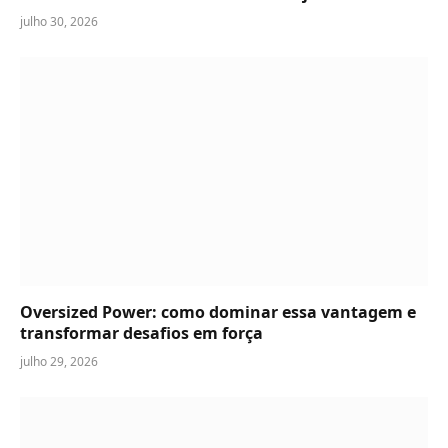
julho 30, 2026
Oversized Power: como dominar essa vantagem e
transformar desafios em força
julho 29, 2026