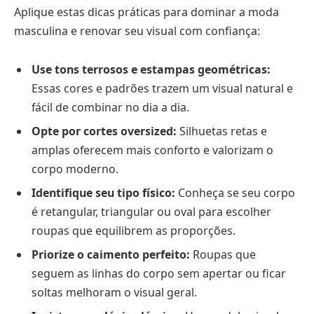
Aplique estas dicas práticas para dominar a moda
masculina e renovar seu visual com confiança:
Use tons terrosos e estampas geométricas:
Essas cores e padrões trazem um visual natural e
fácil de combinar no dia a dia.
Opte por cortes oversized:
Silhuetas retas e
amplas oferecem mais conforto e valorizam o
corpo moderno.
Identifique seu tipo físico:
Conheça se seu corpo
é retangular, triangular ou oval para escolher
roupas que equilibrem as proporções.
Priorize o caimento perfeito:
Roupas que
seguem as linhas do corpo sem apertar ou ficar
soltas melhoram o visual geral.