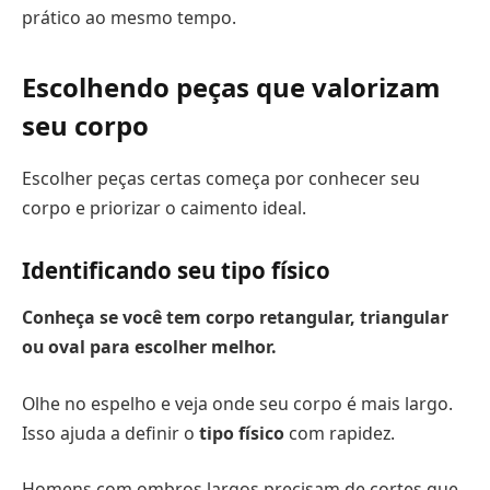
prático ao mesmo tempo.
Escolhendo peças que valorizam
seu corpo
Escolher peças certas começa por conhecer seu
corpo e priorizar o caimento ideal.
Identificando seu tipo físico
Conheça se você tem corpo retangular, triangular
ou oval para escolher melhor.
Olhe no espelho e veja onde seu corpo é mais largo.
Isso ajuda a definir o
tipo físico
com rapidez.
Homens com ombros largos precisam de cortes que