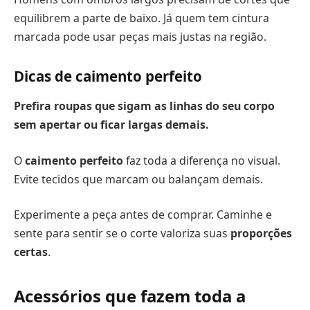
equilibrem a parte de baixo. Já quem tem cintura
marcada pode usar peças mais justas na região.
Dicas de caimento perfeito
Prefira roupas que sigam as linhas do seu corpo
sem apertar ou ficar largas demais.
O
caimento perfeito
faz toda a diferença no visual.
Evite tecidos que marcam ou balançam demais.
Experimente a peça antes de comprar. Caminhe e
sente para sentir se o corte valoriza suas
proporções
certas
.
Acessórios que fazem toda a