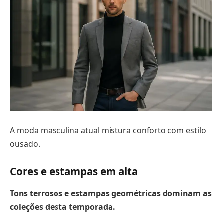
A moda masculina atual mistura conforto com estilo
ousado.
Cores e estampas em alta
Tons terrosos e estampas geométricas dominam as
coleções desta temporada.