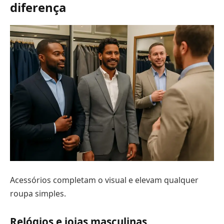
diferença
Acessórios completam o visual e elevam qualquer
roupa simples.
Relógios e joias masculinas