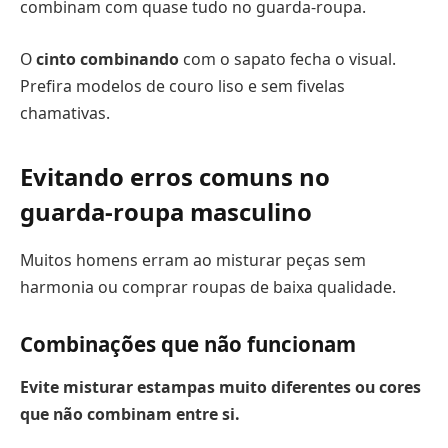
combinam com quase tudo no guarda-roupa.
O
cinto combinando
com o sapato fecha o visual.
Prefira modelos de couro liso e sem fivelas
chamativas.
Evitando erros comuns no
guarda-roupa masculino
Muitos homens erram ao misturar peças sem
harmonia ou comprar roupas de baixa qualidade.
Combinações que não funcionam
Evite misturar estampas muito diferentes ou cores
que não combinam entre si.