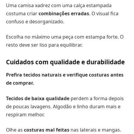
Uma camisa xadrez com uma calça estampada
costuma criar
combinações erradas
. O visual fica
confuso e desorganizado.
Escolha no máximo uma peça com estampa forte. O
resto deve ser liso para equilibrar.
Cuidados com qualidade e durabilidade
Prefira tecidos naturais e verifique costuras antes
de comprar.
Tecidos de baixa qualidade
perdem a forma depois
de poucas lavagens. Algodão e linho duram mais e
respiram melhor.
Olhe as
costuras mal feitas
nas laterais e mangas.