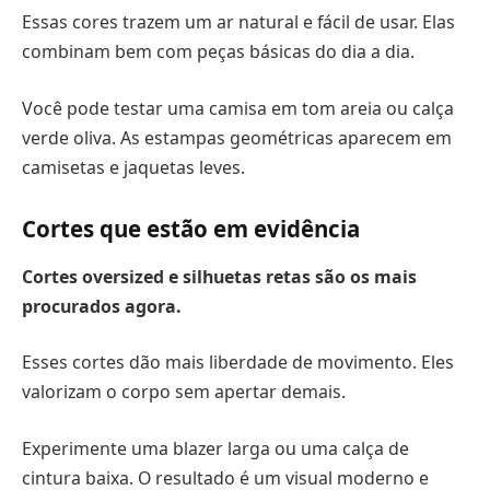
Essas cores trazem um ar natural e fácil de usar. Elas
combinam bem com peças básicas do dia a dia.
Você pode testar uma camisa em tom areia ou calça
verde oliva. As estampas geométricas aparecem em
camisetas e jaquetas leves.
Cortes que estão em evidência
Cortes oversized e silhuetas retas são os mais
procurados agora.
Esses cortes dão mais liberdade de movimento. Eles
valorizam o corpo sem apertar demais.
Experimente uma blazer larga ou uma calça de
cintura baixa. O resultado é um visual moderno e