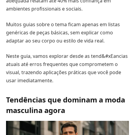
adequada relatam até 40% mais confiança em
ambientes profissionais e sociais.
Muitos guias sobre o tema ficam apenas em listas
genéricas de peças básicas, sem explicar como
adaptar ao seu corpo ou estilo de vida real.
Neste guia, vamos explorar desde as tend&#xEancias
atuais até erros frequentes que comprometem o
visual, trazendo aplicações práticas que você pode
usar imediatamente.
Tendências que dominam a moda
masculina agora