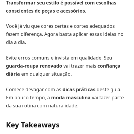
Transformar seu estilo é possível com escolhas
conscientes de peças e acessórios.
Você já viu que cores certas e cortes adequados
fazem diferença. Agora basta aplicar essas ideias no
dia a dia.
Evite erros comuns e invista em qualidade. Seu
guarda-roupa renovado
vai trazer mais
confiança
diária
em qualquer situação.
Comece devagar com as
dicas práticas
deste guia.
Em pouco tempo, a
moda masculina
vai fazer parte
da sua rotina com naturalidade.
Key Takeaways