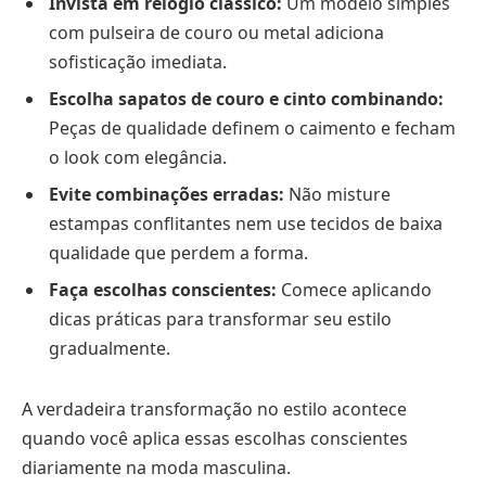
Invista em relógio clássico:
Um modelo simples
com pulseira de couro ou metal adiciona
sofisticação imediata.
Escolha sapatos de couro e cinto combinando:
Peças de qualidade definem o caimento e fecham
o look com elegância.
Evite combinações erradas:
Não misture
estampas conflitantes nem use tecidos de baixa
qualidade que perdem a forma.
Faça escolhas conscientes:
Comece aplicando
dicas práticas para transformar seu estilo
gradualmente.
A verdadeira transformação no estilo acontece
quando você aplica essas escolhas conscientes
diariamente na moda masculina.