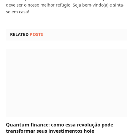
deve ser o nosso melhor refúgio. Seja bem-vindo(a) e sinta-
se em casa!
RELATED
POSTS
Quantum finance: como essa revolução pode
transformar seus investimentos hoje