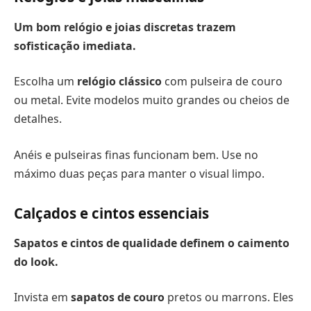
Um bom relógio e joias discretas trazem
sofisticação imediata.
Escolha um
relógio clássico
com pulseira de couro
ou metal. Evite modelos muito grandes ou cheios de
detalhes.
Anéis e pulseiras finas funcionam bem. Use no
máximo duas peças para manter o visual limpo.
Calçados e cintos essenciais
Sapatos e cintos de qualidade definem o caimento
do look.
Invista em
sapatos de couro
pretos ou marrons. Eles