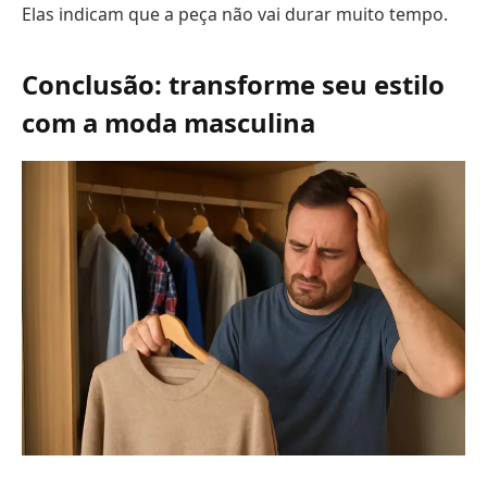
Elas indicam que a peça não vai durar muito tempo.
Conclusão: transforme seu estilo
com a moda masculina