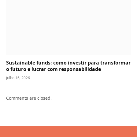
Sustainable funds: como investir para transformar
o futuro e lucrar com responsabilidade
julho 16, 2026
Comments are closed.