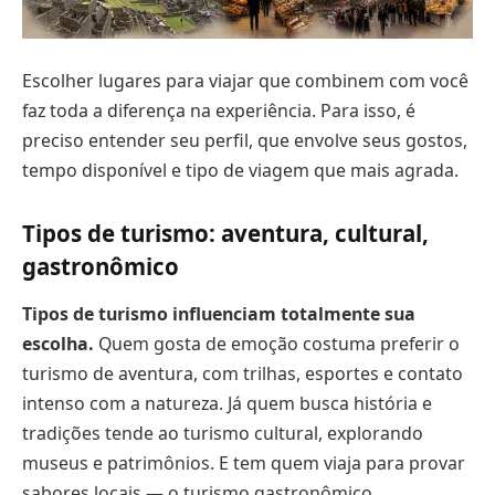
Escolher lugares para viajar que combinem com você
faz toda a diferença na experiência. Para isso, é
preciso entender seu perfil, que envolve seus gostos,
tempo disponível e tipo de viagem que mais agrada.
Tipos de turismo: aventura, cultural,
gastronômico
Tipos de turismo influenciam totalmente sua
escolha.
Quem gosta de emoção costuma preferir o
turismo de aventura, com trilhas, esportes e contato
intenso com a natureza. Já quem busca história e
tradições tende ao turismo cultural, explorando
museus e patrimônios. E tem quem viaja para provar
sabores locais — o turismo gastronômico.