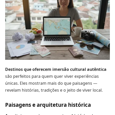
Destinos que oferecem imersão cultural autêntica
são perfeitos para quem quer viver experiências
únicas. Eles mostram mais do que paisagens —
revelam histórias, tradições e o jeito de viver local.
Paisagens e arquitetura histórica