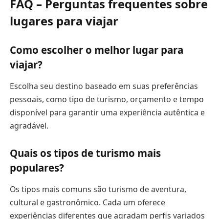
FAQ – Perguntas frequentes sobre
lugares para viajar
Como escolher o melhor lugar para
viajar?
Escolha seu destino baseado em suas preferências
pessoais, como tipo de turismo, orçamento e tempo
disponível para garantir uma experiência autêntica e
agradável.
Quais os tipos de turismo mais
populares?
Os tipos mais comuns são turismo de aventura,
cultural e gastronômico. Cada um oferece
experiências diferentes que agradam perfis variados