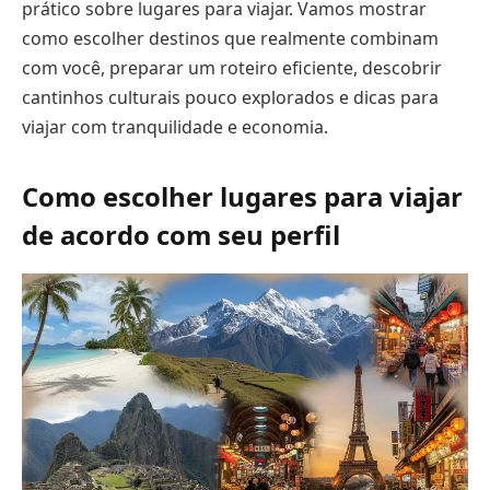
prático sobre lugares para viajar. Vamos mostrar
como escolher destinos que realmente combinam
com você, preparar um roteiro eficiente, descobrir
cantinhos culturais pouco explorados e dicas para
viajar com tranquilidade e economia.
Como escolher lugares para viajar
de acordo com seu perfil