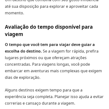
até sua disposição para explorar e aproveitar cada
momento.
Avaliação do tempo disponível para
viagem
O tempo que você tem para viajar deve guiar a
escolha do destino.
Se a viagem for rápida, prefira
lugares próximos ou que ofereçam atrações
concentradas. Para viagens longas, você pode
embarcar em aventuras mais complexas que exigem
dias de exploração.
Alguns destinos exigem tempo para que a
experiência seja completa. Planejar isso ajuda a evitar
correrias e cansaço durante a viagem.