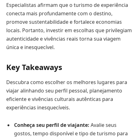
Especialistas afirmam que o turismo de experiência
conecta mais profundamente com o destino,
promove sustentabilidade e fortalece economias
locais. Portanto, investir em escolhas que privilegiam
autenticidade e vivências reais torna sua viagem
única e inesquecível.
Key Takeaways
Descubra como escolher os melhores lugares para
viajar alinhando seu perfil pessoal, planejamento
eficiente e vivências culturais autênticas para
experiências inesquecíveis.
Conheça seu perfil de viajante:
Avalie seus
gostos, tempo disponível e tipo de turismo para