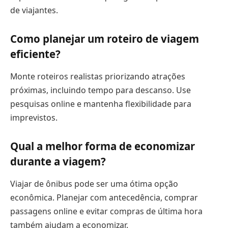
de viajantes.
Como planejar um roteiro de viagem
eficiente?
Monte roteiros realistas priorizando atrações
próximas, incluindo tempo para descanso. Use
pesquisas online e mantenha flexibilidade para
imprevistos.
Qual a melhor forma de economizar
durante a viagem?
Viajar de ônibus pode ser uma ótima opção
econômica. Planejar com antecedência, comprar
passagens online e evitar compras de última hora
também ajudam a economizar.