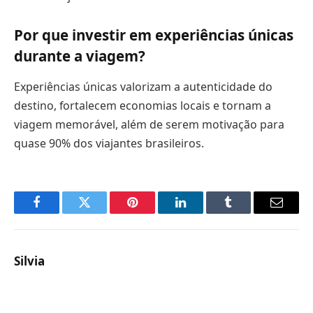
Por que investir em experiências únicas
durante a viagem?
Experiências únicas valorizam a autenticidade do
destino, fortalecem economias locais e tornam a
viagem memorável, além de serem motivação para
quase 90% dos viajantes brasileiros.
Facebook
Twitter
Pinterest
LinkedIn
Tumblr
Email
Silvia