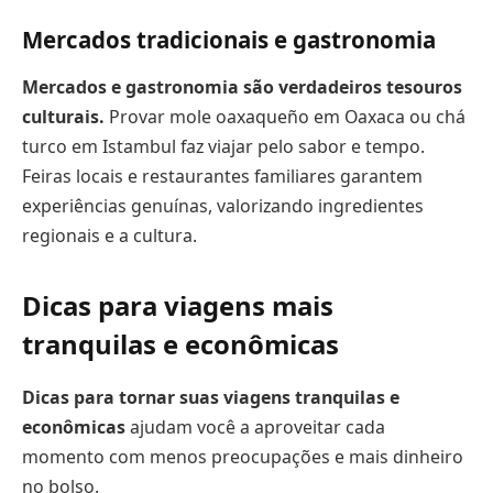
Mercados tradicionais e gastronomia
Mercados e gastronomia são verdadeiros tesouros
culturais.
Provar mole oaxaqueño em Oaxaca ou chá
turco em Istambul faz viajar pelo sabor e tempo.
Feiras locais e restaurantes familiares garantem
experiências genuínas, valorizando ingredientes
regionais e a cultura.
Dicas para viagens mais
tranquilas e econômicas
Dicas para tornar suas viagens tranquilas e
econômicas
ajudam você a aproveitar cada
momento com menos preocupações e mais dinheiro
no bolso.