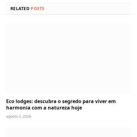
RELATED
POSTS
Eco lodges: descubra o segredo para viver em
harmonia com a natureza hoje
agosto 3, 2026