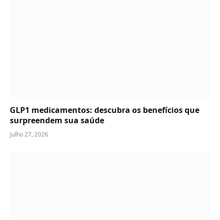
GLP1 medicamentos: descubra os benefícios que
surpreendem sua saúde
julho 27, 2026