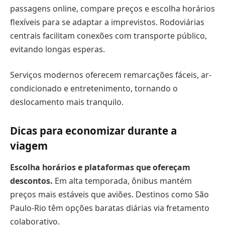
passagens online, compare preços e escolha horários
flexíveis para se adaptar a imprevistos. Rodoviárias
centrais facilitam conexões com transporte público,
evitando longas esperas.
Serviços modernos oferecem remarcações fáceis, ar-
condicionado e entretenimento, tornando o
deslocamento mais tranquilo.
Dicas para economizar durante a
viagem
Escolha horários e plataformas que ofereçam
descontos.
Em alta temporada, ônibus mantém
preços mais estáveis que aviões. Destinos como São
Paulo-Rio têm opções baratas diárias via fretamento
colaborativo.