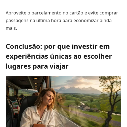
Aproveite o parcelamento no cartão e evite comprar
passagens na última hora para economizar ainda
mais.
Conclusão: por que investir em
experiências únicas ao escolher
lugares para viajar