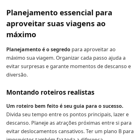
Planejamento essencial para
aproveitar suas viagens ao
máximo
Planejamento é o segredo
para aproveitar ao
máximo sua viagem. Organizar cada passo ajuda a
evitar surpresas e garante momentos de descanso e
diversão.
Montando roteiros realistas
Um roteiro bem feito é seu guia para o sucesso.
Divida seu tempo entre os pontos principais, lazer e
descanso. Planeje as atrações próximas entre si para
evitar deslocamentos cansativos. Ter um plano B para
imprevistos também faz toda a diferença.