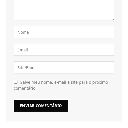
Salve meu nome, e-mail e site para o próximo
comentário!