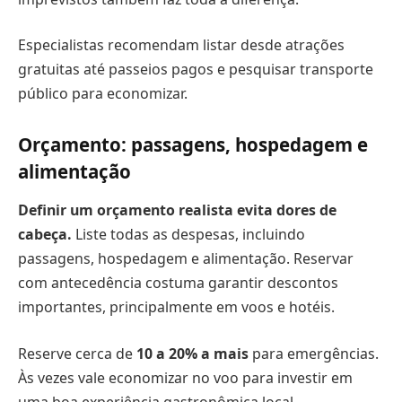
Especialistas recomendam listar desde atrações
gratuitas até passeios pagos e pesquisar transporte
público para economizar.
Orçamento: passagens, hospedagem e
alimentação
Definir um orçamento realista evita dores de
cabeça.
Liste todas as despesas, incluindo
passagens, hospedagem e alimentação. Reservar
com antecedência costuma garantir descontos
importantes, principalmente em voos e hotéis.
Reserve cerca de
10 a 20% a mais
para emergências.
Às vezes vale economizar no voo para investir em
uma boa experiência gastronômica local.