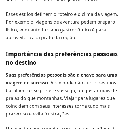
Esses estilos definem o roteiro e o clima da viagem.
Por exemplo, viagens de aventura pedem preparo
físico, enquanto turismo gastronômico é para
aproveitar cada prato da região.
Importância das preferências pessoais
no destino
Suas preferências pessoais são a chave para uma
viagem de sucesso.
Você pode não curtir destinos
barulhentos se prefere sossego, ou gostar mais de
praias do que montanhas. Viajar para lugares que
coincidem com seus interesses torna tudo mais
prazeroso e evita frustrações.
Um destino que combina com seu gosto influencia