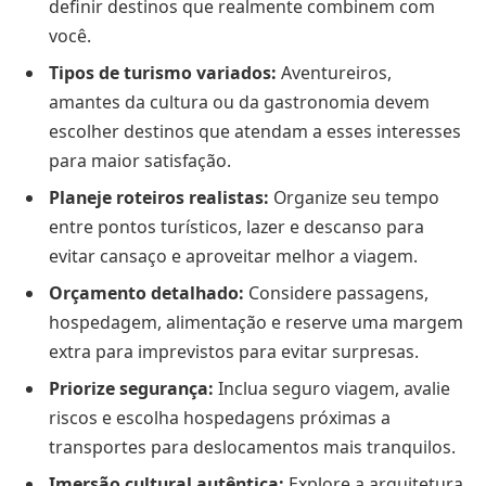
definir destinos que realmente combinem com
você.
Tipos de turismo variados:
Aventureiros,
amantes da cultura ou da gastronomia devem
escolher destinos que atendam a esses interesses
para maior satisfação.
Planeje roteiros realistas:
Organize seu tempo
entre pontos turísticos, lazer e descanso para
evitar cansaço e aproveitar melhor a viagem.
Orçamento detalhado:
Considere passagens,
hospedagem, alimentação e reserve uma margem
extra para imprevistos para evitar surpresas.
Priorize segurança:
Inclua seguro viagem, avalie
riscos e escolha hospedagens próximas a
transportes para deslocamentos mais tranquilos.
Imersão cultural autêntica:
Explore a arquitetura