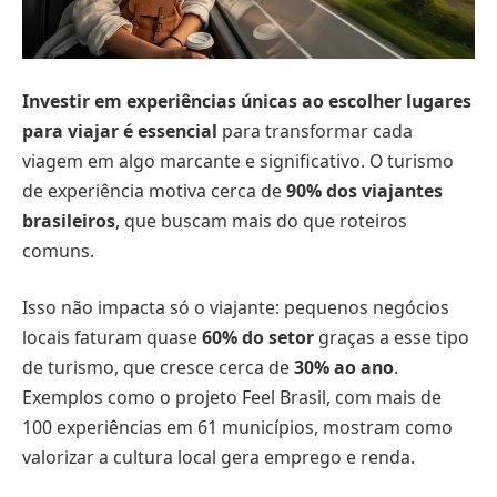
Investir em experiências únicas ao escolher lugares
para viajar é essencial
para transformar cada
viagem em algo marcante e significativo. O turismo
de experiência motiva cerca de
90% dos viajantes
brasileiros
, que buscam mais do que roteiros
comuns.
Isso não impacta só o viajante: pequenos negócios
locais faturam quase
60% do setor
graças a esse tipo
de turismo, que cresce cerca de
30% ao ano
.
Exemplos como o projeto Feel Brasil, com mais de
100 experiências em 61 municípios, mostram como
valorizar a cultura local gera emprego e renda.