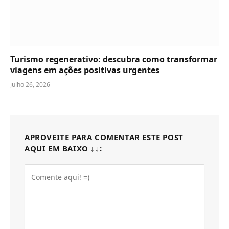
Turismo regenerativo: descubra como transformar
viagens em ações positivas urgentes
julho 26, 2026
APROVEITE PARA COMENTAR ESTE POST
AQUI EM BAIXO ↓↓: