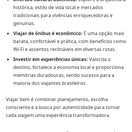
histórica, estilo de vida local e mercados
tradicionais para vivências enriquecedoras e
genuínas.
Viajar de ônibus é econômico:
É uma opção mais
barata, confortável e prática, com benefícios como
Wi-Fi e assentos reclináveis em diversas rotas.
Investir em experiências únicas:
Valoriza o
destino, fortalece a economia local e proporciona
memórias duradouras, sendo sucesso para a
maioria dos viajantes brasileiros.
Viajar bem é combinar planejamento, escolha
consciente e a busca por autenticidade para tornar
cada viagem uma experiência transformadora.