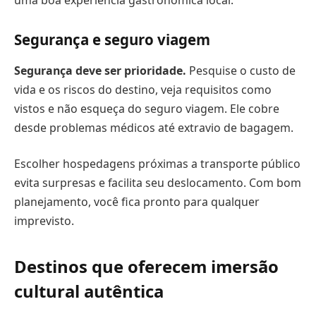
Segurança e seguro viagem
Segurança deve ser prioridade.
Pesquise o custo de
vida e os riscos do destino, veja requisitos como
vistos e não esqueça do seguro viagem. Ele cobre
desde problemas médicos até extravio de bagagem.
Escolher hospedagens próximas a transporte público
evita surpresas e facilita seu deslocamento. Com bom
planejamento, você fica pronto para qualquer
imprevisto.
Destinos que oferecem imersão
cultural autêntica