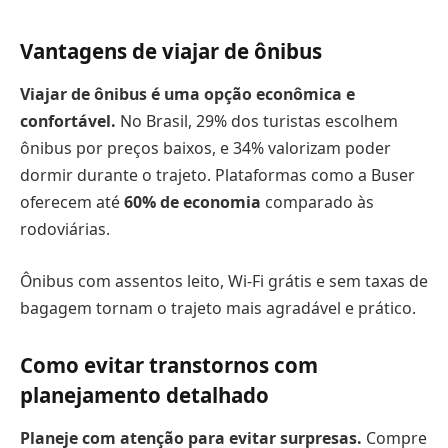
Vantagens de viajar de ônibus
Viajar de ônibus é uma opção econômica e
confortável.
No Brasil, 29% dos turistas escolhem
ônibus por preços baixos, e 34% valorizam poder
dormir durante o trajeto. Plataformas como a Buser
oferecem até
60% de economia
comparado às
rodoviárias.
Ônibus com assentos leito, Wi-Fi grátis e sem taxas de
bagagem tornam o trajeto mais agradável e prático.
Como evitar transtornos com
planejamento detalhado
Planeje com atenção para evitar surpresas.
Compre