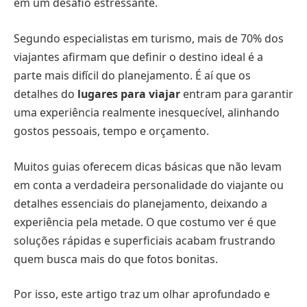
em um desafio estressante.
Segundo especialistas em turismo, mais de 70% dos
viajantes afirmam que definir o destino ideal é a
parte mais difícil do planejamento. É aí que os
detalhes do
lugares para viajar
entram para garantir
uma experiência realmente inesquecível, alinhando
gostos pessoais, tempo e orçamento.
Muitos guias oferecem dicas básicas que não levam
em conta a verdadeira personalidade do viajante ou
detalhes essenciais do planejamento, deixando a
experiência pela metade. O que costumo ver é que
soluções rápidas e superficiais acabam frustrando
quem busca mais do que fotos bonitas.
Por isso, este artigo traz um olhar aprofundado e