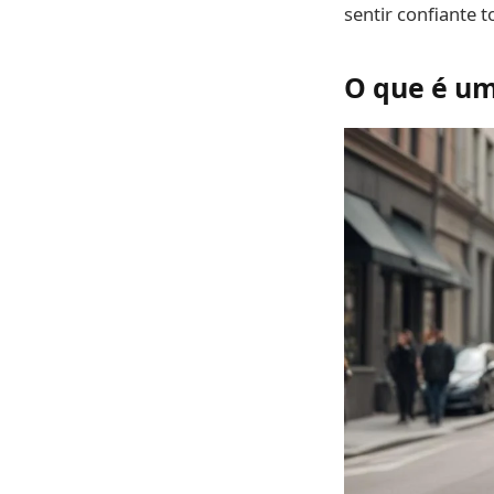
sentir confiante t
O que é um