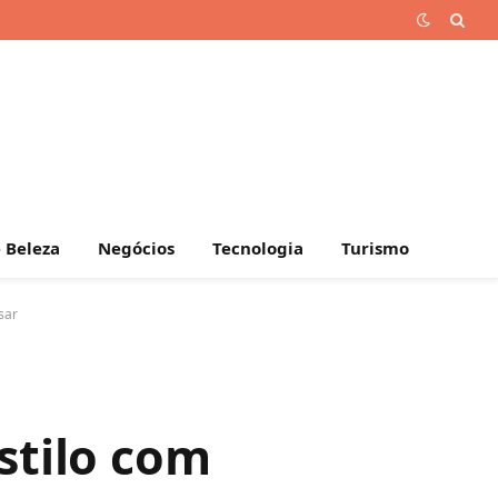
 Beleza
Negócios
Tecnologia
Turismo
sar
stilo com