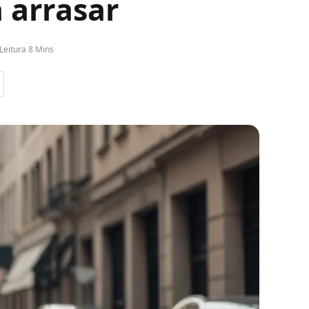
a arrasar
Leitura 8 Mins