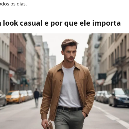
odos os dias.
 look casual e por que ele importa