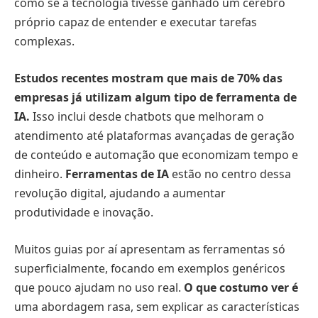
como se a tecnologia tivesse ganhado um cérebro
próprio capaz de entender e executar tarefas
complexas.
Estudos recentes mostram que mais de 70% das
empresas já utilizam algum tipo de ferramenta de
IA.
Isso inclui desde chatbots que melhoram o
atendimento até plataformas avançadas de geração
de conteúdo e automação que economizam tempo e
dinheiro.
Ferramentas de IA
estão no centro dessa
revolução digital, ajudando a aumentar
produtividade e inovação.
Muitos guias por aí apresentam as ferramentas só
superficialmente, focando em exemplos genéricos
que pouco ajudam no uso real.
O que costumo ver é
uma abordagem rasa, sem explicar as características