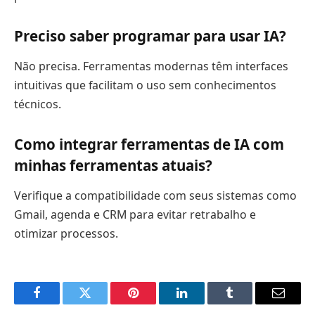
Preciso saber programar para usar IA?
Não precisa. Ferramentas modernas têm interfaces
intuitivas que facilitam o uso sem conhecimentos
técnicos.
Como integrar ferramentas de IA com
minhas ferramentas atuais?
Verifique a compatibilidade com seus sistemas como
Gmail, agenda e CRM para evitar retrabalho e
otimizar processos.
Facebook
Twitter
Pinterest
LinkedIn
Tumblr
Email