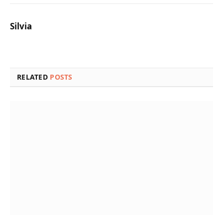
Silvia
RELATED
POSTS