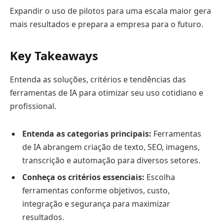
Expandir o uso de pilotos para uma escala maior gera
mais resultados e prepara a empresa para o futuro.
Key Takeaways
Entenda as soluções, critérios e tendências das
ferramentas de IA para otimizar seu uso cotidiano e
profissional.
Entenda as categorias principais:
Ferramentas
de IA abrangem criação de texto, SEO, imagens,
transcrição e automação para diversos setores.
Conheça os critérios essenciais:
Escolha
ferramentas conforme objetivos, custo,
integração e segurança para maximizar
resultados.