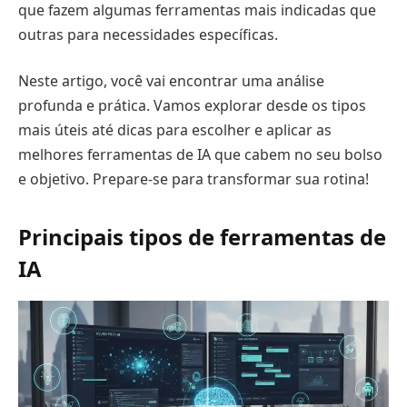
que fazem algumas ferramentas mais indicadas que
outras para necessidades específicas.
Neste artigo, você vai encontrar uma análise
profunda e prática. Vamos explorar desde os tipos
mais úteis até dicas para escolher e aplicar as
melhores ferramentas de IA que cabem no seu bolso
e objetivo. Prepare-se para transformar sua rotina!
Principais tipos de ferramentas de
IA