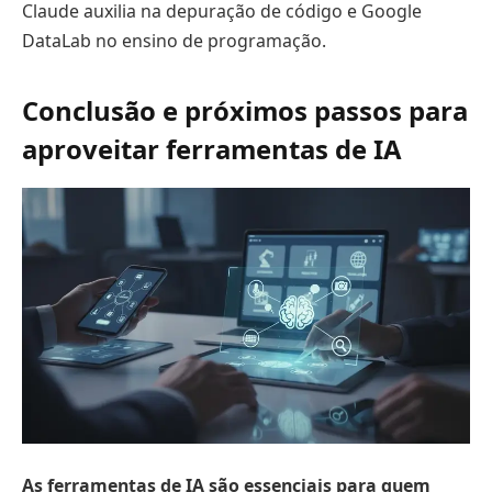
Claude auxilia na depuração de código e Google
DataLab no ensino de programação.
Conclusão e próximos passos para
aproveitar ferramentas de IA
As ferramentas de IA são essenciais para quem