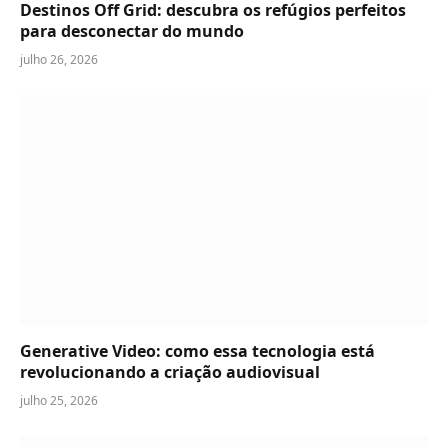
Destinos Off Grid: descubra os refúgios perfeitos
para desconectar do mundo
julho 26, 2026
Generative Video: como essa tecnologia está
revolucionando a criação audiovisual
julho 25, 2026