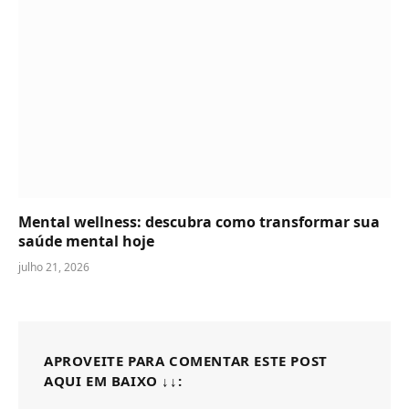
Mental wellness: descubra como transformar sua
saúde mental hoje
julho 21, 2026
APROVEITE PARA COMENTAR ESTE POST
AQUI EM BAIXO ↓↓: