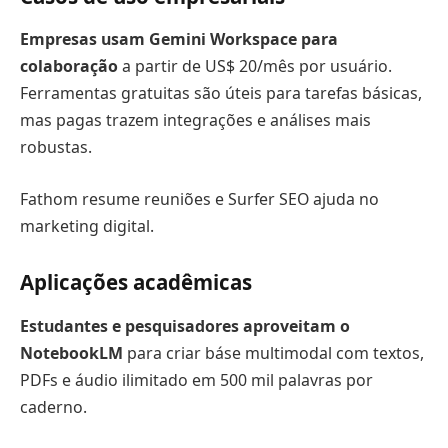
Empresas usam Gemini Workspace para
colaboração
a partir de US$ 20/mês por usuário.
Ferramentas gratuitas são úteis para tarefas básicas,
mas pagas trazem integrações e análises mais
robustas.
Fathom resume reuniões e Surfer SEO ajuda no
marketing digital.
Aplicações acadêmicas
Estudantes e pesquisadores aproveitam o
NotebookLM
para criar báse multimodal com textos,
PDFs e áudio ilimitado em 500 mil palavras por
caderno.