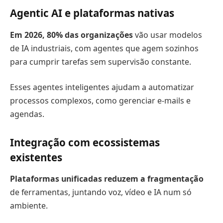
Agentic AI e plataformas nativas
Em 2026, 80% das organizações
vão usar modelos
de IA industriais, com agentes que agem sozinhos
para cumprir tarefas sem supervisão constante.
Esses agentes inteligentes ajudam a automatizar
processos complexos, como gerenciar e-mails e
agendas.
Integração com ecossistemas
existentes
Plataformas unificadas reduzem a fragmentação
de ferramentas, juntando voz, vídeo e IA num só
ambiente.