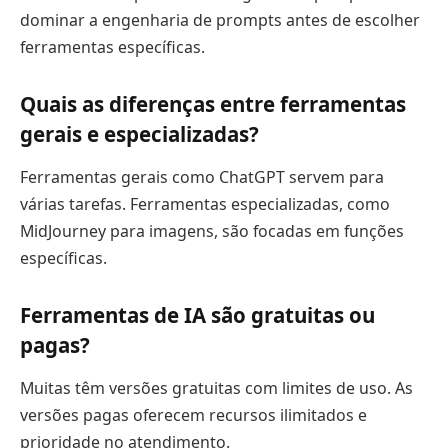
dominar a engenharia de prompts antes de escolher
ferramentas específicas.
Quais as diferenças entre ferramentas
gerais e especializadas?
Ferramentas gerais como ChatGPT servem para
várias tarefas. Ferramentas especializadas, como
MidJourney para imagens, são focadas em funções
específicas.
Ferramentas de IA são gratuitas ou
pagas?
Muitas têm versões gratuitas com limites de uso. As
versões pagas oferecem recursos ilimitados e
prioridade no atendimento.