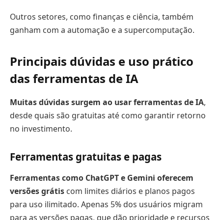
Outros setores, como finanças e ciência, também
ganham com a automação e a supercomputação.
Principais dúvidas e uso prático
das ferramentas de IA
Muitas dúvidas surgem ao usar ferramentas de IA
,
desde quais são gratuitas até como garantir retorno
no investimento.
Ferramentas gratuitas e pagas
Ferramentas como ChatGPT e Gemini oferecem
versões grátis
com limites diários e planos pagos
para uso ilimitado. Apenas 5% dos usuários migram
para as versões pagas, que dão prioridade e recursos