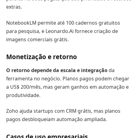
extras.
NotebookLM permite até 100 cadernos gratuitos
para pesquisa, e Leonardo.Ai fornece criação de
imagens comerciais grátis.
Monetização e retorno
O retorno depende da escala e integração
da
ferramenta no negócio. Planos pagos podem chegar
a US$ 200/mês, mas geram ganhos em automação e
produtividade.
Zoho ajuda startups com CRM grátis, mas planos
pagos desbloqueiam automação ampliada.
Casos de uso empresariais