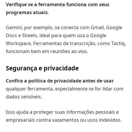
Verifique se a ferramenta funciona com seus
programas atuais
.
Gemini, por exemplo, se conecta com Gmail, Google
Docs e Sheets, ideal para quem usa o Google
Workspace. Ferramentas de transcrição, como Tactiq,
funcionam bem em reuniões ao vivo.
Segurança e privacidade
Confira a política de privacidade antes de usar
qualquer ferramenta, especialmente se for lidar com
dados sensíveis.
Isso ajuda a proteger suas informações pessoais e
empresariais contra vazamentos ou usos indevidos.