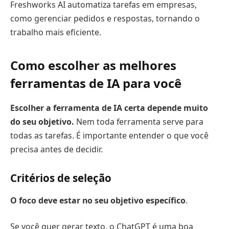
Freshworks AI automatiza tarefas em empresas,
como gerenciar pedidos e respostas, tornando o
trabalho mais eficiente.
Como escolher as melhores
ferramentas de IA para você
Escolher a ferramenta de IA certa depende muito
do seu objetivo.
Nem toda ferramenta serve para
todas as tarefas. É importante entender o que você
precisa antes de decidir.
Critérios de seleção
O foco deve estar no seu objetivo específico
.
Se você quer gerar texto, o ChatGPT é uma boa