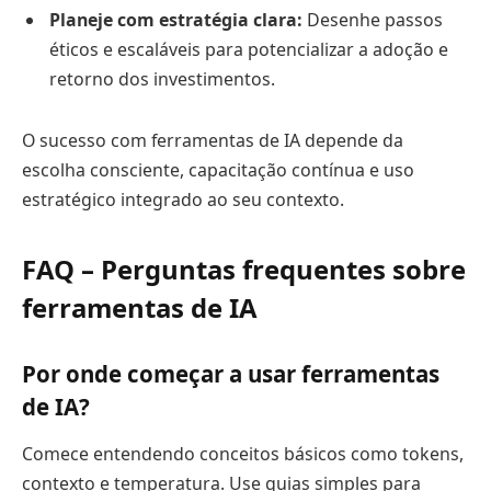
Planeje com estratégia clara:
Desenhe passos
éticos e escaláveis para potencializar a adoção e
retorno dos investimentos.
O sucesso com ferramentas de IA depende da
escolha consciente, capacitação contínua e uso
estratégico integrado ao seu contexto.
FAQ – Perguntas frequentes sobre
ferramentas de IA
Por onde começar a usar ferramentas
de IA?
Comece entendendo conceitos básicos como tokens,
contexto e temperatura. Use guias simples para