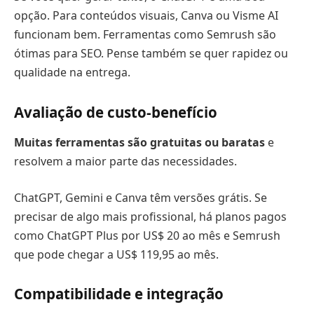
opção. Para conteúdos visuais, Canva ou Visme AI
funcionam bem. Ferramentas como Semrush são
ótimas para SEO. Pense também se quer rapidez ou
qualidade na entrega.
Avaliação de custo-benefício
Muitas ferramentas são gratuitas ou baratas
e
resolvem a maior parte das necessidades.
ChatGPT, Gemini e Canva têm versões grátis. Se
precisar de algo mais profissional, há planos pagos
como ChatGPT Plus por US$ 20 ao mês e Semrush
que pode chegar a US$ 119,95 ao mês.
Compatibilidade e integração