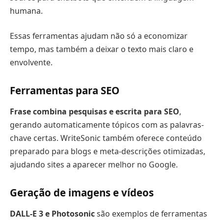
humana.
Essas ferramentas ajudam não só a economizar
tempo, mas também a deixar o texto mais claro e
envolvente.
Ferramentas para SEO
Frase combina pesquisas e escrita para SEO
,
gerando automaticamente tópicos com as palavras-
chave certas. WriteSonic também oferece conteúdo
preparado para blogs e meta-descrições otimizadas,
ajudando sites a aparecer melhor no Google.
Geração de imagens e vídeos
DALL-E 3 e Photosonic
são exemplos de ferramentas