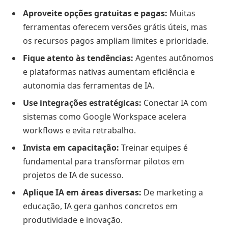
Aproveite opções gratuitas e pagas:
Muitas
ferramentas oferecem versões grátis úteis, mas
os recursos pagos ampliam limites e prioridade.
Fique atento às tendências:
Agentes autônomos
e plataformas nativas aumentam eficiência e
autonomia das ferramentas de IA.
Use integrações estratégicas:
Conectar IA com
sistemas como Google Workspace acelera
workflows e evita retrabalho.
Invista em capacitação:
Treinar equipes é
fundamental para transformar pilotos em
projetos de IA de sucesso.
Aplique IA em áreas diversas:
De marketing a
educação, IA gera ganhos concretos em
produtividade e inovação.