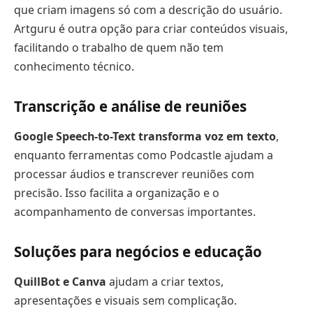
que criam imagens só com a descrição do usuário.
Artguru é outra opção para criar conteúdos visuais,
facilitando o trabalho de quem não tem
conhecimento técnico.
Transcrição e análise de reuniões
Google Speech-to-Text transforma voz em texto
,
enquanto ferramentas como Podcastle ajudam a
processar áudios e transcrever reuniões com
precisão. Isso facilita a organização e o
acompanhamento de conversas importantes.
Soluções para negócios e educação
QuillBot e Canva
ajudam a criar textos,
apresentações e visuais sem complicação.