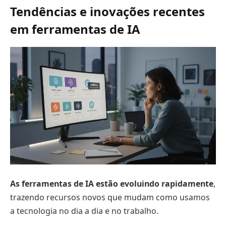
Tendências e inovações recentes
em ferramentas de IA
As ferramentas de IA estão evoluindo rapidamente
,
trazendo recursos novos que mudam como usamos
a tecnologia no dia a dia e no trabalho.