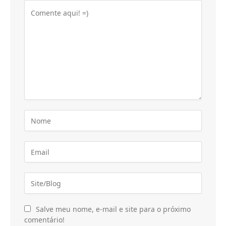
Salve meu nome, e-mail e site para o próximo
comentário!