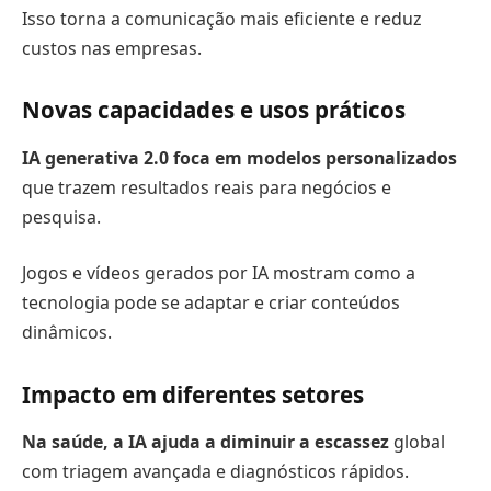
Isso torna a comunicação mais eficiente e reduz
custos nas empresas.
Novas capacidades e usos práticos
IA generativa 2.0 foca em modelos personalizados
que trazem resultados reais para negócios e
pesquisa.
Jogos e vídeos gerados por IA mostram como a
tecnologia pode se adaptar e criar conteúdos
dinâmicos.
Impacto em diferentes setores
Na saúde, a IA ajuda a diminuir a escassez
global
com triagem avançada e diagnósticos rápidos.