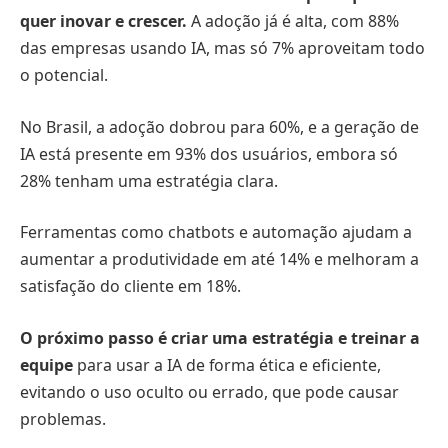
quer inovar e crescer.
A adoção já é alta, com 88%
das empresas usando IA, mas só 7% aproveitam todo
o potencial.
No Brasil, a adoção dobrou para 60%, e a geração de
IA está presente em 93% dos usuários, embora só
28% tenham uma estratégia clara.
Ferramentas como chatbots e automação ajudam a
aumentar a produtividade em até 14% e melhoram a
satisfação do cliente em 18%.
O próximo passo é criar uma estratégia e treinar a
equipe
para usar a IA de forma ética e eficiente,
evitando o uso oculto ou errado, que pode causar
problemas.