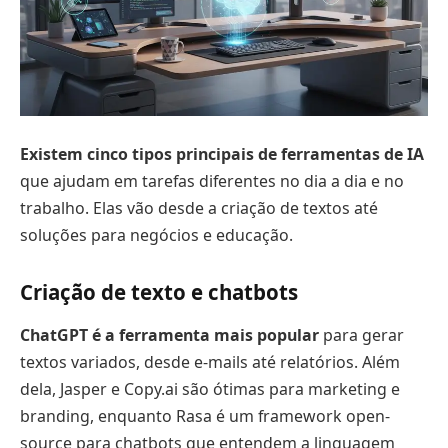
Existem cinco tipos principais de ferramentas de IA
que ajudam em tarefas diferentes no dia a dia e no
trabalho. Elas vão desde a criação de textos até
soluções para negócios e educação.
Criação de texto e chatbots
ChatGPT é a ferramenta mais popular
para gerar
textos variados, desde e-mails até relatórios. Além
dela, Jasper e Copy.ai são ótimas para marketing e
branding, enquanto Rasa é um framework open-
source para chatbots que entendem a linguagem