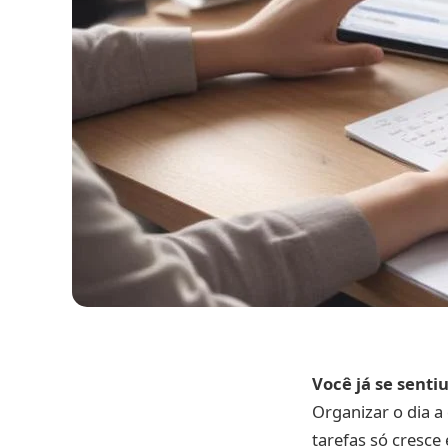
Você já se sent
Organizar o dia a
tarefas só cresce