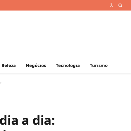
 Beleza
Negócios
Tecnologia
Turismo
am
dia a dia: