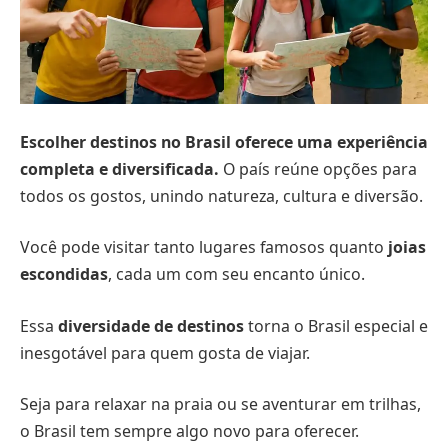
Escolher destinos no Brasil oferece uma experiência
completa e diversificada.
O país reúne opções para
todos os gostos, unindo natureza, cultura e diversão.
Você pode visitar tanto lugares famosos quanto
joias
escondidas
, cada um com seu encanto único.
Essa
diversidade de destinos
torna o Brasil especial e
inesgotável para quem gosta de viajar.
Seja para relaxar na praia ou se aventurar em trilhas,
o Brasil tem sempre algo novo para oferecer.