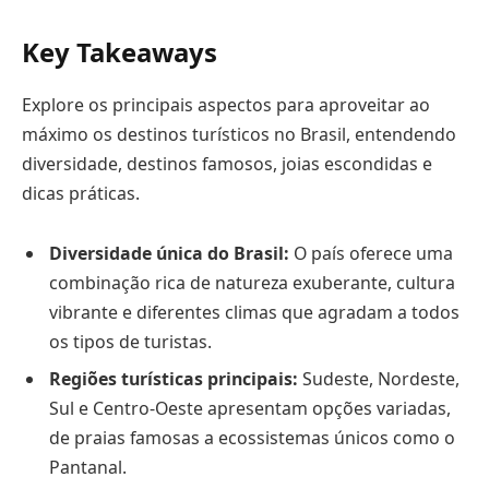
Key Takeaways
Explore os principais aspectos para aproveitar ao
máximo os destinos turísticos no Brasil, entendendo
diversidade, destinos famosos, joias escondidas e
dicas práticas.
Diversidade única do Brasil:
O país oferece uma
combinação rica de natureza exuberante, cultura
vibrante e diferentes climas que agradam a todos
os tipos de turistas.
Regiões turísticas principais:
Sudeste, Nordeste,
Sul e Centro-Oeste apresentam opções variadas,
de praias famosas a ecossistemas únicos como o
Pantanal.