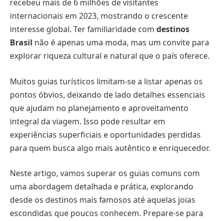
recebeu mais de 6 milhões de visitantes
internacionais em 2023, mostrando o crescente
interesse global. Ter familiaridade com
destinos
Brasil
não é apenas uma moda, mas um convite para
explorar riqueza cultural e natural que o país oferece.
Muitos guias turísticos limitam-se a listar apenas os
pontos óbvios, deixando de lado detalhes essenciais
que ajudam no planejamento e aproveitamento
integral da viagem. Isso pode resultar em
experiências superficiais e oportunidades perdidas
para quem busca algo mais autêntico e enriquecedor.
Neste artigo, vamos superar os guias comuns com
uma abordagem detalhada e prática, explorando
desde os destinos mais famosos até aquelas joias
escondidas que poucos conhecem. Prepare-se para