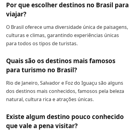
Por que escolher destinos no Brasil para
viajar?
O Brasil oferece uma diversidade única de paisagens,
culturas e climas, garantindo experiências únicas
para todos os tipos de turistas.
Quais são os destinos mais famosos
para turismo no Brasil?
Rio de Janeiro, Salvador e Foz do Iguaçu são alguns
dos destinos mais conhecidos, famosos pela beleza
natural, cultura rica e atrações únicas.
Existe algum destino pouco conhecido
que vale a pena visitar?