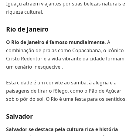
Iguaçu atraem viajantes por suas belezas naturais e
riqueza cultural.
Rio de Janeiro
O Rio de Janeiro é famoso mundialmente.
A
combinação de praias como Copacabana, o icônico
Cristo Redentor e a vida vibrante da cidade formam
um cenário inesquecível.
Esta cidade é um convite ao samba, à alegria e a
paisagens de tirar o fôlego, como o Pão de Açúcar
sob o pôr do sol. O Rio é uma festa para os sentidos.
Salvador
Salvador se destaca pela cultura rica e história