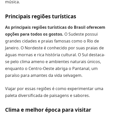
música.
Principais regiões turísticas
As principais regiões turísticas do Brasil oferecem
opções para todos os gostos.
O Sudeste possui
grandes cidades e praias famosas como o Rio de
Janeiro. O Nordeste é conhecido por suas praias de
águas mornas e rica história cultural. O Sul destaca-
se pelo clima ameno e ambientes naturais únicos,
enquanto o Centro-Oeste abriga o Pantanal, um
paraíso para amantes da vida selvagem.
Viajar por essas regiões é como experimentar uma
paleta diversificada de paisagens e sabores.
Clima e melhor época para visitar