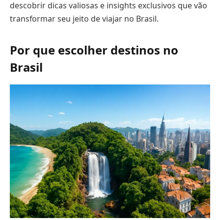
descobrir dicas valiosas e insights exclusivos que vão
transformar seu jeito de viajar no Brasil.
Por que escolher destinos no
Brasil