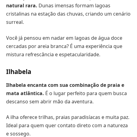
natural rara.
Dunas imensas formam lagoas
cristalinas na estação das chuvas, criando um cenário
surreal.
Você já pensou em nadar em lagoas de água doce
cercadas por areia branca? É uma experiência que
mistura refrescância e espetacularidade.
Ilhabela
Ilhabela encanta com sua combinação de praia e
mata atlântica.
É o lugar perfeito para quem busca
descanso sem abrir mão da aventura.
A ilha oferece trilhas, praias paradisíacas e muita paz.
Ideal para quem quer contato direto com a natureza
e sossego.