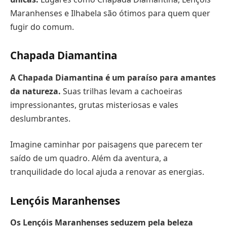
Maranhenses e Ilhabela são ótimos para quem quer
fugir do comum.
Chapada Diamantina
A Chapada Diamantina é um paraíso para amantes
da natureza.
Suas trilhas levam a cachoeiras
impressionantes, grutas misteriosas e vales
deslumbrantes.
Imagine caminhar por paisagens que parecem ter
saído de um quadro. Além da aventura, a
tranquilidade do local ajuda a renovar as energias.
Lençóis Maranhenses
Os Lençóis Maranhenses seduzem pela beleza