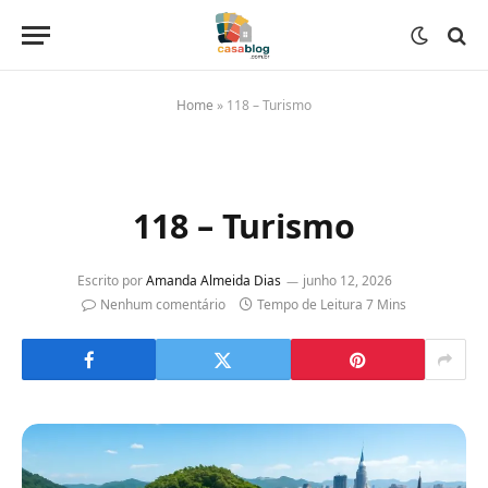
Home
»
118 – Turismo
118 – Turismo
Escrito por
Amanda Almeida Dias
junho 12, 2026
Nenhum comentário
Tempo de Leitura 7 Mins