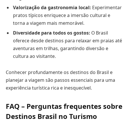
Valorização da gastronomia local:
Experimentar
pratos típicos enriquece a imersão cultural e
torna a viagem mais memorável.
Diversidade para todos os gostos:
O Brasil
oferece desde destinos para relaxar em praias até
aventuras em trilhas, garantindo diversão e
cultura ao visitante.
Conhecer profundamente os destinos do Brasil e
planejar a viagem são passos essenciais para uma
experiência turística rica e inesquecível.
FAQ – Perguntas frequentes sobre
Destinos Brasil no Turismo