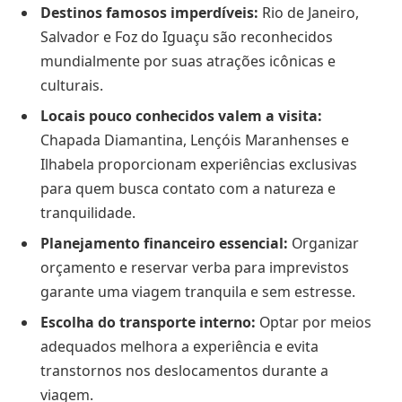
Destinos famosos imperdíveis:
Rio de Janeiro,
Salvador e Foz do Iguaçu são reconhecidos
mundialmente por suas atrações icônicas e
culturais.
Locais pouco conhecidos valem a visita:
Chapada Diamantina, Lençóis Maranhenses e
Ilhabela proporcionam experiências exclusivas
para quem busca contato com a natureza e
tranquilidade.
Planejamento financeiro essencial:
Organizar
orçamento e reservar verba para imprevistos
garante uma viagem tranquila e sem estresse.
Escolha do transporte interno:
Optar por meios
adequados melhora a experiência e evita
transtornos nos deslocamentos durante a
viagem.