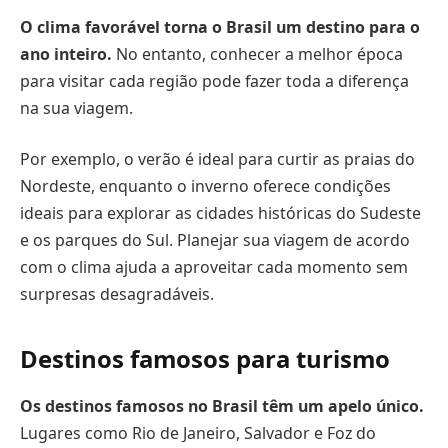
O clima favorável torna o Brasil um destino para o
ano inteiro.
No entanto, conhecer a melhor época
para visitar cada região pode fazer toda a diferença
na sua viagem.
Por exemplo, o verão é ideal para curtir as praias do
Nordeste, enquanto o inverno oferece condições
ideais para explorar as cidades históricas do Sudeste
e os parques do Sul. Planejar sua viagem de acordo
com o clima ajuda a aproveitar cada momento sem
surpresas desagradáveis.
Destinos famosos para turismo
Os destinos famosos no Brasil têm um apelo único.
Lugares como Rio de Janeiro, Salvador e Foz do