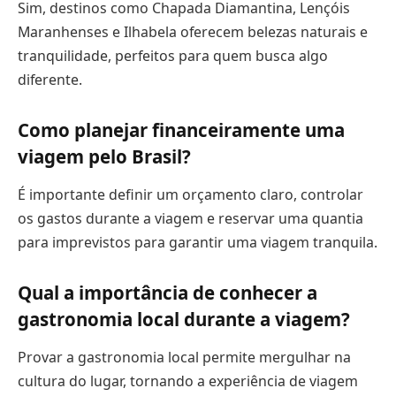
Sim, destinos como Chapada Diamantina, Lençóis
Maranhenses e Ilhabela oferecem belezas naturais e
tranquilidade, perfeitos para quem busca algo
diferente.
Como planejar financeiramente uma
viagem pelo Brasil?
É importante definir um orçamento claro, controlar
os gastos durante a viagem e reservar uma quantia
para imprevistos para garantir uma viagem tranquila.
Qual a importância de conhecer a
gastronomia local durante a viagem?
Provar a gastronomia local permite mergulhar na
cultura do lugar, tornando a experiência de viagem