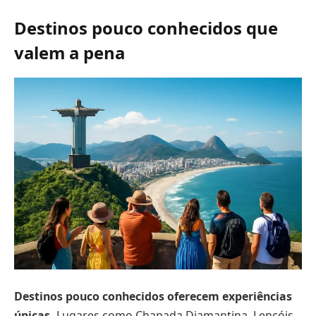
Destinos pouco conhecidos que
valem a pena
Destinos pouco conhecidos oferecem experiências
únicas.
Lugares como Chapada Diamantina, Lençóis