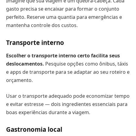
Imagine que sua viagem é um quebra-cabeça. Cada
gasto precisa se encaixar para formar o conjunto
perfeito. Reserve uma quantia para emergências e
mantenha controle dos custos.
Transporte interno
Escolher o transporte interno certo facilita seus
deslocamentos.
Pesquise opções como ônibus, táxis
e apps de transporte para se adaptar ao seu roteiro e
orçamento.
Usar o transporte adequado pode economizar tempo
e evitar estresse — dois ingredientes essenciais para
boas experiências durante a viagem.
Gastronomia local