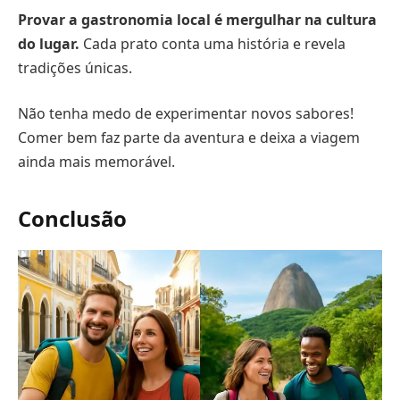
Provar a gastronomia local é mergulhar na cultura
do lugar.
Cada prato conta uma história e revela
tradições únicas.
Não tenha medo de experimentar novos sabores!
Comer bem faz parte da aventura e deixa a viagem
ainda mais memorável.
Conclusão