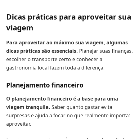
Dicas práticas para aproveitar sua
viagem
Para aproveitar ao máximo sua viagem, algumas
dicas práticas são essenciais.
Planejar suas finanças,
escolher o transporte certo e conhecer a
gastronomia local fazem toda a diferença.
Planejamento financeiro
O planejamento financeiro é a base para uma
viagem tranquila.
Saber quanto gastar evita
surpresas e ajuda a focar no que realmente importa:
aproveitar.