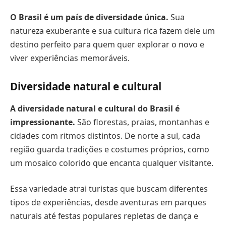
O Brasil é um país de diversidade única.
Sua
natureza exuberante e sua cultura rica fazem dele um
destino perfeito para quem quer explorar o novo e
viver experiências memoráveis.
Diversidade natural e cultural
A diversidade natural e cultural do Brasil é
impressionante.
São florestas, praias, montanhas e
cidades com ritmos distintos. De norte a sul, cada
região guarda tradições e costumes próprios, como
um mosaico colorido que encanta qualquer visitante.
Essa variedade atrai turistas que buscam diferentes
tipos de experiências, desde aventuras em parques
naturais até festas populares repletas de dança e