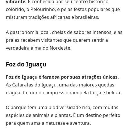
vibrante.
É conhecida por seu centro histórico
colorido, o Pelourinho, e pelas festas populares que
misturam tradições africanas e brasileiras.
A gastronomia local, cheias de sabores intensos, e as
praias recebem visitantes que querem sentir a
verdadeira alma do Nordeste.
Foz do Iguaçu
Foz do Iguaçu é famosa por suas atrações únicas.
As Cataratas do Iguaçu, uma das maiores quedas
d’água do mundo, impressionam pela força e beleza.
O parque tem uma biodiversidade rica, com muitas
espécies de animais e plantas. É um destino perfeito
para quem ama a natureza e aventura.