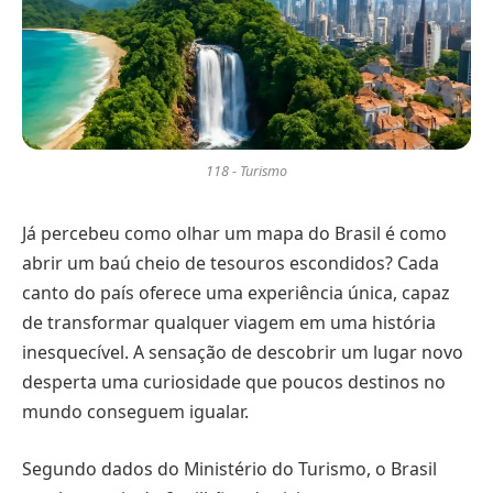
118 - Turismo
Já percebeu como olhar um mapa do Brasil é como
abrir um baú cheio de tesouros escondidos? Cada
canto do país oferece uma experiência única, capaz
de transformar qualquer viagem em uma história
inesquecível. A sensação de descobrir um lugar novo
desperta uma curiosidade que poucos destinos no
mundo conseguem igualar.
Segundo dados do Ministério do Turismo, o Brasil