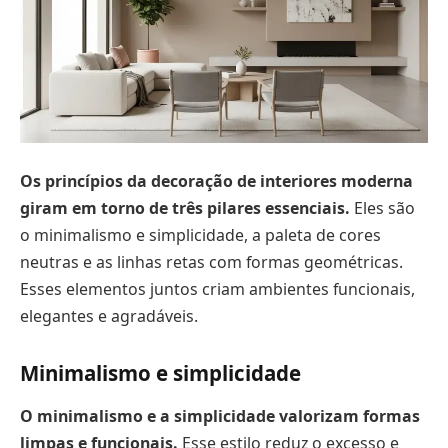
Os princípios da decoração de interiores moderna
giram em torno de três pilares essenciais.
Eles são
o minimalismo e simplicidade, a paleta de cores
neutras e as linhas retas com formas geométricas.
Esses elementos juntos criam ambientes funcionais,
elegantes e agradáveis.
Minimalismo e simplicidade
O minimalismo e a simplicidade valorizam formas
limpas e funcionais.
Esse estilo reduz o excesso e