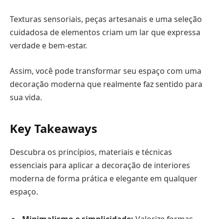
Texturas sensoriais, peças artesanais e uma seleção
cuidadosa de elementos criam um lar que expressa
verdade e bem-estar.
Assim, você pode transformar seu espaço com uma
decoração moderna que realmente faz sentido para
sua vida.
Key Takeaways
Descubra os princípios, materiais e técnicas
essenciais para aplicar a decoração de interiores
moderna de forma prática e elegante em qualquer
espaço.
Minimalismo e simplicidade:
Valorize formas