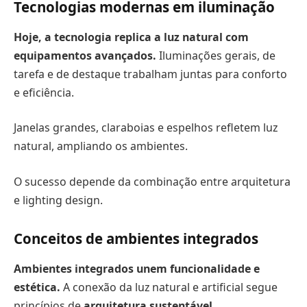
Tecnologias modernas em iluminação
Hoje, a tecnologia replica a luz natural com
equipamentos avançados.
Iluminações gerais, de
tarefa e de destaque trabalham juntas para conforto
e eficiência.
Janelas grandes, claraboias e espelhos refletem luz
natural, ampliando os ambientes.
O sucesso depende da combinação entre arquitetura
e lighting design.
Conceitos de ambientes integrados
Ambientes integrados unem funcionalidade e
estética.
A conexão da luz natural e artificial segue
princípios de
arquitetura sustentável
,