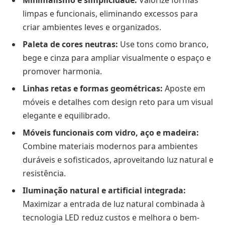
limpas e funcionais, eliminando excessos para
criar ambientes leves e organizados.
Paleta de cores neutras:
Use tons como branco,
bege e cinza para ampliar visualmente o espaço e
promover harmonia.
Linhas retas e formas geométricas:
Aposte em
móveis e detalhes com design reto para um visual
elegante e equilibrado.
Móveis funcionais com vidro, aço e madeira:
Combine materiais modernos para ambientes
duráveis e sofisticados, aproveitando luz natural e
resistência.
Iluminação natural e artificial integrada:
Maximizar a entrada de luz natural combinada à
tecnologia LED reduz custos e melhora o bem-