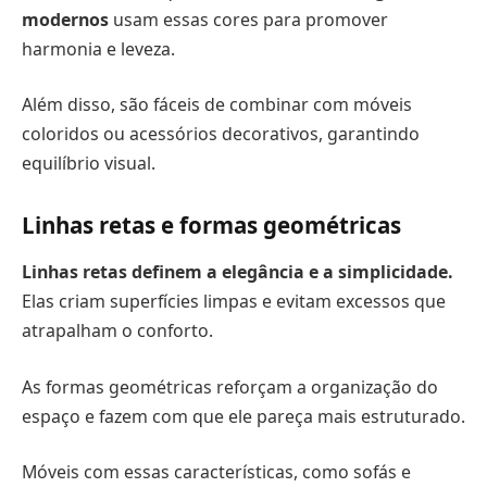
modernos
usam essas cores para promover
harmonia e leveza.
Além disso, são fáceis de combinar com móveis
coloridos ou acessórios decorativos, garantindo
equilíbrio visual.
Linhas retas e formas geométricas
Linhas retas definem a elegância e a simplicidade.
Elas criam superfícies limpas e evitam excessos que
atrapalham o conforto.
As formas geométricas reforçam a organização do
espaço e fazem com que ele pareça mais estruturado.
Móveis com essas características, como sofás e