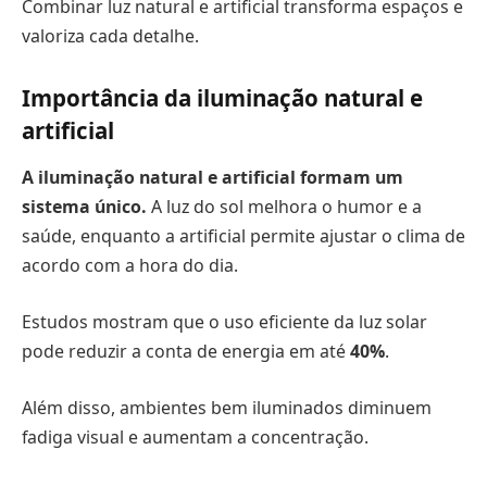
Combinar luz natural e artificial transforma espaços e
valoriza cada detalhe.
Importância da iluminação natural e
artificial
A iluminação natural e artificial formam um
sistema único.
A luz do sol melhora o humor e a
saúde, enquanto a artificial permite ajustar o clima de
acordo com a hora do dia.
Estudos mostram que o uso eficiente da luz solar
pode reduzir a conta de energia em até
40%
.
Além disso, ambientes bem iluminados diminuem
fadiga visual e aumentam a concentração.