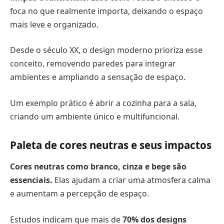
foca no que realmente importa, deixando o espaço
mais leve e organizado.
Desde o século XX, o design moderno prioriza esse
conceito, removendo paredes para integrar
ambientes e ampliando a sensação de espaço.
Um exemplo prático é abrir a cozinha para a sala,
criando um ambiente único e multifuncional.
Paleta de cores neutras e seus impactos
Cores neutras como branco, cinza e bege são
essenciais.
Elas ajudam a criar uma atmosfera calma
e aumentam a percepção de espaço.
Estudos indicam que mais de
70% dos designs