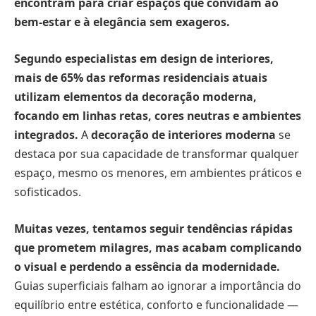
encontram para criar espaços que convidam ao
bem-estar e à elegância sem exageros.
Segundo especialistas em design de interiores,
mais de 65% das reformas residenciais atuais
utilizam elementos da decoração moderna,
focando em linhas retas, cores neutras e ambientes
integrados.
A
decoração de interiores moderna
se
destaca por sua capacidade de transformar qualquer
espaço, mesmo os menores, em ambientes práticos e
sofisticados.
Muitas vezes, tentamos seguir tendências rápidas
que prometem milagres, mas acabam complicando
o visual e perdendo a essência da modernidade.
Guias superficiais falham ao ignorar a importância do
equilíbrio entre estética, conforto e funcionalidade —