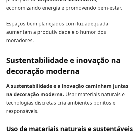
economizando energia e promovendo bem-estar.
Espaços bem planejados com luz adequada
aumentam a produtividade e o humor dos
moradores.
Sustentabilidade e inovação na
decoração moderna
A sustentabilidade e a inovação caminham juntas
na decoração moderna.
Usar materiais naturais e
tecnologias discretas cria ambientes bonitos e
responsáveis.
Uso de materiais naturais e sustentáveis