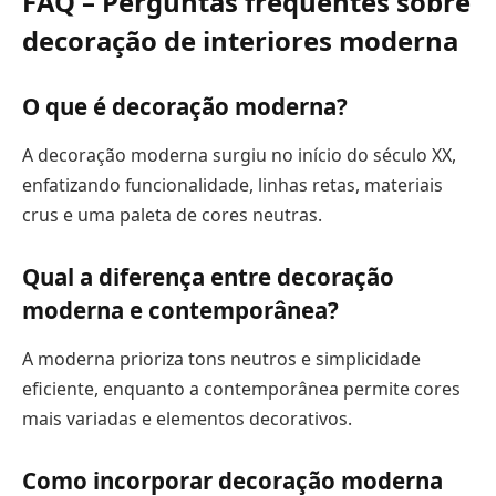
FAQ – Perguntas frequentes sobre
decoração de interiores moderna
O que é decoração moderna?
A decoração moderna surgiu no início do século XX,
enfatizando funcionalidade, linhas retas, materiais
crus e uma paleta de cores neutras.
Qual a diferença entre decoração
moderna e contemporânea?
A moderna prioriza tons neutros e simplicidade
eficiente, enquanto a contemporânea permite cores
mais variadas e elementos decorativos.
Como incorporar decoração moderna