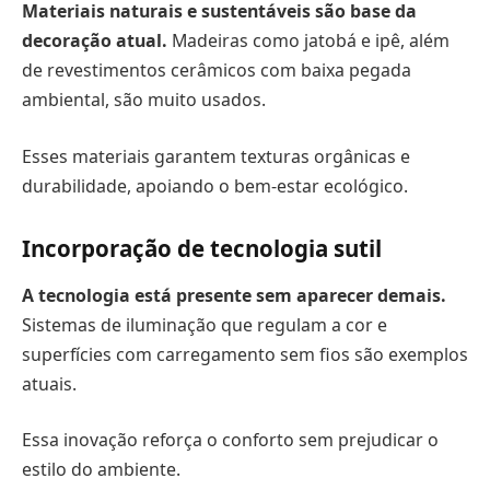
Materiais naturais e sustentáveis são base da
decoração atual.
Madeiras como jatobá e ipê, além
de revestimentos cerâmicos com baixa pegada
ambiental, são muito usados.
Esses materiais garantem texturas orgânicas e
durabilidade, apoiando o bem-estar ecológico.
Incorporação de tecnologia sutil
A tecnologia está presente sem aparecer demais.
Sistemas de iluminação que regulam a cor e
superfícies com carregamento sem fios são exemplos
atuais.
Essa inovação reforça o conforto sem prejudicar o
estilo do ambiente.