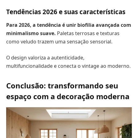
Tendências 2026 e suas características
Para 2026, a tendência é unir biofilia avançada com
minimalismo suave.
Paletas terrosas e texturas
como veludo trazem uma sensação sensorial.
O design valoriza a autenticidade,
multifuncionalidade e conecta o vintage ao moderno.
Conclusão: transformando seu
espaço com a decoração moderna