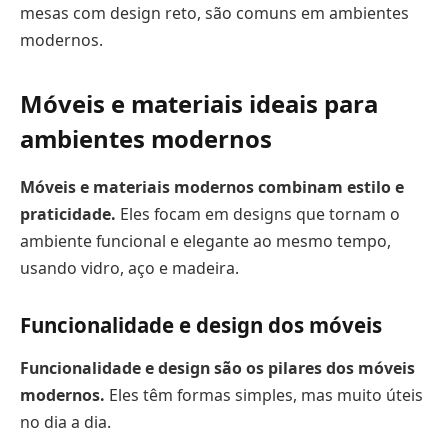
mesas com design reto, são comuns em ambientes
modernos.
Móveis e materiais ideais para
ambientes modernos
Móveis e materiais modernos combinam estilo e
praticidade.
Eles focam em designs que tornam o
ambiente funcional e elegante ao mesmo tempo,
usando vidro, aço e madeira.
Funcionalidade e design dos móveis
Funcionalidade e design são os pilares dos móveis
modernos.
Eles têm formas simples, mas muito úteis
no dia a dia.