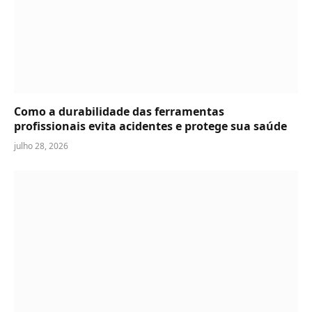
Como a durabilidade das ferramentas
profissionais evita acidentes e protege sua saúde
julho 28, 2026