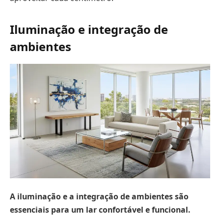
Iluminação e integração de
ambientes
A iluminação e a integração de ambientes são
essenciais para um lar confortável e funcional.