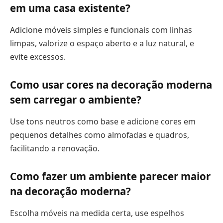
em uma casa existente?
Adicione móveis simples e funcionais com linhas
limpas, valorize o espaço aberto e a luz natural, e
evite excessos.
Como usar cores na decoração moderna
sem carregar o ambiente?
Use tons neutros como base e adicione cores em
pequenos detalhes como almofadas e quadros,
facilitando a renovação.
Como fazer um ambiente parecer maior
na decoração moderna?
Escolha móveis na medida certa, use espelhos