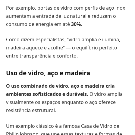
Por exemplo, portas de vidro com perfis de aço inox
aumentam a entrada de luz natural e reduzem o
consumo de energia em até
30%
.
Como dizem especialistas, “vidro amplia e ilumina,
madeira aquece e acolhe” — o equilíbrio perfeito
entre transparência e conforto.
Uso de vidro, aço e madeira
O uso combinado de vidro, aço e madeira cria
ambientes sofisticados e duráveis.
O vidro amplia
visualmente os espaços enquanto o aço oferece
resistência estrutural.
Um exemplo clássico é a famosa Casa de Vidro de
Philip Johnson, que une essas texturas e formas de