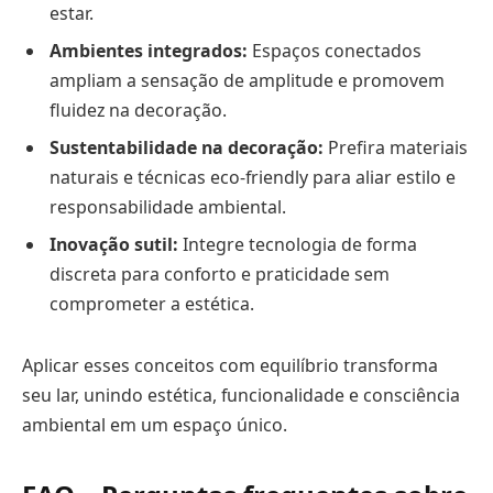
estar.
Ambientes integrados:
Espaços conectados
ampliam a sensação de amplitude e promovem
fluidez na decoração.
Sustentabilidade na decoração:
Prefira materiais
naturais e técnicas eco-friendly para aliar estilo e
responsabilidade ambiental.
Inovação sutil:
Integre tecnologia de forma
discreta para conforto e praticidade sem
comprometer a estética.
Aplicar esses conceitos com equilíbrio transforma
seu lar, unindo estética, funcionalidade e consciência
ambiental em um espaço único.