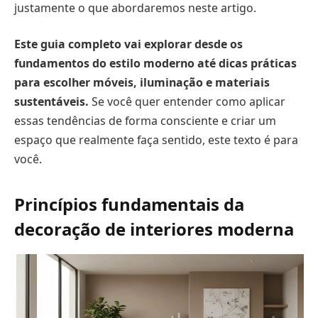
justamente o que abordaremos neste artigo.
Este guia completo vai explorar desde os
fundamentos do estilo moderno até dicas práticas
para escolher móveis, iluminação e materiais
sustentáveis.
Se você quer entender como aplicar
essas tendências de forma consciente e criar um
espaço que realmente faça sentido, este texto é para
você.
Princípios fundamentais da
decoração de interiores moderna