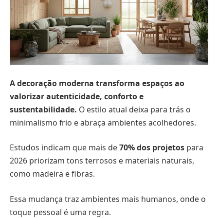
A decoração moderna transforma espaços ao
valorizar autenticidade, conforto e
sustentabilidade.
O estilo atual deixa para trás o
minimalismo frio e abraça ambientes acolhedores.
Estudos indicam que mais de
70% dos projetos
para
2026 priorizam tons terrosos e materiais naturais,
como madeira e fibras.
Essa mudança traz ambientes mais humanos, onde o
toque pessoal é uma regra.