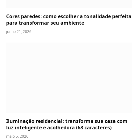
Cores paredes: como escolher a tonalidade perfeita
para transformar seu ambiente
junho 21, 2026
Iluminação residencial: transforme sua casa com
luz inteligente e acolhedora (68 caracteres)
maio 5, 2026