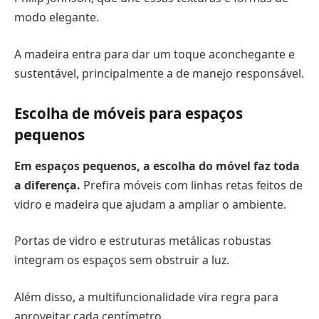
modo elegante.
A madeira entra para dar um toque aconchegante e
sustentável, principalmente a de manejo responsável.
Escolha de móveis para espaços
pequenos
Em espaços pequenos, a escolha do móvel faz toda
a diferença.
Prefira móveis com linhas retas feitos de
vidro e madeira que ajudam a ampliar o ambiente.
Portas de vidro e estruturas metálicas robustas
integram os espaços sem obstruir a luz.
Além disso, a multifuncionalidade vira regra para
aproveitar cada centímetro.