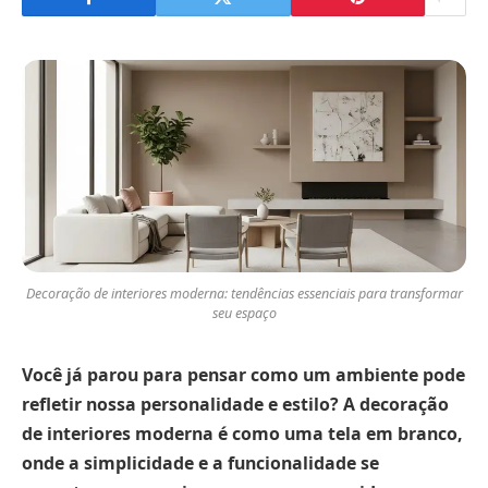
Decoração de interiores moderna: tendências essenciais para transformar
seu espaço
Você já parou para pensar como um ambiente pode
refletir nossa personalidade e estilo? A decoração
de interiores moderna é como uma tela em branco,
onde a simplicidade e a funcionalidade se