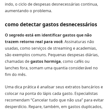
indo, o ciclo de despesas desnecessárias continua,
aumentando o problema.
como detectar gastos desnecessários
O segredo está em identificar gastos que não
trazem retorno real para você
. Assinaturas não
usadas, como serviços de streaming e academias,
são exemplos comuns. Pequenas despesas diárias,
chamadas de
gastos hormiga
, como cafés ou
lanches fora, somam uma quantia considerável no
fim do mês.
Uma dica prática é analisar seus extratos bancários e
colocar na ponta do lápis cada gasto. Especialistas
recomendam “Cancelar tudo que não usa” para evitar
desperdício. Repare, também, em gastos duplicados,