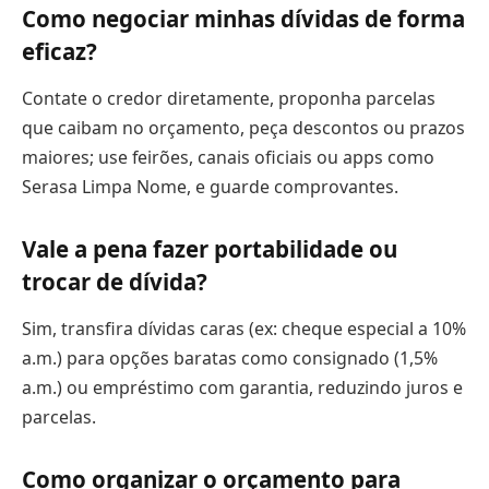
Como negociar minhas dívidas de forma
eficaz?
Contate o credor diretamente, proponha parcelas
que caibam no orçamento, peça descontos ou prazos
maiores; use feirões, canais oficiais ou apps como
Serasa Limpa Nome, e guarde comprovantes.
Vale a pena fazer portabilidade ou
trocar de dívida?
Sim, transfira dívidas caras (ex: cheque especial a 10%
a.m.) para opções baratas como consignado (1,5%
a.m.) ou empréstimo com garantia, reduzindo juros e
parcelas.
Como organizar o orçamento para