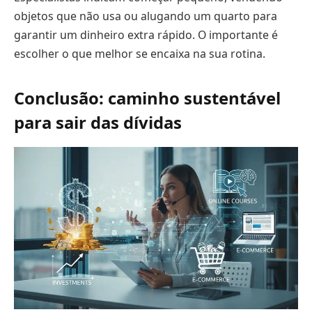
objetos que não usa ou alugando um quarto para
garantir um dinheiro extra rápido. O importante é
escolher o que melhor se encaixa na sua rotina.
Conclusão: caminho sustentável
para sair das dívidas