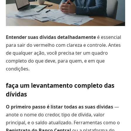
Entender suas dívidas detalhadamente
é essencial
para sair do vermelho com clareza e controle. Antes
de qualquer ação, você precisa ter um quadro
completo do que deve, para quem, e em que
condições.
faça um levantamento completo das
dívidas
O primeiro passo é listar todas as suas dívidas
—
anote o nome do credor, tipo de dívida, valor
principal, e o saldo atualizado. Ferramentas como o
Registrato do Banco Central
ou a plataforma do