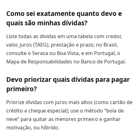
Como sei exatamente quanto devo e
quais são minhas dívidas?
Liste todas as dívidas em uma tabela com credor,
valor, juros (TAEG), prestação e prazo; no Brasil,
consulte o Serasa ou Boa Vista, e em Portugal, o
Mapa de Responsabilidades no Banco de Portugal.
Devo priorizar quais dívidas para pagar
primeiro?
Priorize dívidas com juros mais altos (como cartão de
crédito e cheque especial); use o método “bola de
neve” para quitar as menores primeiro e ganhar
motivação, ou híbrido.