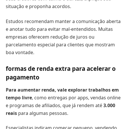
situação e proponha acordos.
Estudos recomendam manter a comunicação aberta
e anotar tudo para evitar mal-entendidos. Muitas
empresas oferecem redução de juros ou
parcelamento especial para clientes que mostram
boa vontade.
formas de renda extra para acelerar o
pagamento
Para aumentar renda, vale explorar trabalhos em
tempo livre
, como entregas por apps, vendas online
e programas de afiliados, que já rendem até
3.000
reais
para algumas pessoas.
Especialistas indicam começar pequeno, vendendo