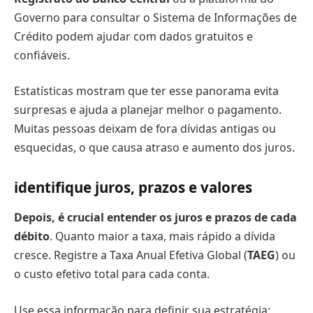
Governo para consultar o Sistema de Informações de
Crédito podem ajudar com dados gratuitos e
confiáveis.
Estatísticas mostram que ter esse panorama evita
surpresas e ajuda a planejar melhor o pagamento.
Muitas pessoas deixam de fora dívidas antigas ou
esquecidas, o que causa atraso e aumento dos juros.
identifique juros, prazos e valores
Depois, é crucial entender os juros e prazos de cada
débito
. Quanto maior a taxa, mais rápido a dívida
cresce. Registre a Taxa Anual Efetiva Global (
TAEG
) ou
o custo efetivo total para cada conta.
Use essa informação para definir sua estratégia: