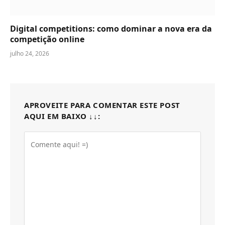
Digital competitions: como dominar a nova era da
competição online
julho 24, 2026
APROVEITE PARA COMENTAR ESTE POST
AQUI EM BAIXO ↓↓: