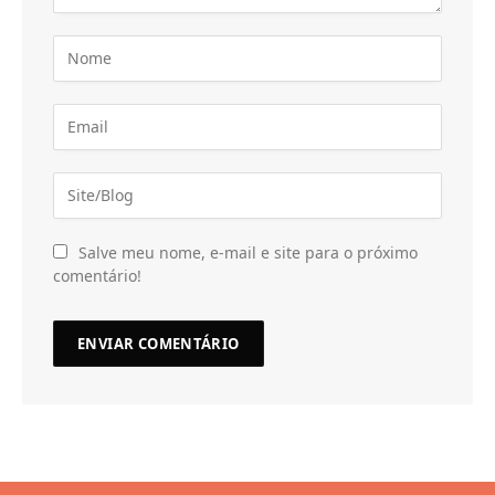
Salve meu nome, e-mail e site para o próximo
comentário!