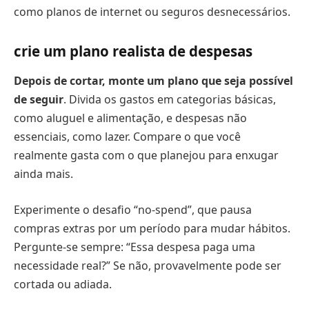
como planos de internet ou seguros desnecessários.
crie um plano realista de despesas
Depois de cortar, monte um plano que seja possível
de seguir
. Divida os gastos em categorias básicas,
como aluguel e alimentação, e despesas não
essenciais, como lazer. Compare o que você
realmente gasta com o que planejou para enxugar
ainda mais.
Experimente o desafio “no-spend”, que pausa
compras extras por um período para mudar hábitos.
Pergunte-se sempre: “Essa despesa paga uma
necessidade real?” Se não, provavelmente pode ser
cortada ou adiada.