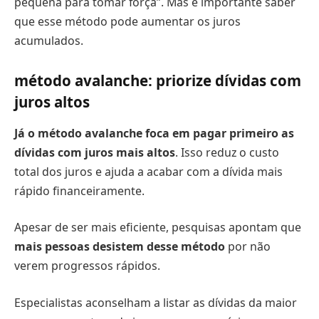
pequena para tomar força”. Mas é importante saber
que esse método pode aumentar os juros
acumulados.
método avalanche: priorize dívidas com
juros altos
Já o método avalanche foca em pagar primeiro as
dívidas com juros mais altos
. Isso reduz o custo
total dos juros e ajuda a acabar com a dívida mais
rápido financeiramente.
Apesar de ser mais eficiente, pesquisas apontam que
mais pessoas desistem desse método
por não
verem progressos rápidos.
Especialistas aconselham a listar as dívidas da maior