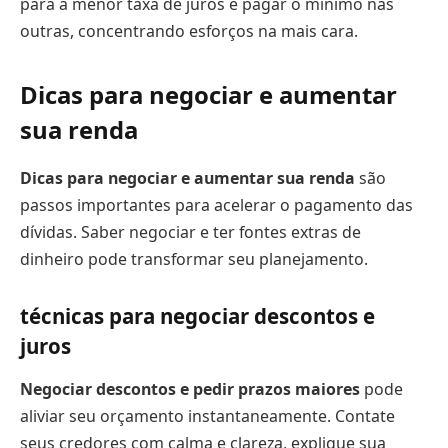
para a menor taxa de juros e pagar o mínimo nas
outras, concentrando esforços na mais cara.
Dicas para negociar e aumentar
sua renda
Dicas para negociar e aumentar sua renda
são
passos importantes para acelerar o pagamento das
dívidas. Saber negociar e ter fontes extras de
dinheiro pode transformar seu planejamento.
técnicas para negociar descontos e
juros
Negociar descontos e pedir prazos maiores
pode
aliviar seu orçamento instantaneamente. Contate
seus credores com calma e clareza, explique sua