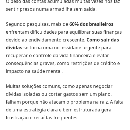
O peso das contas acumuladas muitas vezes nos faz
sentir presos numa armadilha sem saída.
Segundo pesquisas, mais de
60% dos brasileiros
enfrentam dificuldades para equilibrar suas finanças
devido ao endividamento crescente.
Como sair das
dívidas
se torna uma necessidade urgente para
recuperar o controle da vida financeira e evitar
consequências graves, como restrições de crédito e
impacto na saúde mental.
Muitas soluções comuns, como apenas negociar
dívidas isoladas ou cortar gastos sem um plano,
falham porque não atacam o problema na raiz. A falta
de uma estratégia clara e bem estruturada gera
frustração e recaídas frequentes.