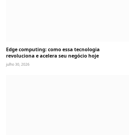
Edge computing: como essa tecnologia
revoluciona e acelera seu negócio hoje
julho 30, 2026