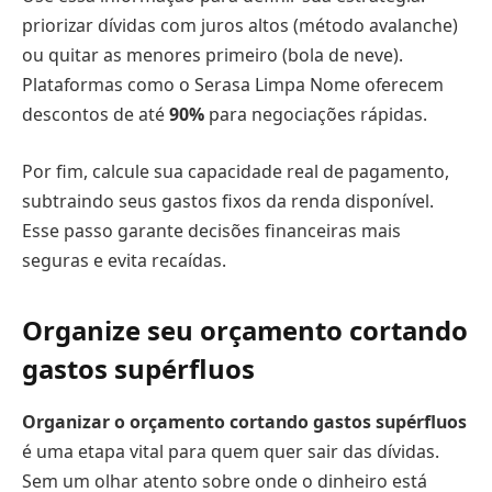
priorizar dívidas com juros altos (método avalanche)
ou quitar as menores primeiro (bola de neve).
Plataformas como o Serasa Limpa Nome oferecem
descontos de até
90%
para negociações rápidas.
Por fim, calcule sua capacidade real de pagamento,
subtraindo seus gastos fixos da renda disponível.
Esse passo garante decisões financeiras mais
seguras e evita recaídas.
Organize seu orçamento cortando
gastos supérfluos
Organizar o orçamento cortando gastos supérfluos
é uma etapa vital para quem quer sair das dívidas.
Sem um olhar atento sobre onde o dinheiro está