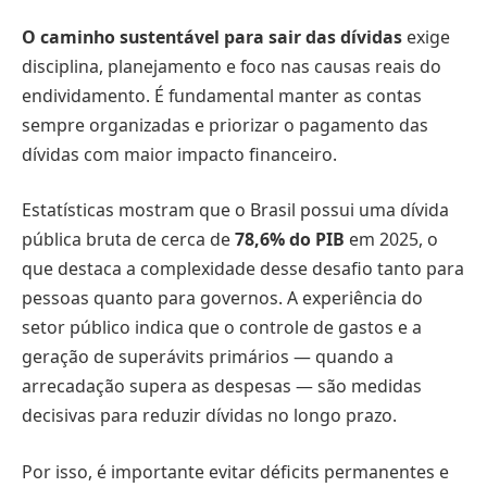
O caminho sustentável para sair das dívidas
exige
disciplina, planejamento e foco nas causas reais do
endividamento. É fundamental manter as contas
sempre organizadas e priorizar o pagamento das
dívidas com maior impacto financeiro.
Estatísticas mostram que o Brasil possui uma dívida
pública bruta de cerca de
78,6% do PIB
em 2025, o
que destaca a complexidade desse desafio tanto para
pessoas quanto para governos. A experiência do
setor público indica que o controle de gastos e a
geração de superávits primários — quando a
arrecadação supera as despesas — são medidas
decisivas para reduzir dívidas no longo prazo.
Por isso, é importante evitar déficits permanentes e