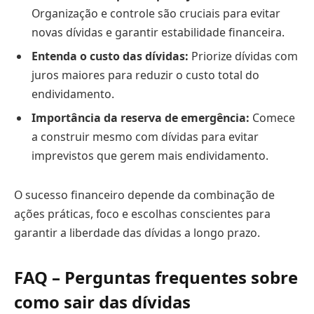
Organização e controle são cruciais para evitar
novas dívidas e garantir estabilidade financeira.
Entenda o custo das dívidas:
Priorize dívidas com
juros maiores para reduzir o custo total do
endividamento.
Importância da reserva de emergência:
Comece
a construir mesmo com dívidas para evitar
imprevistos que gerem mais endividamento.
O sucesso financeiro depende da combinação de
ações práticas, foco e escolhas conscientes para
garantir a liberdade das dívidas a longo prazo.
FAQ – Perguntas frequentes sobre
como sair das dívidas