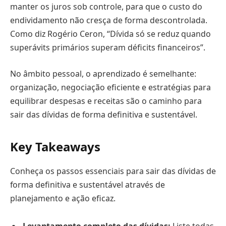
manter os juros sob controle, para que o custo do
endividamento não cresça de forma descontrolada.
Como diz Rogério Ceron, “Dívida só se reduz quando
superávits primários superam déficits financeiros”.
No âmbito pessoal, o aprendizado é semelhante:
organização, negociação eficiente e estratégias para
equilibrar despesas e receitas são o caminho para
sair das dívidas de forma definitiva e sustentável.
Key Takeaways
Conheça os passos essenciais para sair das dívidas de
forma definitiva e sustentável através de
planejamento e ação eficaz.