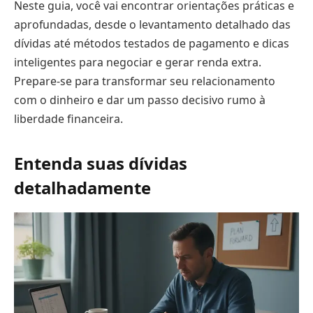
Neste guia, você vai encontrar orientações práticas e
aprofundadas, desde o levantamento detalhado das
dívidas até métodos testados de pagamento e dicas
inteligentes para negociar e gerar renda extra.
Prepare-se para transformar seu relacionamento
com o dinheiro e dar um passo decisivo rumo à
liberdade financeira.
Entenda suas dívidas
detalhadamente