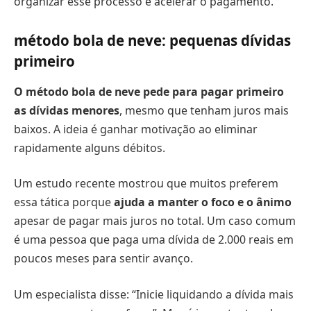
organizar esse processo e acelerar o pagamento.
método bola de neve: pequenas dívidas
primeiro
O método bola de neve pede para pagar primeiro
as dívidas menores
, mesmo que tenham juros mais
baixos. A ideia é ganhar motivação ao eliminar
rapidamente alguns débitos.
Um estudo recente mostrou que muitos preferem
essa tática porque
ajuda a manter o foco e o ânimo
apesar de pagar mais juros no total. Um caso comum
é uma pessoa que paga uma dívida de 2.000 reais em
poucos meses para sentir avanço.
Um especialista disse: “Inicie liquidando a dívida mais