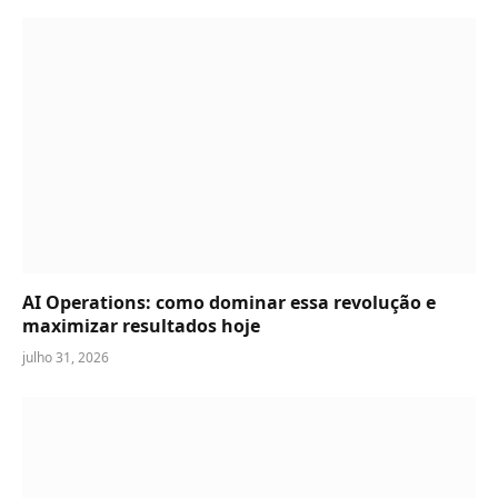
AI Operations: como dominar essa revolução e
maximizar resultados hoje
julho 31, 2026