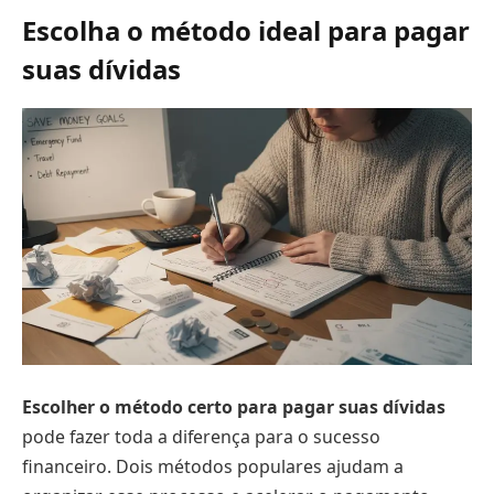
Escolha o método ideal para pagar
suas dívidas
Escolher o método certo para pagar suas dívidas
pode fazer toda a diferença para o sucesso
financeiro. Dois métodos populares ajudam a