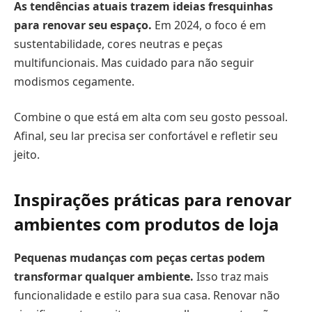
As tendências atuais trazem ideias fresquinhas
para renovar seu espaço.
Em 2024, o foco é em
sustentabilidade, cores neutras e peças
multifuncionais. Mas cuidado para não seguir
modismos cegamente.
Combine o que está em alta com seu gosto pessoal.
Afinal, seu lar precisa ser confortável e refletir seu
jeito.
Inspirações práticas para renovar
ambientes com produtos de loja
Pequenas mudanças com peças certas podem
transformar qualquer ambiente.
Isso traz mais
funcionalidade e estilo para sua casa. Renovar não