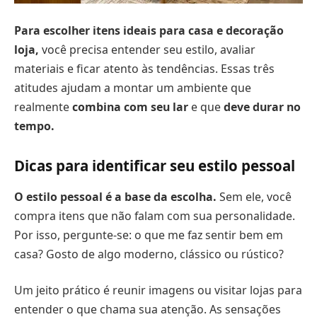
Para escolher itens ideais para casa e decoração
loja,
você precisa entender seu estilo, avaliar
materiais e ficar atento às tendências. Essas três
atitudes ajudam a montar um ambiente que
realmente
combina com seu lar
e que
deve durar no
tempo.
Dicas para identificar seu estilo pessoal
O estilo pessoal é a base da escolha.
Sem ele, você
compra itens que não falam com sua personalidade.
Por isso, pergunte-se: o que me faz sentir bem em
casa? Gosto de algo moderno, clássico ou rústico?
Um jeito prático é reunir imagens ou visitar lojas para
entender o que chama sua atenção. As sensações