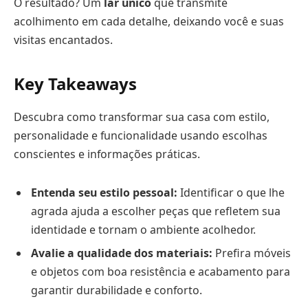
O resultado? Um
lar único
que transmite
acolhimento em cada detalhe, deixando você e suas
visitas encantados.
Key Takeaways
Descubra como transformar sua casa com estilo,
personalidade e funcionalidade usando escolhas
conscientes e informações práticas.
Entenda seu estilo pessoal:
Identificar o que lhe
agrada ajuda a escolher peças que refletem sua
identidade e tornam o ambiente acolhedor.
Avalie a qualidade dos materiais:
Prefira móveis
e objetos com boa resistência e acabamento para
garantir durabilidade e conforto.