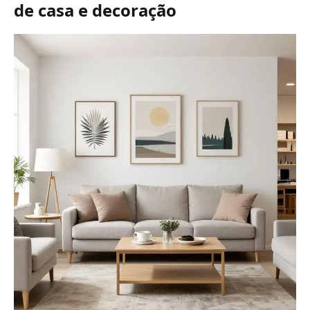
de casa e decoração