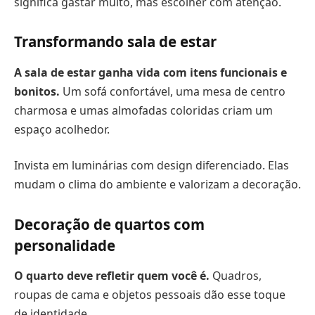
significa gastar muito, mas escolher com atenção.
Transformando sala de estar
A sala de estar ganha vida com itens funcionais e
bonitos.
Um sofá confortável, uma mesa de centro
charmosa e umas almofadas coloridas criam um
espaço acolhedor.
Invista em luminárias com design diferenciado. Elas
mudam o clima do ambiente e valorizam a decoração.
Decoração de quartos com
personalidade
O quarto deve refletir quem você é.
Quadros,
roupas de cama e objetos pessoais dão esse toque
de identidade.