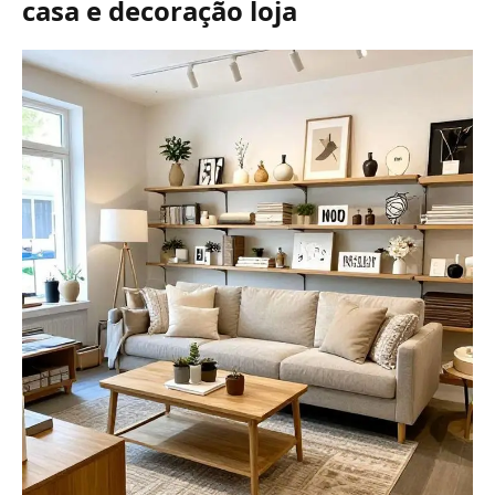
casa e decoração loja