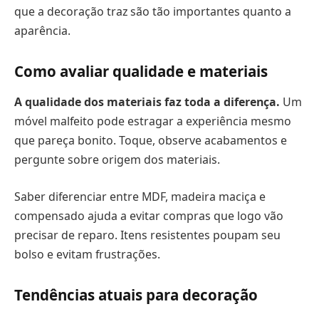
que a decoração traz são tão importantes quanto a
aparência.
Como avaliar qualidade e materiais
A qualidade dos materiais faz toda a diferença.
Um
móvel malfeito pode estragar a experiência mesmo
que pareça bonito. Toque, observe acabamentos e
pergunte sobre origem dos materiais.
Saber diferenciar entre MDF, madeira maciça e
compensado ajuda a evitar compras que logo vão
precisar de reparo. Itens resistentes poupam seu
bolso e evitam frustrações.
Tendências atuais para decoração