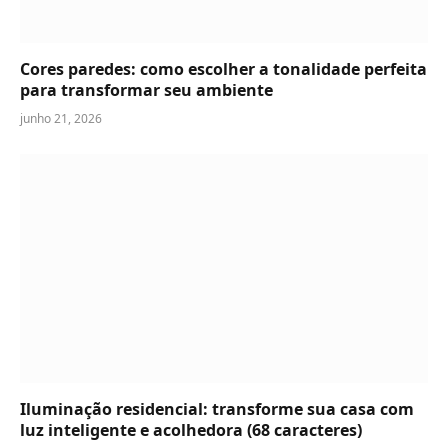
Cores paredes: como escolher a tonalidade perfeita
para transformar seu ambiente
junho 21, 2026
Iluminação residencial: transforme sua casa com
luz inteligente e acolhedora (68 caracteres)