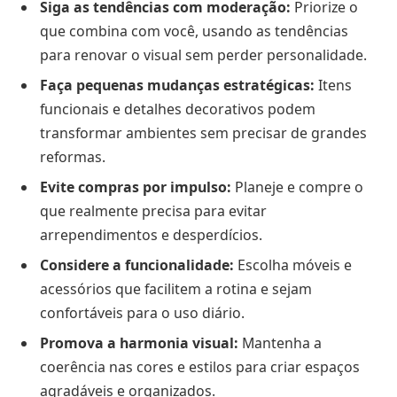
Siga as tendências com moderação:
Priorize o
que combina com você, usando as tendências
para renovar o visual sem perder personalidade.
Faça pequenas mudanças estratégicas:
Itens
funcionais e detalhes decorativos podem
transformar ambientes sem precisar de grandes
reformas.
Evite compras por impulso:
Planeje e compre o
que realmente precisa para evitar
arrependimentos e desperdícios.
Considere a funcionalidade:
Escolha móveis e
acessórios que facilitem a rotina e sejam
confortáveis para o uso diário.
Promova a harmonia visual:
Mantenha a
coerência nas cores e estilos para criar espaços
agradáveis e organizados.