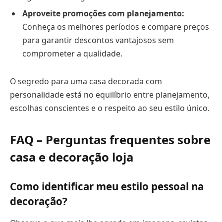
Aproveite promoções com planejamento:
Conheça os melhores períodos e compare preços
para garantir descontos vantajosos sem
comprometer a qualidade.
O segredo para uma casa decorada com
personalidade está no equilíbrio entre planejamento,
escolhas conscientes e o respeito ao seu estilo único.
FAQ – Perguntas frequentes sobre
casa e decoração loja
Como identificar meu estilo pessoal na
decoração?