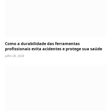
Como a durabilidade das ferramentas
profissionais evita acidentes e protege sua saúde
julho 28, 2026