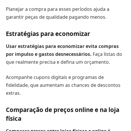
Planejar a compra para esses períodos ajuda a
garantir peças de qualidade pagando menos.
Estratégias para economizar
Usar estratégias para economizar evita compras
por impulso e gastos desnecessários.
Faça listas do
que realmente precisa e defina um orçamento.
Acompanhe cupons digitais e programas de
fidelidade, que aumentam as chances de descontos
extras.
Comparação de preços online e na loja
física
Comparar preços entre lojas físicas e online é