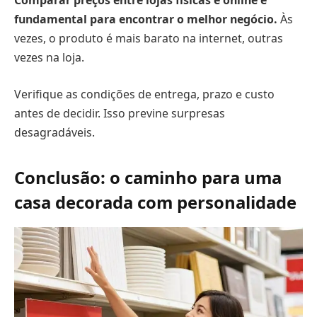
fundamental para encontrar o melhor negócio.
Às
vezes, o produto é mais barato na internet, outras
vezes na loja.
Verifique as condições de entrega, prazo e custo
antes de decidir. Isso previne surpresas
desagradáveis.
Conclusão: o caminho para uma
casa decorada com personalidade