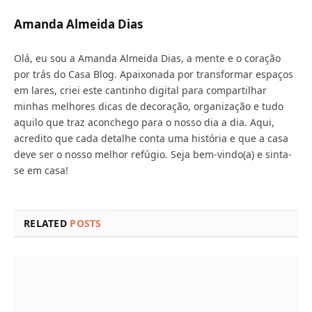
Amanda Almeida Dias
Olá, eu sou a Amanda Almeida Dias, a mente e o coração
por trás do Casa Blog. Apaixonada por transformar espaços
em lares, criei este cantinho digital para compartilhar
minhas melhores dicas de decoração, organização e tudo
aquilo que traz aconchego para o nosso dia a dia. Aqui,
acredito que cada detalhe conta uma história e que a casa
deve ser o nosso melhor refúgio. Seja bem-vindo(a) e sinta-
se em casa!
RELATED
POSTS