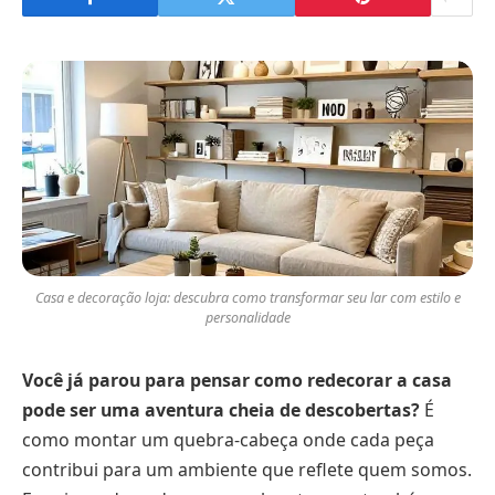
Casa e decoração loja: descubra como transformar seu lar com estilo e
personalidade
Você já parou para pensar como redecorar a casa
pode ser uma aventura cheia de descobertas?
É
como montar um quebra-cabeça onde cada peça
contribui para um ambiente que reflete quem somos.