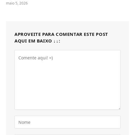
maio 5, 2026
APROVEITE PARA COMENTAR ESTE POST
AQUI EM BAIXO ↓↓: