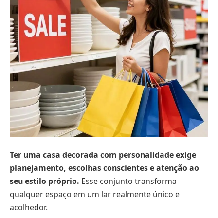
Ter uma casa decorada com personalidade exige
planejamento, escolhas conscientes e atenção ao
seu estilo próprio.
Esse conjunto transforma
qualquer espaço em um lar realmente único e
acolhedor.