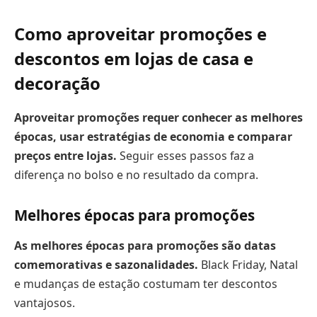
Como aproveitar promoções e
descontos em lojas de casa e
decoração
Aproveitar promoções requer conhecer as melhores
épocas, usar estratégias de economia e comparar
preços entre lojas.
Seguir esses passos faz a
diferença no bolso e no resultado da compra.
Melhores épocas para promoções
As melhores épocas para promoções são datas
comemorativas e sazonalidades.
Black Friday, Natal
e mudanças de estação costumam ter descontos
vantajosos.