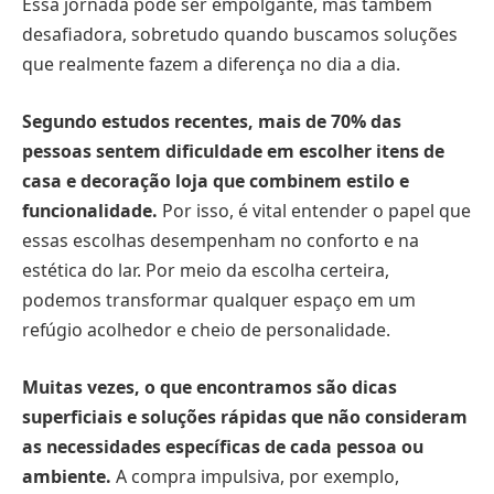
Essa jornada pode ser empolgante, mas também
desafiadora, sobretudo quando buscamos soluções
que realmente fazem a diferença no dia a dia.
Segundo estudos recentes, mais de 70% das
pessoas sentem dificuldade em escolher itens de
casa e decoração loja que combinem estilo e
funcionalidade.
Por isso, é vital entender o papel que
essas escolhas desempenham no conforto e na
estética do lar. Por meio da escolha certeira,
podemos transformar qualquer espaço em um
refúgio acolhedor e cheio de personalidade.
Muitas vezes, o que encontramos são dicas
superficiais e soluções rápidas que não consideram
as necessidades específicas de cada pessoa ou
ambiente.
A compra impulsiva, por exemplo,