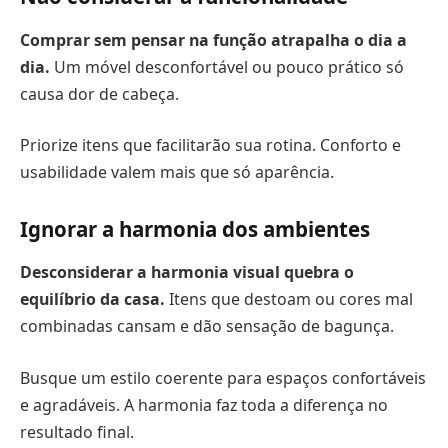
Comprar sem pensar na função atrapalha o dia a
dia.
Um móvel desconfortável ou pouco prático só
causa dor de cabeça.
Priorize itens que facilitarão sua rotina. Conforto e
usabilidade valem mais que só aparência.
Ignorar a harmonia dos ambientes
Desconsiderar a harmonia visual quebra o
equilíbrio da casa.
Itens que destoam ou cores mal
combinadas cansam e dão sensação de bagunça.
Busque um estilo coerente para espaços confortáveis
e agradáveis. A harmonia faz toda a diferença no
resultado final.