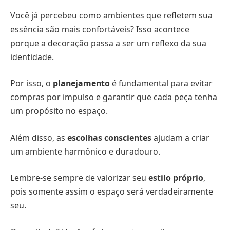
Você já percebeu como ambientes que refletem sua
essência são mais confortáveis? Isso acontece
porque a decoração passa a ser um reflexo da sua
identidade.
Por isso, o
planejamento
é fundamental para evitar
compras por impulso e garantir que cada peça tenha
um propósito no espaço.
Além disso, as
escolhas conscientes
ajudam a criar
um ambiente harmônico e duradouro.
Lembre-se sempre de valorizar seu
estilo próprio
,
pois somente assim o espaço será verdadeiramente
seu.