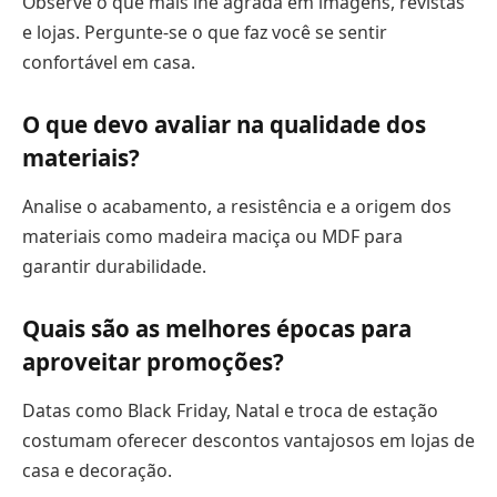
Observe o que mais lhe agrada em imagens, revistas
e lojas. Pergunte-se o que faz você se sentir
confortável em casa.
O que devo avaliar na qualidade dos
materiais?
Analise o acabamento, a resistência e a origem dos
materiais como madeira maciça ou MDF para
garantir durabilidade.
Quais são as melhores épocas para
aproveitar promoções?
Datas como Black Friday, Natal e troca de estação
costumam oferecer descontos vantajosos em lojas de
casa e decoração.