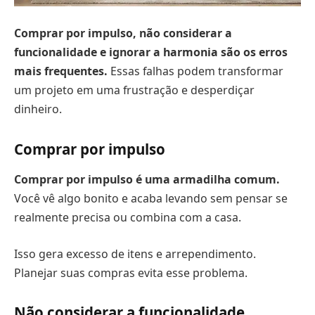
Comprar por impulso, não considerar a
funcionalidade e ignorar a harmonia são os erros
mais frequentes.
Essas falhas podem transformar
um projeto em uma frustração e desperdiçar
dinheiro.
Comprar por impulso
Comprar por impulso é uma armadilha comum.
Você vê algo bonito e acaba levando sem pensar se
realmente precisa ou combina com a casa.
Isso gera excesso de itens e arrependimento.
Planejar suas compras evita esse problema.
Não considerar a funcionalidade