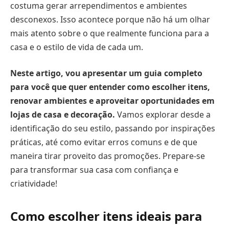
costuma gerar arrependimentos e ambientes
desconexos. Isso acontece porque não há um olhar
mais atento sobre o que realmente funciona para a
casa e o estilo de vida de cada um.
Neste artigo, vou apresentar um guia completo
para você que quer entender como escolher itens,
renovar ambientes e aproveitar oportunidades em
lojas de casa e decoração.
Vamos explorar desde a
identificação do seu estilo, passando por inspirações
práticas, até como evitar erros comuns e de que
maneira tirar proveito das promoções. Prepare-se
para transformar sua casa com confiança e
criatividade!
Como escolher itens ideais para