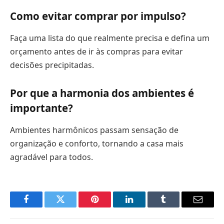
Como evitar comprar por impulso?
Faça uma lista do que realmente precisa e defina um
orçamento antes de ir às compras para evitar
decisões precipitadas.
Por que a harmonia dos ambientes é
importante?
Ambientes harmônicos passam sensação de
organização e conforto, tornando a casa mais
agradável para todos.
Facebook
Twitter
Pinterest
LinkedIn
Tumblr
Email