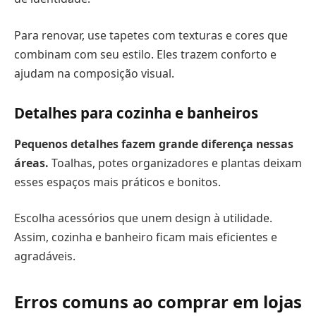
Para renovar, use tapetes com texturas e cores que
combinam com seu estilo. Eles trazem conforto e
ajudam na composição visual.
Detalhes para cozinha e banheiros
Pequenos detalhes fazem grande diferença nessas
áreas.
Toalhas, potes organizadores e plantas deixam
esses espaços mais práticos e bonitos.
Escolha acessórios que unem design à utilidade.
Assim, cozinha e banheiro ficam mais eficientes e
agradáveis.
Erros comuns ao comprar em lojas