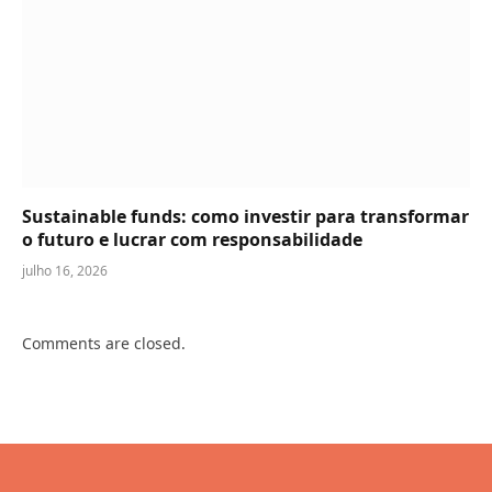
Sustainable funds: como investir para transformar
o futuro e lucrar com responsabilidade
julho 16, 2026
Comments are closed.