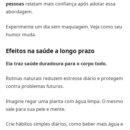
pessoas
relatam mais confiança após adotar essa
abordagem.
Experimente um dia sem maquiagem. Veja como seu
humor muda.
Efeitos na saúde a longo prazo
Ela traz saúde duradoura para o corpo todo.
Rotinas naturais reduzem estresse diário e protegem
contra problemas futuros.
Imagine regar uma planta com água limpa. O mesmo
vale para sua pele e mente.
Crie hábitos simples diários, como beber mais água e