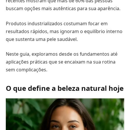
recentes mostram que mais de 60% das pessoas
buscam opções mais autênticas para sua aparência.
Produtos industrializados costumam focar em
resultados rápidos, mas ignoram o equilíbrio interno
que sustenta uma pele saudável.
Neste guia, exploramos desde os fundamentos até
aplicações práticas que se encaixam na sua rotina
sem complicações.
O que define a beleza natural hoje