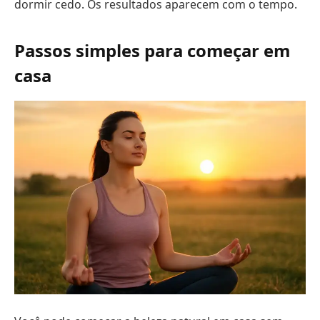
dormir cedo. Os resultados aparecem com o tempo.
Passos simples para começar em
casa