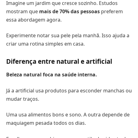
Imagine um jardim que cresce sozinho. Estudos
mostram que
mais de 70% das pessoas
preferem
essa abordagem agora.
Experimente notar sua pele pela manhã. Isso ajuda a
criar uma rotina simples em casa.
Diferença entre natural e artificial
Beleza natural foca na saúde interna.
Já a artificial usa produtos para esconder manchas ou
mudar traços.
Uma usa alimentos bons e sono. A outra depende de
maquiagem pesada todos os dias.