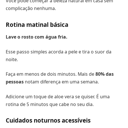
Você pode começar a beleza natural em casa sem
complicação nenhuma.
Rotina matinal básica
Lave o rosto com água fria.
Esse passo simples acorda a pele e tira o suor da
noite.
Faça em menos de dois minutos. Mais de
80% das
pessoas
notam diferença em uma semana.
Adicione um toque de aloe vera se quiser. É uma
rotina de 5 minutos que cabe no seu dia.
Cuidados noturnos acessíveis