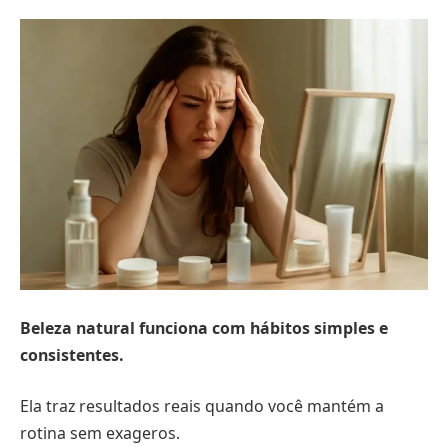
Beleza natural funciona com hábitos simples e
consistentes.
Ela traz resultados reais quando você mantém a
rotina sem exageros.