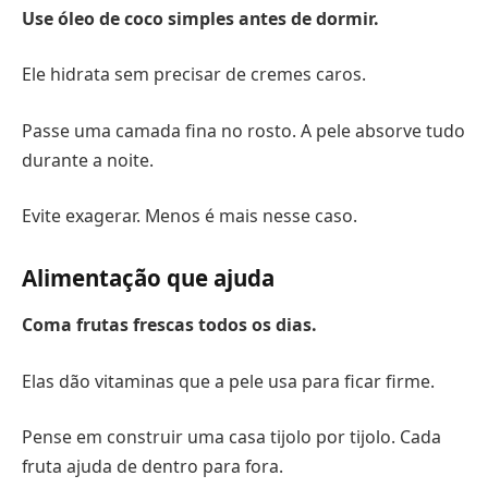
Use óleo de coco simples antes de dormir.
Ele hidrata sem precisar de cremes caros.
Passe uma camada fina no rosto. A pele absorve tudo
durante a noite.
Evite exagerar. Menos é mais nesse caso.
Alimentação que ajuda
Coma frutas frescas todos os dias.
Elas dão vitaminas que a pele usa para ficar firme.
Pense em construir uma casa tijolo por tijolo. Cada
fruta ajuda de dentro para fora.