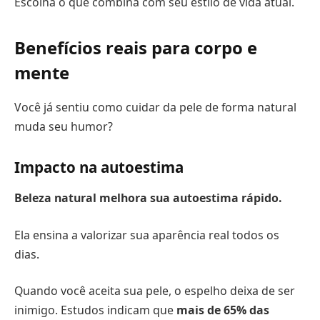
Escolha o que combina com seu estilo de vida atual.
Benefícios reais para corpo e
mente
Você já sentiu como cuidar da pele de forma natural
muda seu humor?
Impacto na autoestima
Beleza natural melhora sua autoestima rápido.
Ela ensina a valorizar sua aparência real todos os
dias.
Quando você aceita sua pele, o espelho deixa de ser
inimigo. Estudos indicam que
mais de 65% das