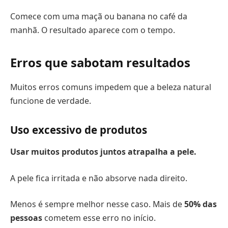
Comece com uma maçã ou banana no café da
manhã. O resultado aparece com o tempo.
Erros que sabotam resultados
Muitos erros comuns impedem que a beleza natural
funcione de verdade.
Uso excessivo de produtos
Usar muitos produtos juntos atrapalha a pele.
A pele fica irritada e não absorve nada direito.
Menos é sempre melhor nesse caso. Mais de
50% das
pessoas
cometem esse erro no início.