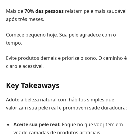
Mais de
70% das pessoas
relatam pele mais saudável
após três meses.
Comece pequeno hoje. Sua pele agradece com o
tempo.
Evite produtos demais e priorize o sono. O caminho é
claro e acessível.
Key Takeaways
Adote a beleza natural com hábitos simples que
valorizam sua pele real e promovem sade duradoura:
Aceite sua pele real:
Foque no que voc j tem em
vez de camadas de produtos artificiais.