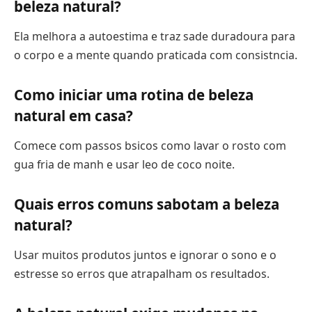
beleza natural?
Ela melhora a autoestima e traz sade duradoura para
o corpo e a mente quando praticada com consistncia.
Como iniciar uma rotina de beleza
natural em casa?
Comece com passos bsicos como lavar o rosto com
gua fria de manh e usar leo de coco noite.
Quais erros comuns sabotam a beleza
natural?
Usar muitos produtos juntos e ignorar o sono e o
estresse so erros que atrapalham os resultados.