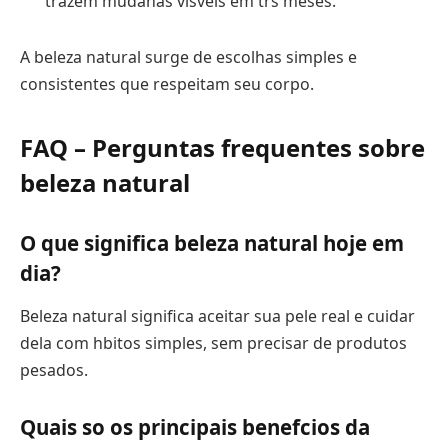
trazem mudanas visveis em trs meses.
A beleza natural surge de escolhas simples e
consistentes que respeitam seu corpo.
FAQ – Perguntas frequentes sobre
beleza natural
O que significa beleza natural hoje em
dia?
Beleza natural significa aceitar sua pele real e cuidar
dela com hbitos simples, sem precisar de produtos
pesados.
Quais so os principais benefcios da