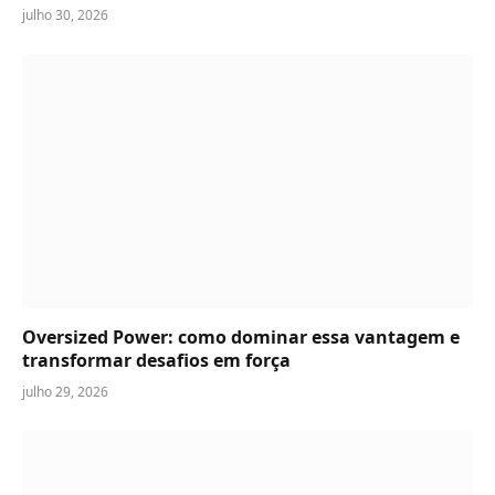
julho 30, 2026
Oversized Power: como dominar essa vantagem e
transformar desafios em força
julho 29, 2026