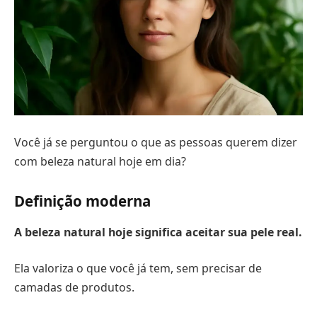
Você já se perguntou o que as pessoas querem dizer
com beleza natural hoje em dia?
Definição moderna
A beleza natural hoje significa aceitar sua pele real.
Ela valoriza o que você já tem, sem precisar de
camadas de produtos.