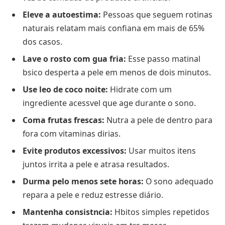
Eleve a autoestima:
Pessoas que seguem rotinas
naturais relatam mais confiana em mais de 65%
dos casos.
Lave o rosto com gua fria:
Esse passo matinal
bsico desperta a pele em menos de dois minutos.
Use leo de coco noite:
Hidrate com um
ingrediente acessvel que age durante o sono.
Coma frutas frescas:
Nutra a pele de dentro para
fora com vitaminas dirias.
Evite produtos excessivos:
Usar muitos itens
juntos irrita a pele e atrasa resultados.
Durma pelo menos sete horas:
O sono adequado
repara a pele e reduz estresse diário.
Mantenha consistncia:
Hbitos simples repetidos