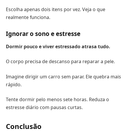
Escolha apenas dois itens por vez. Veja o que
realmente funciona.
Ignorar o sono e estresse
Dormir pouco e viver estressado atrasa tudo.
O corpo precisa de descanso para reparar a pele.
Imagine dirigir um carro sem parar. Ele quebra mais
rápido.
Tente dormir pelo menos sete horas. Reduza o
estresse diário com pausas curtas.
Conclusão